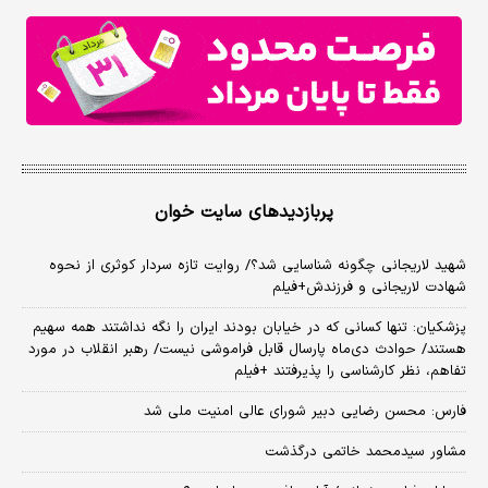
پربازدیدهای سایت خوان
شهید لاریجانی چگونه شناسایی شد؟/ روایت تازه سردار کوثری از نحوه
شهادت لاریجانی و فرزندش+فیلم
پزشکیان: تنها کسانی که در خیابان بودند ایران را نگه نداشتند همه سهیم
هستند/ حوادث دی‌ماه پارسال قابل فراموشی نیست/ رهبر انقلاب در مورد
تفاهم، نظر کارشناسی را پذیرفتند +فیلم
فارس: محسن رضایی دبیر شورای عالی امنیت ملی شد
مشاور سیدمحمد خاتمی درگذشت