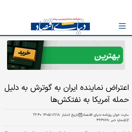
اعتراض نماینده ایران به گوترش به دلیل
حمله آمریکا به نفتکش‌ها
سایت خوان روزنامه دنیای اقتصاد
تاریخ انتشار :
۱۴۰۵/۰۲/۱۸ ۲۲:۴۰
شماره خبر :
۴۲۶۹۱۶۸