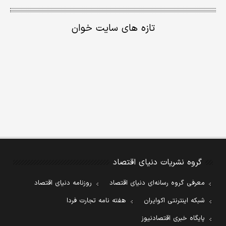
تازه های سایت خوان
گروه نشریات دنیای اقتصاد
معرفی گروه رسانه‌ای دنیای اقتصاد
روزنامه دنیای اقتصاد
شبکه اینترنتی اکوایران
هفته نامه تجارت فردا
پایگاه خبری اقتصادنیوز