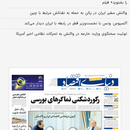
را بشنوید+ فیلم
واکنش سفیر ایران در پکن به حمله به نفتکش مرتبط با چین
آکسیوس: ونس با نخست‌وزیر قطر در رابطه با ایران دیدار می‌کند
توئیت سخنگوی وزارت خارجه در واکنش به تحرکات نظامی اخیر آمریکا