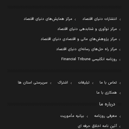
انتشارات دنیای اقتصاد
مرکز همایش‌های دنیای اقتصاد
مرکز نوآوری و شتابدهی دنیای اقتصاد
مرکز پژوهش‌های مالی و اقتصادی دنیای اقتصاد
مرکز راه حل‌های رسانه‌ای دنیای اقتصاد
روزنامه انگلیسی Financial Tribune
تماس با ما
تبلیغات
اشتراک
سرپرستی استان ها
همکاری با ما
درباره ما
معرفی روزنامه
بیانیه مأموریت
آئین نامه اخلاق حرفه ای