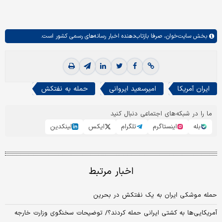
بخش
سایت‌خوان،
صرفا بازتاب‌دهنده اخبار رسانه‌های رسمی کشور است.
ایران آمریکا
امیرسعید ایروانی
حمله به نفتکش
ما را در شبکه‌های اجتماعی دنبال کنید
بله
اینستاگرم
تلگرام
ایکس
لینکدین
اخبار مرتبط
حمله موشکی ایران به یک نفتکش در بحرین
آمریکایی‌ها به کشتی ایرانی حمله کردند؟/ توضیحات سخنگوی وزارت خارجه