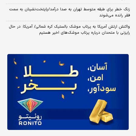
زنگ خطر برای طبقه متوسط تهران به صدا درآمد/پایتخت‌نشینان به سمت
فقر رانده می‌شوند
واکنش ارتش آمریکا به پرتاب موشک بالستیک کره شمالی/ آمریکا: در حال
رایزنی با متحدان درباره پرتاب موشک‌های اخیر هستیم