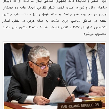
سفیر و نماینده دائم جمهوری اسلامی ایران در نامه ای به دبیرکل
ایرنا :
سازمان ملل و شورای امنیت گفت: اقدام نظامی آمریکا علیه دو نفتکش
ایرانی در مجاورت بندر جاسک و تنگه هرمز، و نیز حملات علیه چندین
نقطه در مناطق ساحلی ایران مشرف به تنگه هرمز، در نقض آشکار
آتش‌بس ۸ آوریل ۲۰۲۶ و نقض فاحش بند ۴ ماده ۲ منشور ملل متحد
محسوب می‌شود.