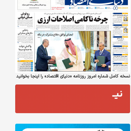
نسخه کامل شماره امروز روزنامه «دنیای‌ اقتصاد» را اینجا بخوانید