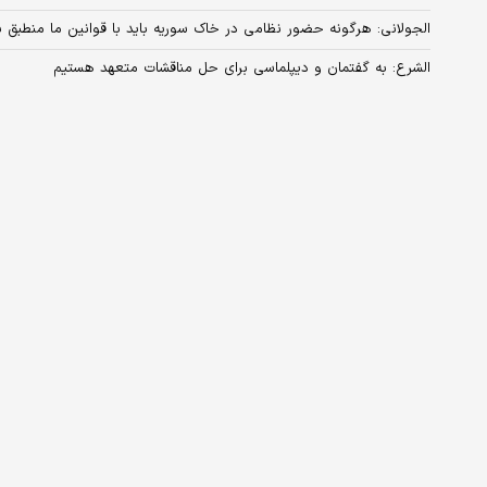
الجولانی: هرگونه حضور نظامی در خاک سوریه باید با قوانین ما منطبق ب
الشرع: به گفتمان و دیپلماسی برای حل‌ مناقشات متعهد هستیم