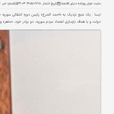
سایت خوان روزنامه دنیای اقتصاد
تاریخ انتشار :
۱۴۰۵/۰۲/۱۸ ۲۲:۰۴
شماره خبر :
۲
ايسنا :
دولت و با هدف بازسازی اعتماد مردم سوریه، دو برادر خود، «ماهر» و 