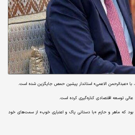
 با «عبدالرحمن الاعمی» استاندار پیشین حمص جایگزین شده است.
عالی توسعه اقتصادی کناره‌گیری کرده است.
 بود که ماهر و حازم «با دستانی پاک و اعتباری خوب» از سمت‌های خود