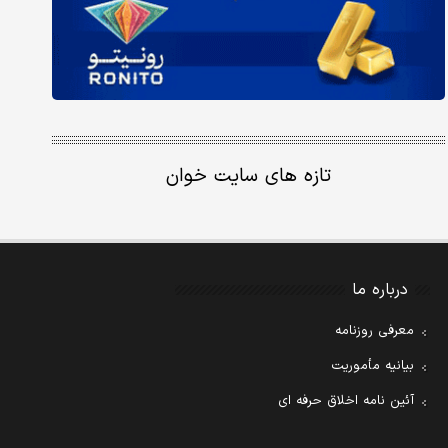
تازه های سایت خوان
درباره ما
معرفی روزنامه
بیانیه مأموریت
آئین نامه اخلاق حرفه ای