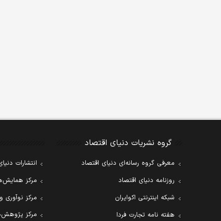
گروه نشریات دنیای اقتصاد
معرفی گروه رسانه‌ای دنیای اقتصاد
انتشارات دنیای
روزنامه دنیای اقتصاد
مرکز همایش‌ها
شبکه اینترنتی اکوایران
مرکز نوآوری و
مرکز پژوهش‌ه
هفته نامه تجارت فردا