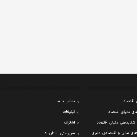
 اقتصاد
تماس با ما
ی دنیای اقتصاد
تبلیغات
 شتابدهی دنیای اقتصاد
اشتراک
ای مالی و اقتصادی دنیای
سرپرستی استان ها