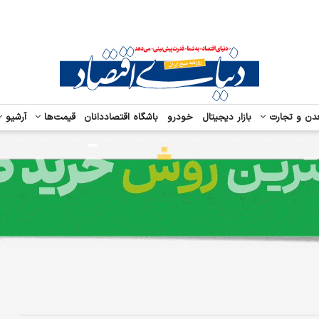
دن و تجارت
بازار دیجیتال
خودرو
باشگاه اقتصاددانان
قیمت‌ها
آرشیو