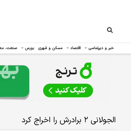
خبر و دیپلماسی
اقتصاد
مسکن و شهری
بورس
صنعت، مع
الجولانی ۲ برادرش را اخراج کرد