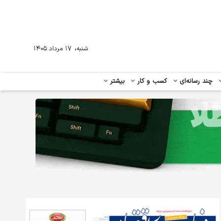
،
شنبه
۱۷ مرداد ۱۴۰۵
چند رسانه‌ای
کسب و کار
بیشتر