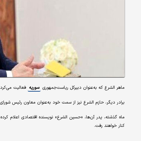
ماهر الشرع که به‌عنوان دبیرکل ریاست‌جمهوری
سوریه
فعالیت می‌کرد،
برادر دیگر، حازم الشرع نیز از سمت خود به‌عنوان معاون رئیس شورای 
ماه گذشته، پدر آن‌ها، «حسین الشرع» نویسنده اقتصادی اعلام کرده
کنار خواهند رفت.