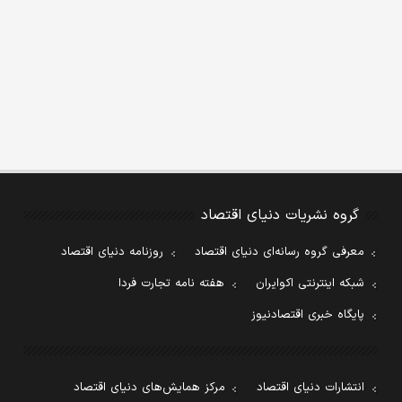
گروه نشریات دنیای اقتصاد
معرفی گروه رسانه‌ای دنیای اقتصاد
روزنامه دنیای اقتصاد
شبکه اینترنتی اکوایران
هفته نامه تجارت فردا
پایگاه خبری اقتصادنیوز
انتشارات دنیای اقتصاد
مرکز همایش‌های دنیای اقتصاد