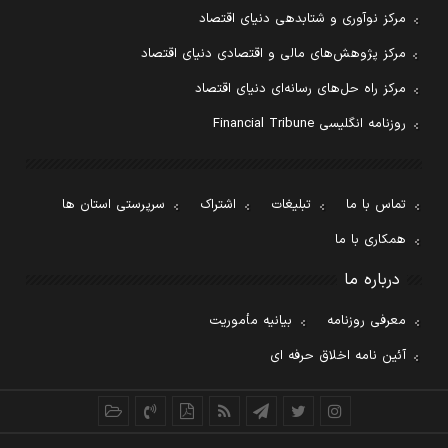
مرکز نوآوری و شتابدهی دنیای اقتصاد
مرکز پژوهش‌های مالی و اقتصادی دنیای اقتصاد
مرکز راه حل‌های رسانه‌ای دنیای اقتصاد
روزنامه انگلیسی Financial Tribune
تماس با ما
تبلیغات
اشتراک
سرپرستی استان ها
همکاری با ما
درباره ما
معرفی روزنامه
بیانیه مأموریت
آئین نامه اخلاق حرفه ای