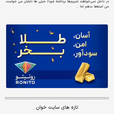
در داخل نمی‌خواهند تحریم‌ها برداشته شود/ خیلی ها دلشان می خواست
من استعفا بدهم اما ...
تازه های سایت خوان