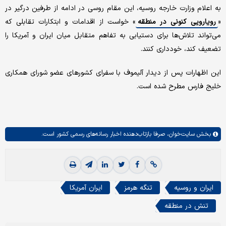
به اعلام وزارت خارجه روسیه، این مقام روسی در ادامه از طرفین درگیر در
«
رویارویی کنونی در منطقه
» خواست از اقدامات و ابتکارات تقابلی که
می‌تواند تلاش‌ها برای دستیابی به تفاهم متقابل میان ایران و آمریکا را
تضعیف کند، خودداری کنند.
این اظهارات پس از دیدار آلیموف با سفرای کشورهای عضو شورای همکاری
خلیج فارس مطرح شده است.
بخش
سایت‌خوان،
صرفا بازتاب‌دهنده اخبار رسانه‌های رسمی کشور است.
ایران و روسیه
تنگه هرمز
ایران آمریکا
تنش در منطقه