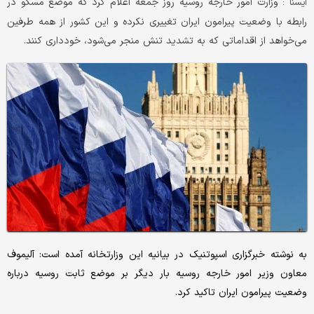
وزارت امور خارجه روسیه روز جمعه اعلام کرد که موضع مسکو در
ايسنا :
رابطه با وضعیت پیرامون ایران تغییری نکرده و این کشور از همه طرفین
می‌خواهد از اقداماتی که به تشدید تنش منجر می‌شود، خودداری کنند.
به نوشته خبرگزاری اسپوتنیک در بیانیه این وزارتخانه آمده است: آلیموف
معاون وزیر امور خارجه روسیه بار دیگر بر موضع ثابت روسیه درباره
وضعیت پیرامون ایران تاکید کرد.