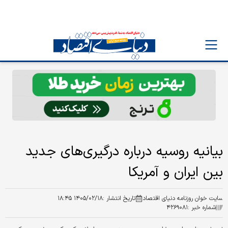
بیانیه روسیه درباره درگیری‌های جدید
بین ایران و آمریکا
سایت خوان روزنامه دنیای اقتصاد
تاریخ انتشار :
۱۴۰۵/۰۲/۱۸ ۱۸:۴۵
شماره خبر :
۴۲۶۹۰۸۱