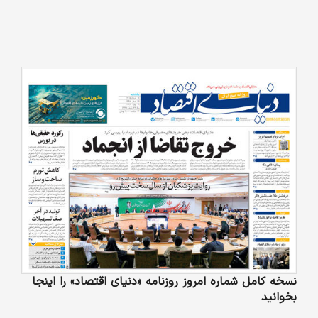
نسخه کامل شماره امروز روزنامه «دنیای‌ اقتصاد» را اینجا
بخوانید