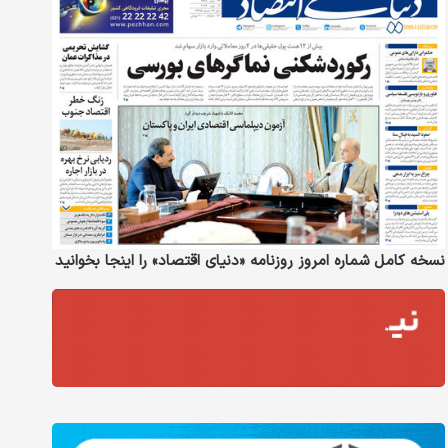
نسخه کامل شماره امروز روزنامه «دنیای‌ اقتصاد» را اینجا بخوانید