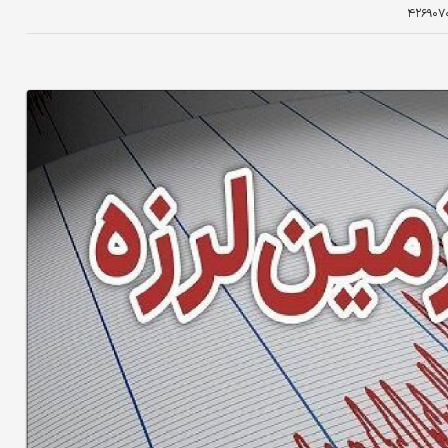
۴۲۶۹۰۷