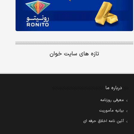
تازه های سایت خوان
درباره ما
معرفی روزنامه
بیانیه مأموریت
آئین نامه اخلاق حرفه ای