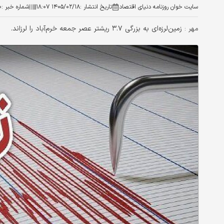
سایت خوان روزنامه دنیای اقتصاد
تاریخ انتشار :
۱۴۰۵/۰۲/۱۸ ۱۸:۰۷
شماره خبر :
۰
زمین‌لرزه‌ای به بزرگی ۳.۷ ریشتر عصر جمعه خرم‌آباد را لرزاند.
مهر :