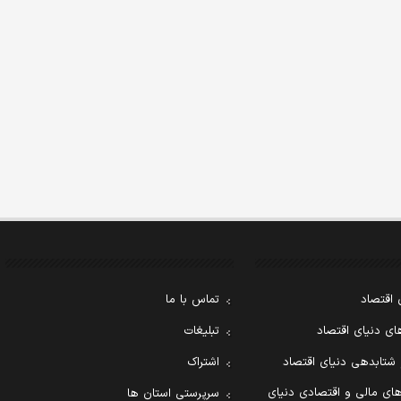
 اقتصاد
تماس با ما
ی دنیای اقتصاد
تبلیغات
 شتابدهی دنیای اقتصاد
اشتراک
ای مالی و اقتصادی دنیای
سرپرستی استان ها