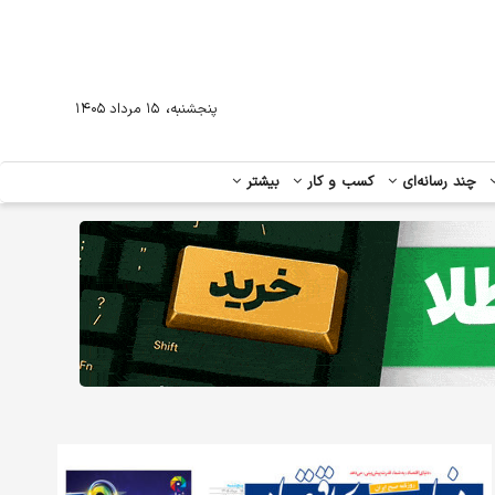
،
پنجشنبه
۱۵ مرداد ۱۴۰۵
چند رسانه‌ای
کسب و کار
بیشتر