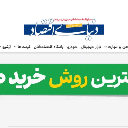
دن و تجارت
بازار دیجیتال
خودرو
باشگاه اقتصاددانان
قیمت‌ها
آرشیو