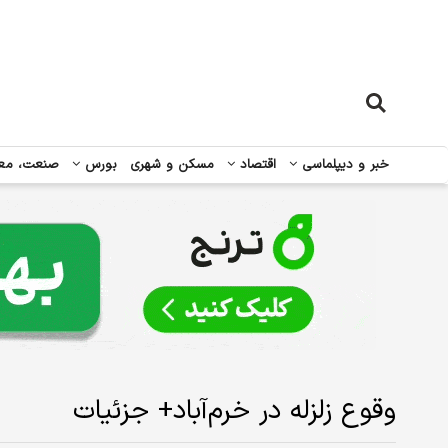
خبر و دیپلماسی
اقتصاد
مسکن و شهری
بورس
صنعت، مع
وقوع زلزله در خرم‌آباد+ جزئیات