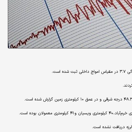
 داخلی ثبت شده است.
دند.
‌لرزه دریافت نشده است.