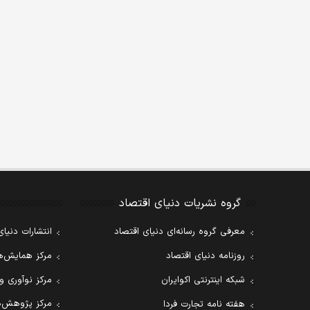
گروه نشریات دنیای اقتصاد
معرفی گروه رسانه‌ای دنیای اقتصاد
انتشارات دنیای
روزنامه دنیای اقتصاد
مرکز همایش‌ها
شبکه اینترنتی اکوایران
مرکز نوآوری و
مرکز پژوهش‌ه
هفته نامه تجارت فردا