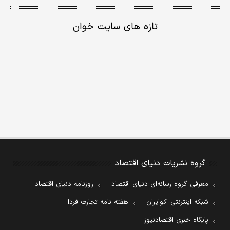
تازه های سایت خوان
گروه نشریات دنیای اقتصاد
معرفی گروه رسانه‌ای دنیای اقتصاد
روزنامه دنیای اقتصاد
شبکه اینترنتی اکوایران
هفته نامه تجارت فردا
پایگاه خبری اقتصادنیوز