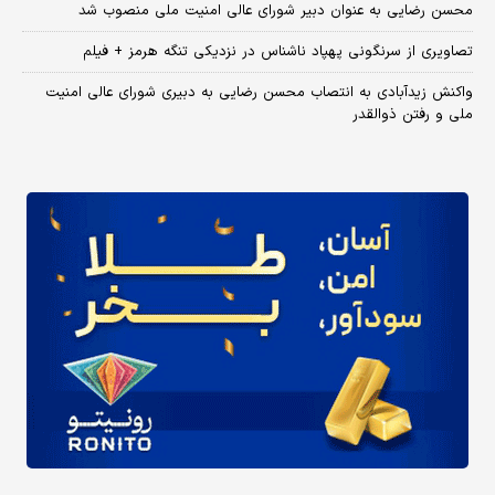
محسن رضایی به عنوان دبیر شورای عالی امنیت ملی منصوب شد
تصاویری از سرنگونی پهپاد ناشناس در نزدیکی تنگه هرمز + فیلم
واکنش زیدآبادی به انتصاب محسن رضایی به دبیری شورای عالی امنیت
ملی و رفتن ذوالقدر