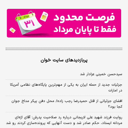
پربازدیدهای سایت خوان
سیدحسن خمینی عزادار شد
جزئیات جدید از حمله ایران به یکی از مهم‌ترین پایگاه‌های نظامی آمریکا
در امارات
افشای جزئیاتی از قتل حمیدرضا رجب زاده/ محل دفن پیکر مداح جوان
کجا بود؟
روایت فرزند شهید علی لاریجانی درباره رد صلاحیت پدرش؛ آقای اژه‌ای
مردانه ایستاد، حکم صادر شد و دست آنهایی که پرونده‌سازی کردند رو شد