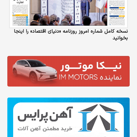
نسخه کامل شماره امروز روزنامه «دنیای‌ اقتصاد» را اینجا
بخوانید