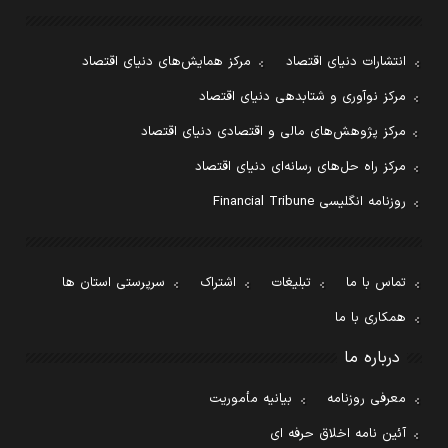
انتشارات دنیای اقتصاد
مرکز همایش‌های دنیای اقتصاد
مرکز نوآوری و شتابدهی دنیای اقتصاد
مرکز پژوهش‌های مالی و اقتصادی دنیای اقتصاد
مرکز راه حل‌های رسانه‌ای دنیای اقتصاد
روزنامه انگلیسی Financial Tribune
تماس با ما
تبلیغات
اشتراک
سرپرستی استان ها
همکاری با ما
درباره ما
معرفی روزنامه
بیانیه مأموریت
آئین نامه اخلاق حرفه ای