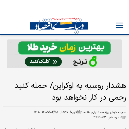
هشدار روسیه به اوکراین/ حمله کنید
رحمی در کار نخواهد بود
سایت خوان روزنامه دنیای اقتصاد
تاریخ انتشار :
۱۴۰۵/۰۲/۱۸ ۱۶:۱۰
شماره خبر :
۴۲۶۹۰۵۳