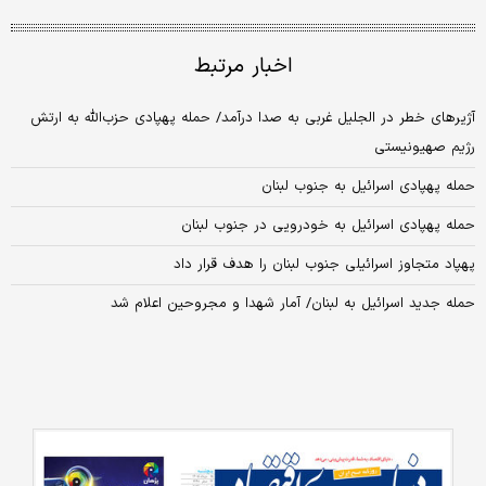
اخبار مرتبط
آژیرهای خطر در الجلیل غربی به صدا درآمد/ حمله پهپادی حزب‌الله به ارتش
رژیم صهیونیستی
حمله پهپادی اسرائیل به جنوب لبنان
حمله پهپادی اسرائیل به خودرویی در جنوب لبنان
پهپاد متجاوز اسرائیلی جنوب لبنان را هدف قرار داد
حمله جدید اسرائیل به لبنان/ آمار شهدا و مجروحین اعلام شد