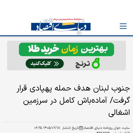
جنوب لبنان هدف حمله پهپادی قرار
گرفت/ آماده‌باش کامل در سرزمین
اشغالی
سایت خوان روزنامه دنیای اقتصاد
تاریخ انتشار :
۱۴۰۵/۰۲/۱۸ ۰۹:۲۵