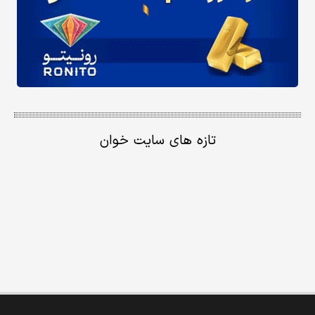
تازه های سایت خوان