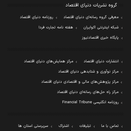
گروه نشریات دنیای اقتصاد
معرفی گروه رسانه‌ای دنیای اقتصاد
روزنامه دنیای اقتصاد
شبکه اینترنتی اکوایران
هفته نامه تجارت فردا
پایگاه خبری اقتصادنیوز
انتشارات دنیای اقتصاد
مرکز همایش‌های دنیای اقتصاد
مرکز نوآوری و شتابدهی دنیای اقتصاد
مرکز پژوهش‌های مالی و اقتصادی دنیای اقتصاد
مرکز راه حل‌های رسانه‌ای دنیای اقتصاد
روزنامه انگلیسی Financial Tribune
تماس با ما
تبلیغات
اشتراک
سرپرستی استان ها