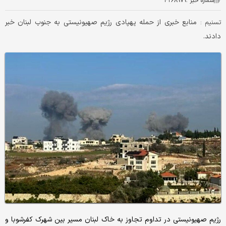
شماره خبر :
۴۲۶۸۹۷۹
منابع خبری از حمله پهپادی رژیم صهیونیستی به جنوب لبنان خبر
تسنیم :
دادند.
رژیم صهیونیستی در تداوم تجاوز به خاک لبنان مسیر بین شهرک کفرشوبا و