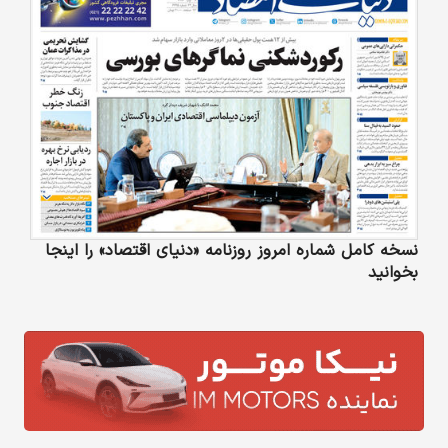
نسخه کامل شماره امروز روزنامه «دنیای‌ اقتصاد» را اینجا
بخوانید