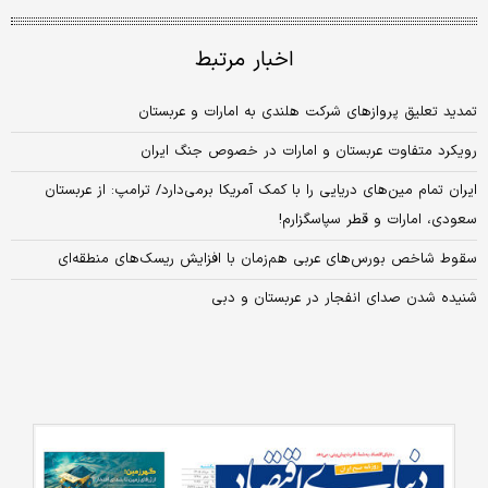
اخبار مرتبط
تمدید تعلیق پروازهای شرکت هلندی به امارات و عربستان
رویکرد متفاوت عربستان و امارات در خصوص جنگ ایران
ایران تمام مین‌های دریایی را با کمک آمریکا برمی‌دارد/ ترامپ: از عربستان
سعودی، امارات و قطر سپاسگزارم!
سقوط شاخص بورس‌های عربی هم‌زمان با افزایش ریسک‌های منطقه‌ای
شنیده شدن صدای انفجار در عربستان و دبی