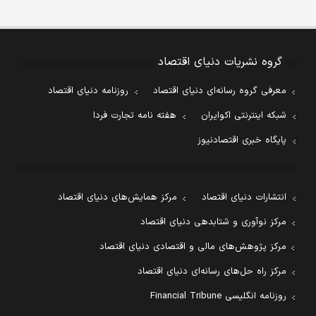
گروه نشریات دنیای اقتصاد
معرفی گروه رسانه‌ای دنیای اقتصاد
روزنامه دنیای اقتصاد
شبکه اینترنتی اکوایران
هفته نامه تجارت فردا
پایگاه خبری اقتصادنیوز
انتشارات دنیای اقتصاد
مرکز همایش‌های دنیای اقتصاد
مرکز نوآوری و شتابدهی دنیای اقتصاد
مرکز پژوهش‌های مالی و اقتصادی دنیای اقتصاد
مرکز راه حل‌های رسانه‌ای دنیای اقتصاد
روزنامه انگلیسی Financial Tribune