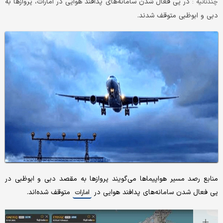
در پی فعال شدن سامانه‌های پدافند هوایی در امارات، پروازها به
چندثانیه :
دبی و ابوظبی متوقف شدند.
منابع رصد مسیر هواپیماها می‌گویند پروازها به مقصد دبی و ابوظبی در
پی فعال شدن سامانه‌های پدافند هوایی در
متوقف شده‌اند.
امارات