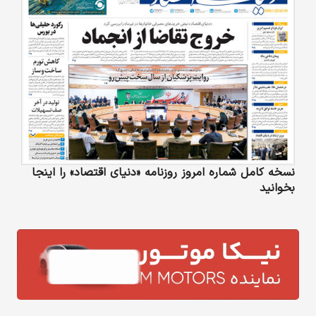
نسخه کامل شماره امروز روزنامه «دنیای‌ اقتصاد» را اینجا
بخوانید