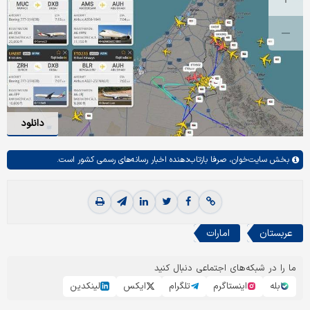
دانلود
بخش
سایت‌خوان،
صرفا بازتاب‌دهنده اخبار رسانه‌های رسمی کشور است.
عربستان
امارات
ما را در شبکه‌های اجتماعی دنبال کنید
بله
اینستاگرم
تلگرام
ایکس
لینکدین