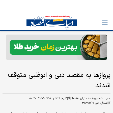
پروازها به مقصد دبی و ابوظبی متوقف
شدند
سایت خوان روزنامه دنیای اقتصاد
تاریخ انتشار :
۱۴۰۵/۰۲/۱۸ ۰۸:۲۵
شماره خبر :
۴۲۶۸۹۷۲