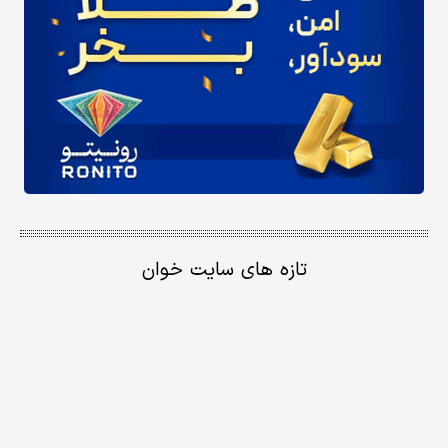
تازه های سایت خوان