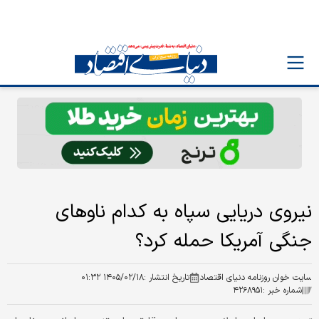
نیروی دریایی سپاه به کدام ناوهای
جنگی آمریکا حمله کرد؟
سایت خوان روزنامه دنیای اقتصاد
تاریخ انتشار :
۱۴۰۵/۰۲/۱۸ ۰۱:۳۲
شماره خبر :
۴۲۶۸۹۵۱