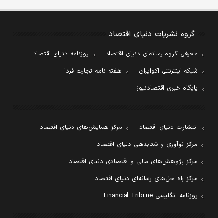
گروه نشریات دنیای اقتصاد
معرفی گروه رسانه‌ای دنیای اقتصاد
روزنامه دنیای اقتصاد
شبکه اینترنتی اکوایران
هفته نامه تجارت فردا
پایگاه خبری اقتصادنیوز
انتشارات دنیای اقتصاد
مرکز همایش‌های دنیای اقتصاد
مرکز نوآوری و شتابدهی دنیای اقتصاد
مرکز پژوهش‌های مالی و اقتصادی دنیای اقتصاد
مرکز راه حل‌های رسانه‌ای دنیای اقتصاد
روزنامه انگلیسی Financial Tribune