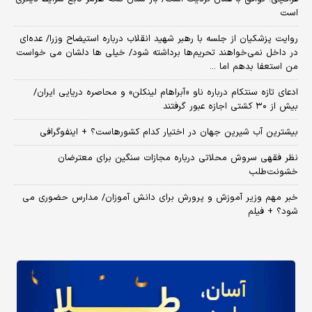
است
روایت پزشکیان از جلسه با رهبر شهید انقلاب درباره استیضاح وزرا/ عده‌ای
در داخل نمی‌خواهند تحریم‌ها برداشته شود/ خیلی ها دلشان می خواست
من استعفا بدهم اما ...
ادعای تازه سنتکام درباره ناو «آبراهام لینکلن» و محاصره دریایی ایران/
بیش از ۳۰ کشتی اجازه عبور گرفتند
بیشترین آب شیرین جهان در اختیار کدام کشورهاست؟ + اینفوگرافی
نظر فقهی سروش محلاتی درباره مجازات سنگین برای معترضان
خشونت‌طلب
خبر مهم وزیر آموزش و پرورش برای دانش آموزان/ مدارس حضوری می
شود؟ + فیلم