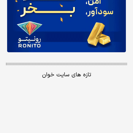
تازه های سایت خوان