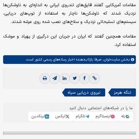
مقامات آمریکایی گفتند قایق‌های تندروی ایرانی به اندازه‌ای به ناوشکن‌ها
نزدیک شدند که ناوشکن‌ها ناچار به استفاده از توپ‌های دریایی،
سیستم‌های تسلیحاتی نزدیک و سلاح‌های نصب شده روی عرشه شدند.
مقامات همچنین گفتند که ایران در جریان این درگیری از پهپاد و موشک
استفاده کرد.
بخش
سایت‌خوان،
صرفا بازتاب‌دهنده اخبار رسانه‌های رسمی کشور است.
تنگه هرمز
نیروی دریایی سپاه
ما را در شبکه‌های اجتماعی دنبال کنید
بله
اینستاگرم
تلگرام
ایکس
لینکدین