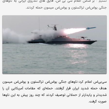
بر اساس اعلام سی بی اس، قایق های تندروی ایرانی به ناوهای
تسنیم :
جنگی یو‌اس‌اس تراکستون و یو‌اس‌اس میسون حمله کردند.
سی‌بی‌اس اعلام کرد: ناوهای جنگی یو‌اس‌اس تراکستون و یو‌اس‌اس میسون
هدف حمله شدید ایران قرار گرفتند، حمله‌ای که مقامات آمریکایی آن را
شدیدتر و پایدارتر از حملاتی توصیف کردند که چند روز پیش به این ناوها
صورت گرفت.