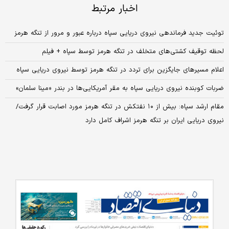
اخبار مرتبط
توئیت جدید فرماندهی نیروی دریایی سپاه درباره عبور و مرور از تنگه هرمز
لحظه توقیف کشتی‌های متخلف در تنگه هرمز توسط سپاه + فیلم
اعلام مسیرهای جایگزین برای تردد در تنگه هرمز توسط نیروی دریایی سپاه
ضربات کوبنده نیروی دریایی سپاه به مقر آمریکایی‌ها در بندر «مینا سلمان»
مقام ارشد سپاه: بیش از ۱۰ نفتکش در تنگه هرمز مورد اصابت قرار گرفت/
نیروی دریایی ایران بر تنگه هرمز اشراف کامل دارد