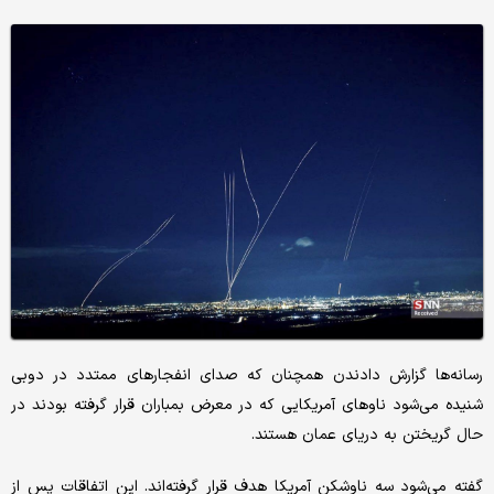
رسانه‌ها گزارش دادندن همچنان که صدای انفجارهای ممتدد در دوبی
شنیده می‌شود ناوهای آمریکایی که در معرض بمباران قرار گرفته بودند در
حال گریختن به دریای عمان هستند.
گفته می‌شود سه ناوشکن آمریکا هدف قرار گرفته‌اند. این اتفاقات پس از