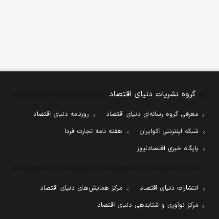
گروه نشریات دنیای اقتصاد
معرفی گروه رسانه‌ای دنیای اقتصاد
روزنامه دنیای اقتصاد
شبکه اینترنتی اکوایران
هفته نامه تجارت فردا
پایگاه خبری اقتصادنیوز
انتشارات دنیای اقتصاد
مرکز همایش‌های دنیای اقتصاد
مرکز نوآوری و شتابدهی دنیای اقتصاد