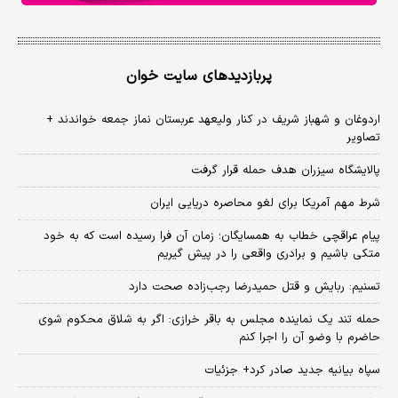
پربازدیدهای سایت خوان
اردوغان و شهباز شریف در کنار ولیعهد عربستان نماز جمعه خواندند +
تصاویر
پالایشگاه سیزران هدف حمله قرار گرفت
شرط مهم آمریکا برای لغو محاصره دریایی ایران
پیام عراقچی خطاب به همسایگان؛ زمان آن فرا رسیده است که به خود
متکی باشیم و برادری واقعی را در پیش گیریم
تسنیم: ربایش و قتل حمیدرضا رجب‌زاده صحت دارد
حمله تند یک نماینده مجلس به باقر خرازی: اگر به شلاق محکوم شوی
حاضرم با وضو آن را اجرا کنم
سپاه بیانیه جدید صادر کرد+ جزئیات