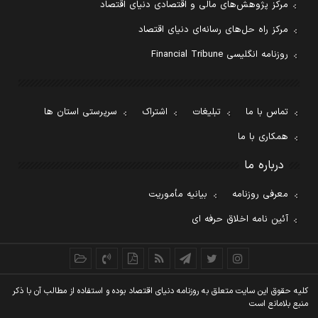
مرکز پژوهش‌های مالی و اقتصادی دنیای اقتصاد
مرکز راه حل‌های رسانه‌ای دنیای اقتصاد
روزنامه انگلیسی Financial Tribune
تماس با ما
تبلیغات
اشتراک
سرپرستی استان ها
همکاری با ما
درباره ما
معرفی روزنامه
بیانیه مأموریت
آئین نامه اخلاق حرفه ای
کليه حقوق اين سايت متعلق به روزنامه دنيای اقتصاد بوده و استفاده از مطالب آن با ذکر
منبع بلامانع است