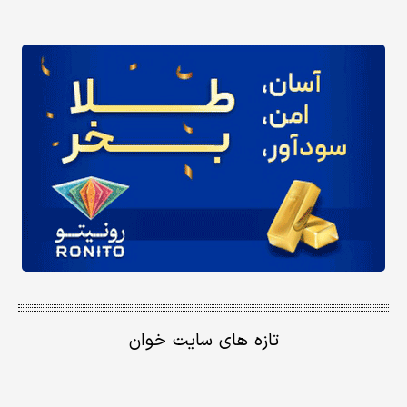
تازه های سایت خوان