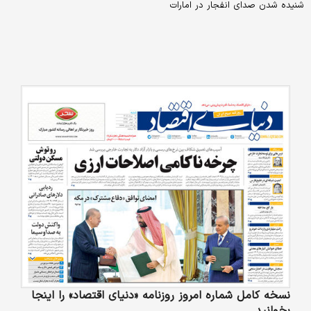
شنیده شدن صدای انفجار در امارات
نسخه کامل شماره امروز روزنامه «دنیای‌ اقتصاد» را اینجا