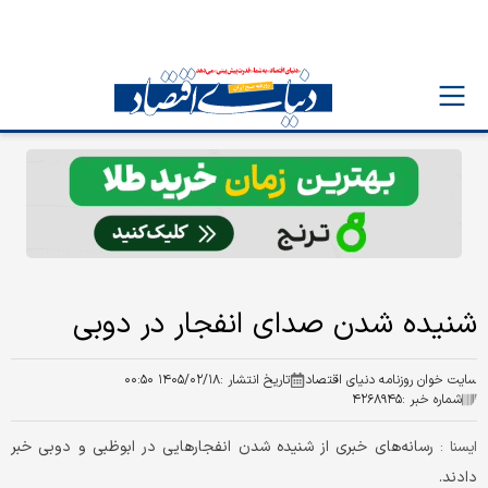
شنیده شدن صدای انفجار در دوبی
سایت خوان روزنامه دنیای اقتصاد
تاریخ انتشار :
۱۴۰۵/۰۲/۱۸ ۰۰:۵۰
شماره خبر :
۴۲۶۸۹۴۵
رسانه‌های خبری از شنیده شدن انفجارهایی در ابوظبی و دوبی خبر
ايسنا :
دادند.