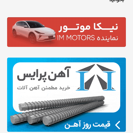
بخوانید