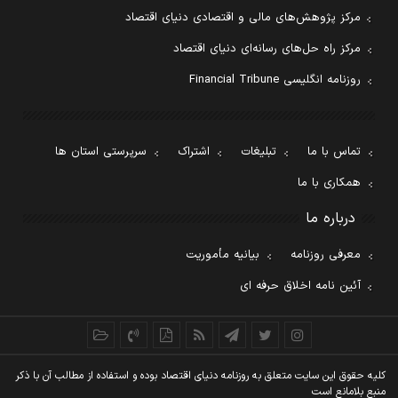
مرکز پژوهش‌های مالی و اقتصادی دنیای اقتصاد
مرکز راه حل‌های رسانه‌ای دنیای اقتصاد
روزنامه انگلیسی Financial Tribune
تماس با ما
تبلیغات
اشتراک
سرپرستی استان ها
همکاری با ما
درباره ما
معرفی روزنامه
بیانیه مأموریت
آئین نامه اخلاق حرفه ای
کليه حقوق اين سايت متعلق به روزنامه دنيای اقتصاد بوده و استفاده از مطالب آن با ذکر
منبع بلامانع است