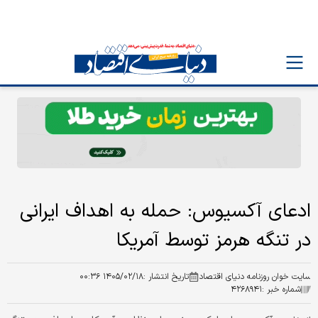
ادعای آکسیوس: حمله به اهداف ایرانی
در تنگه هرمز توسط آمریکا
سایت خوان روزنامه دنیای اقتصاد
تاریخ انتشار :
۱۴۰۵/۰۲/۱۸ ۰۰:۳۶
شماره خبر :
۴۲۶۸۹۴۱