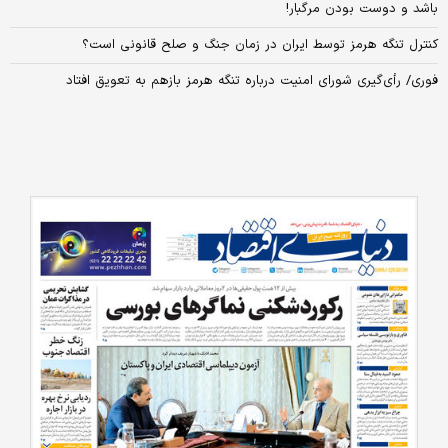
باشد و دوست بودن مرگبار!
کنترل تنگه هرمز توسط ایران در زمان جنگ و صلح قانونی است؟
فوری/ رأی‌گیری شورای امنیت درباره تنگه هرمز بازهم به تعویق افتاد