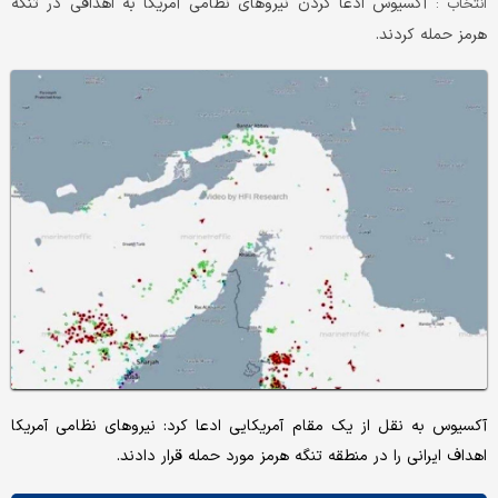
آکسیوس ادعا کردن نیروهای نظامی آمریکا به اهدافی در تنگه
انتخاب :
هرمز حمله کردند.
آکسیوس به نقل از یک مقام آمریکایی ادعا کرد: نیروهای نظامی آمریکا
اهداف ایرانی را در منطقه تنگه هرمز مورد حمله قرار دادند.