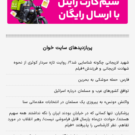
پربازدیدهای سایت خوان
شهید لاریجانی چگونه شناسایی شد؟/ روایت تازه سردار کوثری از نحوه
شهادت لاریجانی و فرزندش+فیلم
فارس: حمله موشکی به بحرین
توافق کشورهای عرب و مسلمان درباره اسرائیل
واکنش «ونس» به پیروزی یک مسلمان در انتخابات مقدماتی سنا
پزشکیان: تنها کسانی که در خیابان بودند ایران را نگه نداشتند همه سهیم
هستند/ حوادث دی‌ماه پارسال قابل فراموشی نیست/ رهبر انقلاب در مورد
تفاهم، نظر کارشناسی را پذیرفتند +فیلم