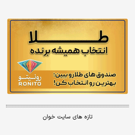
تازه های سایت خوان