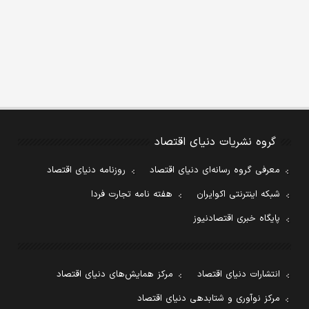
گروه نشریات دنیای اقتصاد
معرفی گروه رسانه‌ای دنیای اقتصاد
روزنامه دنیای اقتصاد
شبکه اینترنتی اکوایران
هفته نامه تجارت فردا
پایگاه خبری اقتصادنیوز
انتشارات دنیای اقتصاد
مرکز همایش‌های دنیای اقتصاد
مرکز نوآوری و شتابدهی دنیای اقتصاد