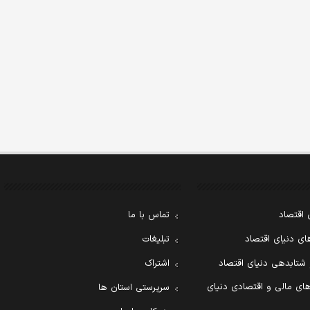
 اقتصاد
تماس با ما
ی دنیای اقتصاد
تبلیغات
 شتابدهی دنیای اقتصاد
اشتراک
ای مالی و اقتصادی دنیای
سرپرستی استان ها