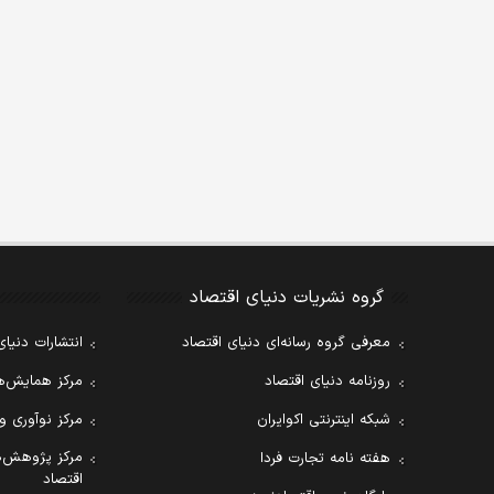
گروه نشریات دنیای اقتصاد
معرفی گروه رسانه‌ای دنیای اقتصاد
انتشارات دنیای
روزنامه دنیای اقتصاد
مرکز همایش‌ها
شبکه اینترنتی اکوایران
مرکز نوآوری و
مرکز پژوهش‌ه
هفته نامه تجارت فردا
اقتصاد