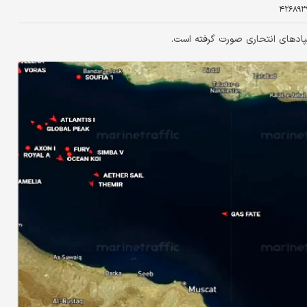
۴۲۶۸۹۳
ادهای انتحاری صورت گرفته است.