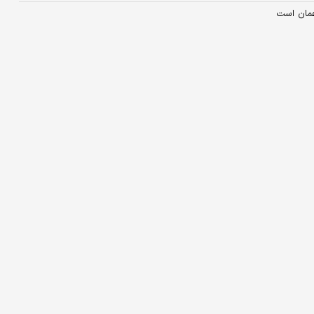
عمان است