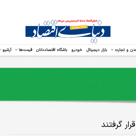
دن و تجارت
بازار دیجیتال
خودرو
باشگاه اقتصاددانان
قیمت‌ها
آرشیو