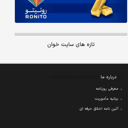
تازه های سایت خوان
درباره ما
معرفی روزنامه
بیانیه مأموریت
آئین نامه اخلاق حرفه ای