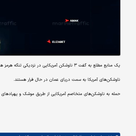
یک منابع مطلع به گفت ۳ ناوشکن آمریکایی در نزدیکی تنگه هرمز هدف حمله نیروی دریایی ایران قرار گرفت.
ناوشکن‌های آمریکا به سمت دریای عمان در حال فرار هستند.
حمله به ناوشکن‌های متخاصم آمریکایی از طریق موشک و پ‍هپادهای 