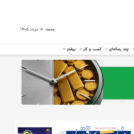
،
جمعه
۱۶ مرداد ۱۴۰۵
چند رسانه‌ای
کسب و کار
بیشتر