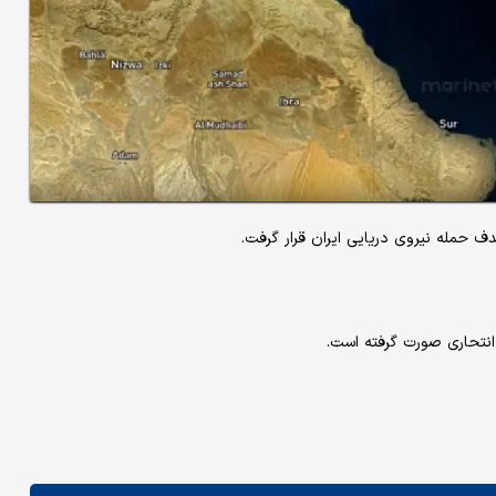
انتحاری صورت گرفته است.