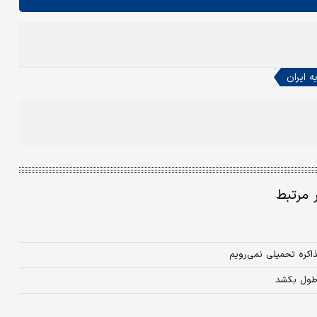
ه ایران
ر مرتبط
اکره تحمیلی نمی‌‌رویم