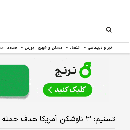
خبر و دیپلماسی
اقتصاد
مسکن و شهری
بورس
صنعت، مع
تسنیم: ۳ ناوشکن آمریکا هدف حمله قرار گرفتند