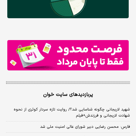
پربازدیدهای سایت خوان
شهید لاریجانی چگونه شناسایی شد؟/ روایت تازه سردار کوثری از نحوه
شهادت لاریجانی و فرزندش+فیلم
فارس: محسن رضایی دبیر شورای عالی امنیت ملی شد