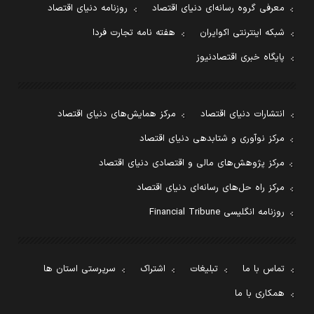
معرفی گروه رسانه‌ای دنیای اقتصاد
روزنامه دنیای اقتصاد
شبکه اینترنتی اکوایران
هفته نامه تجارت فردا
پایگاه خبری اقتصادنیوز
انتشارات دنیای اقتصاد
مرکز همایش‌های دنیای اقتصاد
مرکز نوآوری و شتابدهی دنیای اقتصاد
مرکز پژوهش‌های مالی و اقتصادی دنیای اقتصاد
مرکز راه حل‌های رسانه‌ای دنیای اقتصاد
روزنامه انگلیسی Financial Tribune
تماس با ما
تبلیغات
اشتراک
سرپرستی استان ها
همکاری با ما