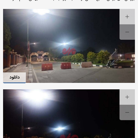
دانلود