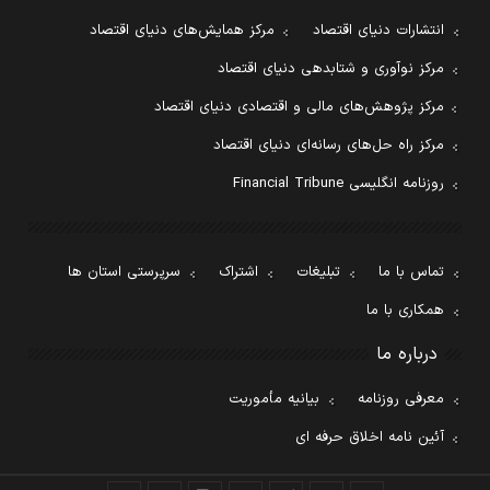
انتشارات دنیای اقتصاد
مرکز همایش‌های دنیای اقتصاد
مرکز نوآوری و شتابدهی دنیای اقتصاد
مرکز پژوهش‌های مالی و اقتصادی دنیای اقتصاد
مرکز راه حل‌های رسانه‌ای دنیای اقتصاد
روزنامه انگلیسی Financial Tribune
تماس با ما
تبلیغات
اشتراک
سرپرستی استان ها
همکاری با ما
درباره ما
معرفی روزنامه
بیانیه مأموریت
آئین نامه اخلاق حرفه ای