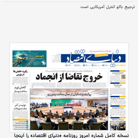
ترجیح باکو کنترل آمریکایی است
نسخه کامل شماره امروز روزنامه «دنیای‌ اقتصاد» را اینجا