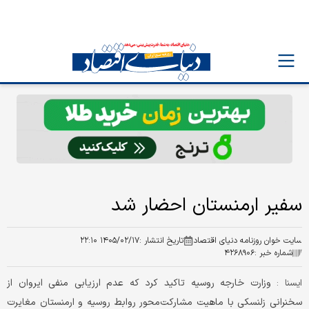
سفیر ارمنستان احضار شد
سایت خوان روزنامه دنیای اقتصاد
تاریخ انتشار :
۱۴۰۵/۰۲/۱۷ ۲۲:۱۰
شماره خبر :
۴۲۶۸۹۰۶
وزارت خارجه روسیه تاکید کرد که عدم ارزیابی منفی ایروان از
ایسنا :
سخنرانی زلنسکی با ماهیت مشارکت‌محور روابط روسیه و ارمنستان مغایرت