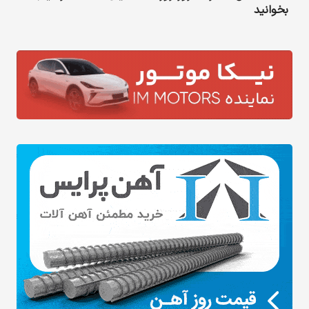
بخوانید