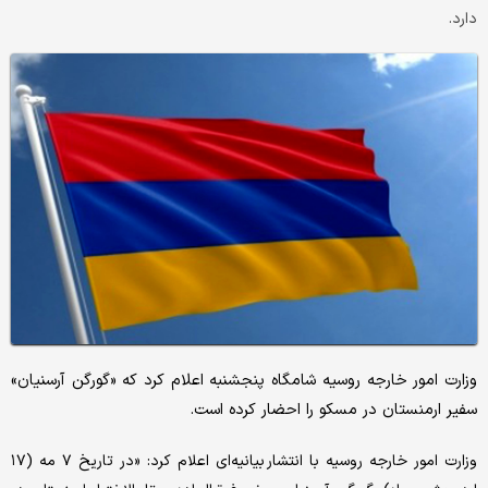
دارد.
وزارت امور خارجه روسیه شامگاه پنجشنبه اعلام کرد که «گورگن آرسنیان»
سفیر ارمنستان در مسکو را احضار کرده است.
وزارت امور خارجه روسیه با انتشار بیانیه‌ای اعلام کرد: «در تاریخ ۷ مه (۱۷