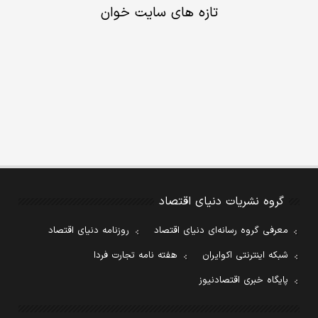
تازه های سایت خوان
گروه نشریات دنیای اقتصاد
معرفی گروه رسانه‌ای دنیای اقتصاد
روزنامه دنیای اقتصاد
شبکه اینترنتی اکوایران
هفته نامه تجارت فردا
پایگاه خبری اقتصادنیوز