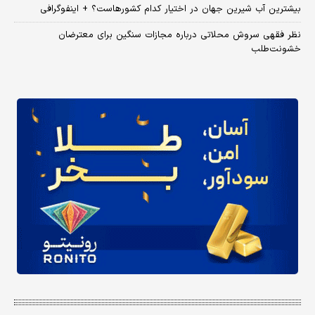
بیشترین آب شیرین جهان در اختیار کدام کشورهاست؟ + اینفوگرافی
نظر فقهی سروش محلاتی درباره مجازات سنگین برای معترضان
خشونت‌طلب