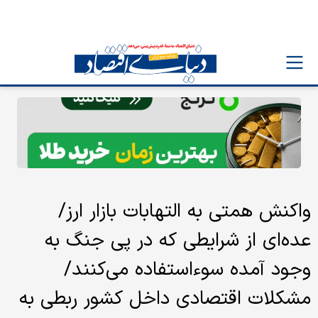
واکنش همتی به التهابات بازار ارز/
عده‌ای از شرایطی که در پی جنگ به
وجود آمده سوءاستفاده می‌کنند/
مشکلات اقتصادی داخل کشور ربطی به