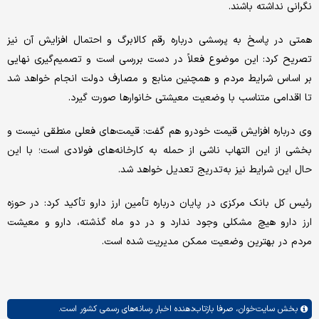
نگرانی نداشته باشند.
همتی در پاسخ به پرسشی درباره رقم کالابرگ و احتمال افزایش آن نیز
تصریح کرد: این موضوع فعلاً در دست بررسی است و تصمیم‌گیری نهایی
بر اساس شرایط مردم و همچنین منابع و مصارف دولت انجام خواهد شد
تا اقدامی متناسب با وضعیت معیشتی خانوارها صورت گیرد.
وی درباره افزایش قیمت خودرو هم گفت: قیمت‌های فعلی منطقی نیست و
بخشی از این التهاب ناشی از حمله به کارخانه‌های فولادی است؛ با این
حال این شرایط نیز به‌تدریج تعدیل خواهد شد.
رئیس کل بانک مرکزی در پایان درباره تأمین ارز دارو تأکید کرد: در حوزه
ارز دارو هیچ مشکلی وجود ندارد و در دو ماه گذشته، دارو و معیشت
مردم در بهترین وضعیت ممکن مدیریت شده است.
بخش
سایت‌خوان،
صرفا بازتاب‌دهنده اخبار رسانه‌های رسمی کشور است.