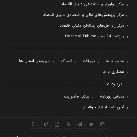
مرکز نوآوری و شتابدهی دنیای اقتصاد
مرکز پژوهش‌های مالی و اقتصادی دنیای اقتصاد
مرکز راه حل‌های رسانه‌ای دنیای اقتصاد
روزنامه انگلیسی Financial Tribune
تماس با ما
تبلیغات
اشتراک
سرپرستی استان ها
همکاری با ما
درباره ما
معرفی روزنامه
بیانیه مأموریت
آئین نامه اخلاق حرفه ای