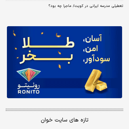
تعطیلی مدرسه ایرانی در کویت/ ماجرا چه بود؟
تازه های سایت خوان