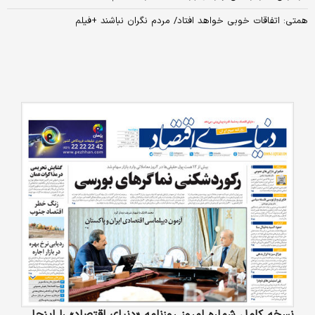
همتی: اتفاقات خوبی خواهد افتاد/ مردم نگران نباشند +فیلم