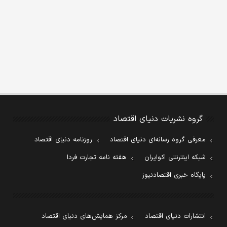
گروه نشریات دنیای اقتصاد
معرفی گروه رسانه‌ای دنیای اقتصاد
روزنامه دنیای اقتصاد
شبکه اینترنتی اکوایران
هفته نامه تجارت فردا
پایگاه خبری اقتصادنیوز
انتشارات دنیای اقتصاد
مرکز همایش‌های دنیای اقتصاد