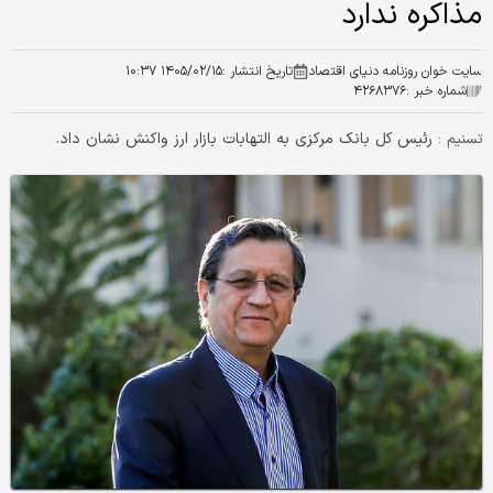
مذاکره ندارد
سایت خوان روزنامه دنیای اقتصاد
تاریخ انتشار :
۱۴۰۵/۰۲/۱۵ ۱۰:۳۷
شماره خبر :
۴۲۶۸۳۷۶
رئیس کل بانک مرکزی به التهابات بازار ارز واکنش نشان داد.
تسنیم :