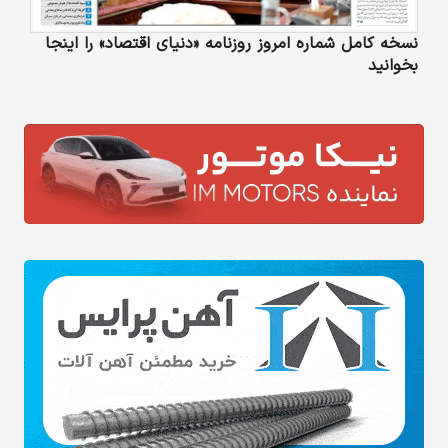
نسخه کامل شماره امروز روزنامه «دنیای‌ اقتصاد» را اینجا
بخوانید