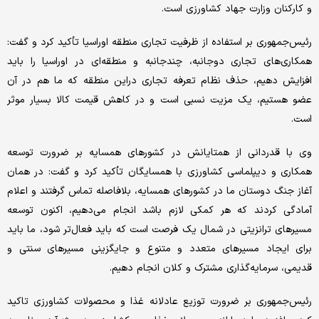
و کارکنان وزارت جهاد کشاورزی است.
رئیس‌جمهوری بر استفاده از ظرفیت تجاری منطقه اوراسیا تأکید کرد و گفت:
همکاری‌های تجاری دوجانبه، چندجانبه و منطقه‌ای در اوراسیا را باید
افزایش دهیم، حذف نظام تعرفه تجاری دراین منطقه که ما هم در آن
عضو هستیم، یک مزیت نسبی است و در کاهش قیمت کالا بسیار موثر
است.
وی با قدردانی از همتایانش در کشورهای همسایه بر ضرورت توسعه
همکاری و دیپلماسی کشاورزی با همسایگان تأکید کرد و گفت: در همان
آغاز جنگ دوستان ما در کشورهای همسایه، بلافاصله تماس گرفتند و اعلام
آمادگی کردند که هر کمکی لازم باشد انجام می‌دهیم، اکنون توسعه
مسیرهای ترانزیتی در شمال یک فرصت است که باید فعال‌تر شود، ما باید
برای ایجاد مسیرهای متعدد و متنوع و جایگزینی مسیرهای سنتی و
قدیمی، سرمایه‌گذاری مشترک و کلان انجام دهیم.
رئیس‌جمهوری بر ضرورت توزیع عادلانه غذا و محصولات کشاورزی تاکید