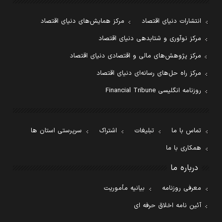
انتشارات دنیای اقتصاد
مرکز همایش‌های دنیای اقتصاد
مرکز نوآوری و شتابدهی دنیای اقتصاد
مرکز پژوهش‌های مالی و اقتصادی دنیای اقتصاد
مرکز راه حل‌های رسانه‌ای دنیای اقتصاد
روزنامه انگلیسی Financial Tribune
تماس با ما
تبلیغات
اشتراک
سرپرستی استان ها
همکاری با ما
درباره ما
معرفی روزنامه
بیانیه مأموریت
آئین نامه اخلاق حرفه ای