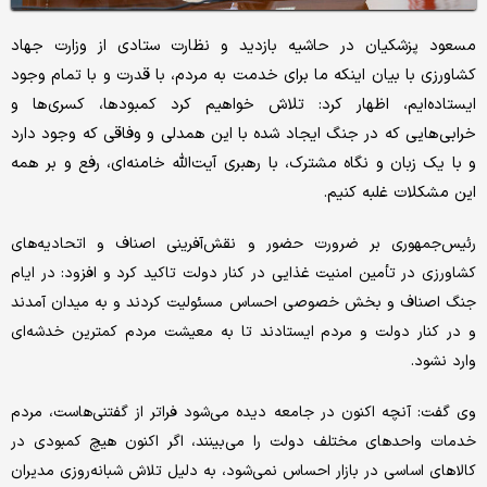
مسعود پزشکیان در حاشیه بازدید و نظارت ستادی از وزارت جهاد
کشاورزی با بیان اینکه ما برای خدمت به مردم، با قدرت و با تمام وجود
ایستاده‌ایم، اظهار کرد: تلاش خواهیم کرد کمبودها، کسری‌ها و
خرابی‌هایی که در جنگ ایجاد شده با این همدلی و وفاقی که وجود دارد
و با یک زبان و نگاه مشترک، با رهبری آیت‌الله خامنه‌ای، رفع و بر همه
این مشکلات غلبه کنیم.
رئیس‌جمهوری بر ضرورت حضور و نقش‌آفرینی اصناف و اتحادیه‌های
کشاورزی در تأمین امنیت غذایی در کنار دولت تاکید کرد و افزود: در ایام
جنگ اصناف و بخش خصوصی احساس مسئولیت کردند و به میدان آمدند
و در کنار دولت و مردم ایستادند تا به معیشت مردم کمترین خدشه‌ای
وارد نشود.
وی گفت: آنچه اکنون در جامعه دیده می‌شود فراتر از گفتنی‌هاست، مردم
خدمات واحدهای مختلف دولت را می‌بینند، اگر اکنون هیچ کمبودی در
کالاهای اساسی در بازار احساس نمی‌شود، به دلیل تلاش شبانه‌روزی مدیران