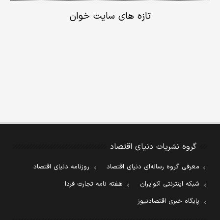
تازه های سایت خوان
گروه نشریات دنیای اقتصاد
معرفی گروه رسانه‌ای دنیای اقتصاد
روزنامه دنیای اقتصاد
شبکه اینترنتی اکوایران
هفته نامه تجارت فردا
پایگاه خبری اقتصادنیوز