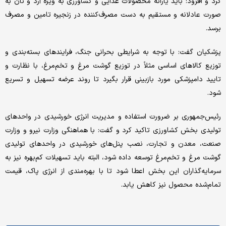
کرد و افزود: باید یارانه محصولات غذایی و کشاورزی به ویژه آرد و نان به
صورت عادلانه و مستقیم به دست مصرف‌کننده در زنجیره تامین و مصرف
برسد.
پزشکیان گفت: با توجه به شرایطی بحرانی جنگ، فرایندهای بسته‌بندی و
توزیع کالاهای اساسی مثلاً در توزیع گوشت مرغ و تخم‌مرغ، با نظارت و
تایید دامپزشکی مورد بازبینی قرار بگیرد تا روند عرضه تسهیل و تسریع
شود.
رئیس‌جمهوری بر ضرورت استفاده و مدیریت انرژی خورشیدی در واحدهای
تولیدی بخش کشاورزی تاکید کرد و گفت: با هماهنگی وزارت نیرو و وزارت
صنعت، معدن و تجارت، نصب پنل‌های خورشیدی در واحدهای تولیدی
گوشت مرغ و تخم‌مرغ توسعه داده شود، البته باید تسهیلات کم‌بهره نیز به
سرمایه‌گذاران این بخش اعطا شود تا با بهره‌مندی از انرژی پاک، قیمت
تمام‌شده محصول نیز کاهش یابد.