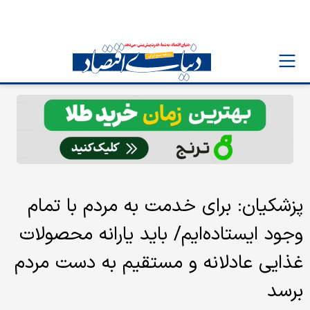
پزشکیان: برای خدمت به مردم با تمام
وجود ایستاده‌ایم/ باید یارانه محصولات
غذایی عادلانه و مستقیم به دست مردم
برسد