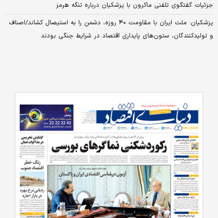
جزئیات گفتگوی تلفنی ماکرون با پزشکیان درباره تنگه هرمز
پزشکیان: ملت ایران با مقاومت ۴۰ روزه، دشمن را به استیصال کشاند/اصناف
و تولیدکنندگان، ستون‌های پایداری اقتصاد در شرایط جنگی بودند