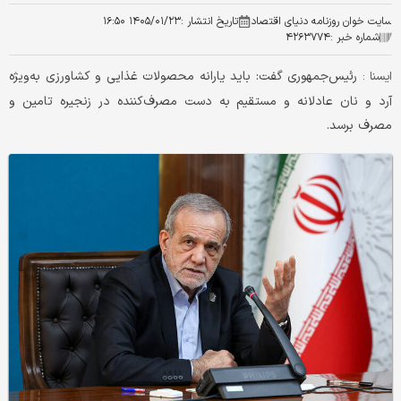
سایت خوان روزنامه دنیای اقتصاد
تاریخ انتشار :
۱۴۰۵/۰۱/۲۳ ۱۶:۵۰
شماره خبر :
۴۲۶۳۷۷۴
رئیس‌جمهوری گفت: باید یارانه محصولات غذایی و کشاورزی به‌ویژه
ایسنا :
آرد و نان عادلانه و مستقیم به دست مصرف‌کننده در زنجیره تامین و
مصرف برسد.