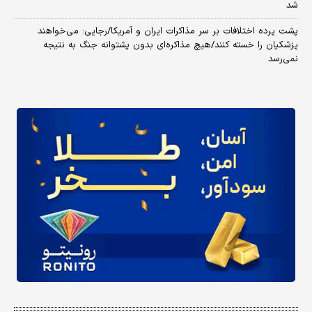
شد
پشت پرده اختلافات بر سر مذاکرات ایران و آمریکا/رجایی: می‌خواهند
پزشکیان را خسته کنند/هیچ مذاکره‌ای بدون پشتوانه جنگ به نتیجه
نمی‌رسد