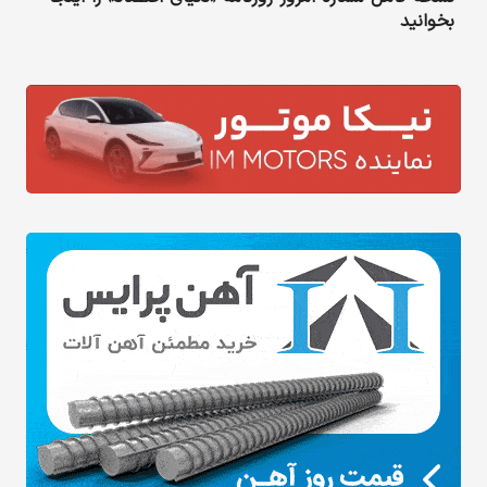
بخوانید