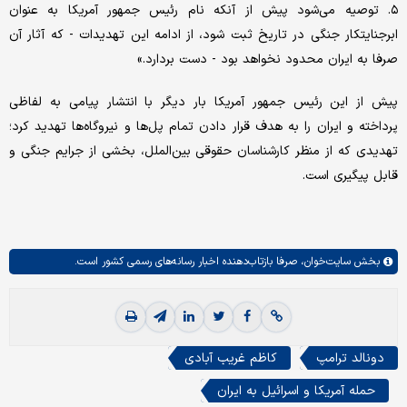
۵. توصیه می‌شود پیش از آنکه نام رئیس جمهور آمریکا به عنوان
ابرجنایتکار جنگی در تاریخ ثبت شود، از ادامه این تهدیدات - که آثار آن
صرفا به ایران محدود نخواهد بود - دست بردارد.»
پیش از این رئیس جمهور آمریکا بار دیگر با انتشار پیامی به لفاظی
پرداخته و ایران را به هدف قرار دادن تمام پل‌ها و نیروگاه‌ها تهدید کرد؛
تهدیدی که از منظر کارشناسان حقوقی بین‌الملل، بخشی از جرایم جنگی و
قابل پیگیری است.
بخش
سایت‌خوان،
صرفا بازتاب‌دهنده اخبار رسانه‌های رسمی کشور است.
دونالد ترامپ
کاظم غریب آبادی
حمله آمریکا و اسرائیل به ایران