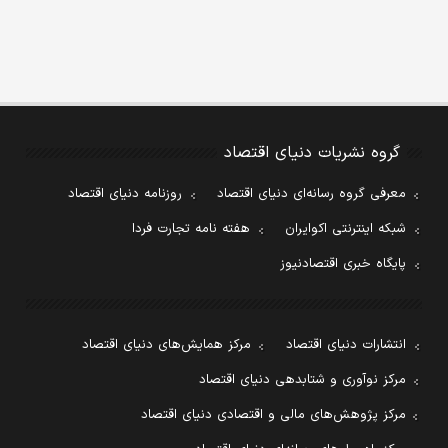
گروه نشریات دنیای اقتصاد
معرفی گروه رسانه‌ای دنیای اقتصاد
روزنامه دنیای اقتصاد
شبکه اینترنتی اکوایران
هفته نامه تجارت فردا
پایگاه خبری اقتصادنیوز
انتشارات دنیای اقتصاد
مرکز همایش‌های دنیای اقتصاد
مرکز نوآوری و شتابدهی دنیای اقتصاد
مرکز پژوهش‌های مالی و اقتصادی دنیای اقتصاد