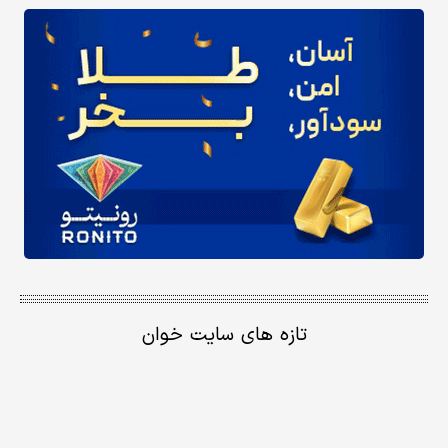
تازه های سایت خوان