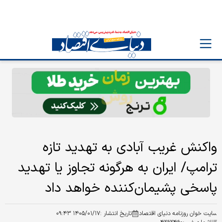
واکنش غریب آبادی به تهدید تازه
ترامپ/ ایران به هرگونه تجاوز یا تهدید
پاسخی پشیمان‌کننده خواهد داد
سایت خوان روزنامه دنیای اقتصاد
تاریخ انتشار :
۱۴۰۵/۰۱/۱۷ ۰۹:۴۳