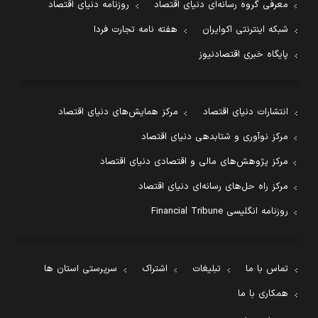
معرفی گروه رسانه‌ای دنیای اقتصاد
روزنامه دنیای اقتصاد
شبکه اینترنتی اکوایران
هفته نامه تجارت فردا
پایگاه خبری اقتصادنیوز
انتشارات دنیای اقتصاد
مرکز همایش‌های دنیای اقتصاد
مرکز نوآوری و شتابدهی دنیای اقتصاد
مرکز پژوهش‌های مالی و اقتصادی دنیای اقتصاد
مرکز راه حل‌های رسانه‌ای دنیای اقتصاد
روزنامه انگلیسی Financial Tribune
تماس با ما
تبلیغات
اشتراک
سرپرستی استان ها
همکاری با ما