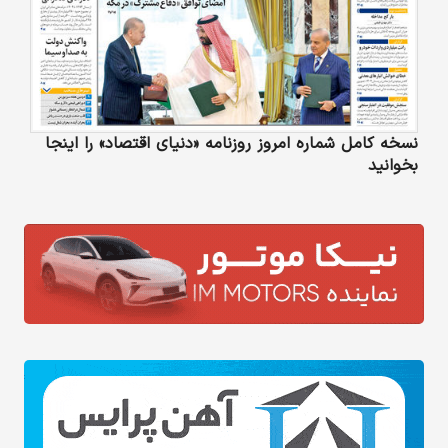
نسخه کامل شماره امروز روزنامه «دنیای‌ اقتصاد» را اینجا
بخوانید