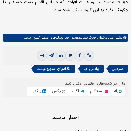
جزئیات بیشتری درباره هویت افرادی که در این اقدام دست داشته و یا
چگونگی نفوذ به این گروه منتشر نشده است.
بخش
سایت‌خوان،
صرفا بازتاب‌دهنده اخبار رسانه‌های رسمی کشور است.
اسرائیل
واتس آپ
نظامیان صهیونیست
ما را در شبکه‌های اجتماعی دنبال کنید
بله
اینستاگرم
تلگرام
ایکس
لینکدین
اخبار مرتبط