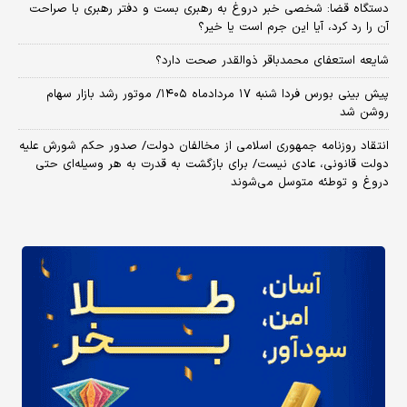
دستگاه قضا: شخصی خبر دروغ به رهبری بست و دفتر رهبری با صراحت
آن را رد کرد، آیا این جرم است یا خیر؟
شایعه استعفای محمدباقر ذوالقدر صحت دارد؟
پیش بینی بورس فردا شنبه ۱۷ مردادماه ۱۴۰۵/ موتور رشد بازار سهام
روشن شد
انتقاد روزنامه جمهوری اسلامی از مخالفان دولت/ صدور حکم شورش علیه
دولت قانونی، عادی نیست/ برای بازگشت به قدرت به هر وسیله‌ای حتی
دروغ و توطئه متوسل می‌شوند