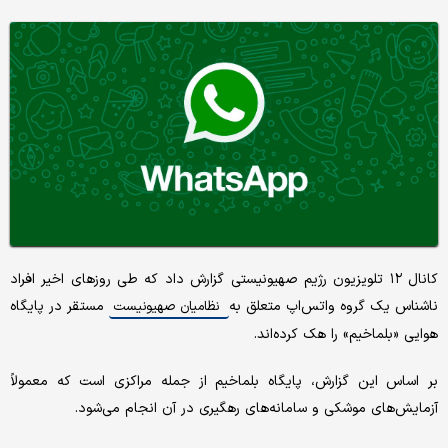
کانال ۱۲ تلویزیون رژیم صهیونیستی گزارش داد که طی روزهای اخیر افراد
ناشناس یک گروه واتس‌اپ متعلق به
مستقر در پایگاه
نظامیان صهیونیست
هوایی «بلماخیم» را هک کرده‌اند.
بر اساس این گزارش، پایگاه بلماخیم از جمله مراکزی است که معمولاً
آزمایش‌های موشکی و سامانه‌های رهگیری در آن انجام می‌شود.