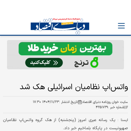
واتس‌اپ نظامیان اسرائیلی هک شد
سایت خوان روزنامه دنیای اقتصاد
تاریخ انتشار :
۱۴۰۴/۱۱/۲۳ ۱۷:۳۰
شماره خبر :
۴۲۵۱۷۲۹
یک رسانه عبری امروز (پنجشنبه) از هک گروه واتس‌اپ نظامیان
ایسنا :
صهیونیست در پایگاه بلماخیم خبر داد.