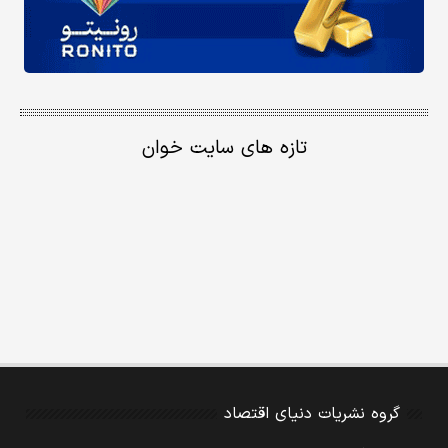
تازه های سایت خوان
گروه نشریات دنیای اقتصاد