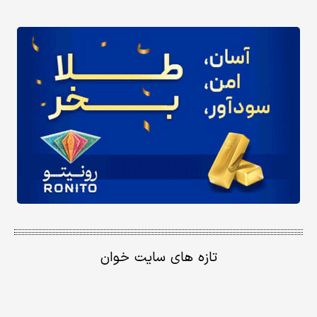
تازه های سایت خوان