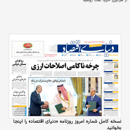
از سرگیری خرید نفت روسیه
نسخه کامل شماره امروز روزنامه «دنیای‌ اقتصاد» را اینجا
بخوانید