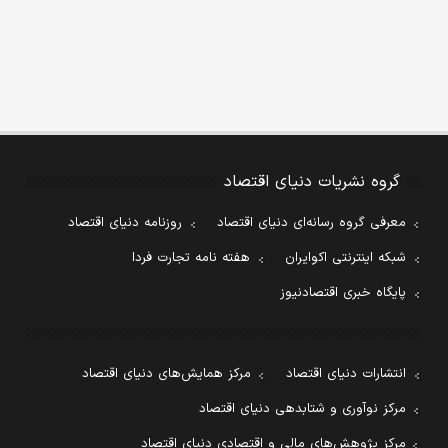
گروه نشریات دنیای اقتصاد
معرفی گروه رسانه‌ای دنیای اقتصاد
روزنامه دنیای اقتصاد
شبکه اینترنتی اکوایران
هفته نامه تجارت فردا
پایگاه خبری اقتصادنیوز
انتشارات دنیای اقتصاد
مرکز همایش‌های دنیای اقتصاد
مرکز نوآوری و شتابدهی دنیای اقتصاد
مرکز پژوهش‌های مالی و اقتصادی دنیای اقتصاد