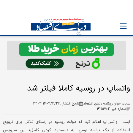
واتساپ در روسیه کاملا فیلتر شد
سایت خوان روزنامه دنیای اقتصاد
تاریخ انتشار :
۱۴۰۴/۱۱/۲۳ ۱۳:۰۴
شماره خبر :
۴۲۵۱۷۰۲
واتس‌اپ اعلام کرد که دولت روسیه در راستای تلاش برای ترویج
ایسنا :
استفاده از یک برنامه بومی، به «مسدود کردن کامل» این سرویس