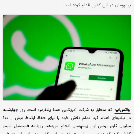
پیام‌رسان در این کشور اقدام کرده است.
واتس‌اپ
که متعلق به شرکت آمریکایی «متا پلتفرمز» است، روز چهارشنبه
در بیانیه‌ای اعلام کرد تمام تلاش خود را برای حفظ ارتباط بیش از ۱۰۰
میلیون کاربر روسی این پیام‌رسان انجام می‌دهد. روزنامه فایننشال تایمز