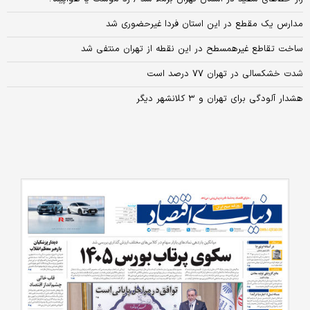
مدارس یک مقطع در این استان فردا غیرحضوری شد
ساخت تقاطع غیرهمسطح در این نقطه از تهران منتفی شد
شدت خشکسالی در تهران ۷۷ درصد است
هشدار آلودگی برای تهران و ۳ کلانشهر دیگر