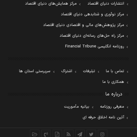
انتشارات دنیای اقتصاد
مرکز همایش‌های دنیای اقتصاد
مرکز نوآوری و شتابدهی دنیای اقتصاد
مرکز پژوهش‌های مالی و اقتصادی دنیای اقتصاد
مرکز راه حل‌های رسانه‌ای دنیای اقتصاد
روزنامه انگلیسی Financial Tribune
تماس با ما
تبلیغات
اشتراک
سرپرستی استان ها
همکاری با ما
درباره ما
معرفی روزنامه
بیانیه مأموریت
آئین نامه اخلاق حرفه ای