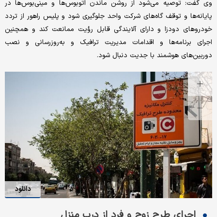
وی گفت: توصیه می‌شود از روشن ماندن اتوبوس‌ها و مینی‌بوس‌ها در
پایانه‌ها و توقف گاه‌های شرکت واحد جلوگیری شود و پلیس راهور از تردد
خودروهای دودزا و دارای آلایندگی قابل رؤیت ممانعت کند و همچنین
اجرای برنامه‌ها و اقدامات مدیریت ترافیک و به‌روزرسانی و نصب
دوربین‌های هوشمند با جدیت دنبال شود.
دانلود
اجرای طرح زوج و فرد از درب منزل