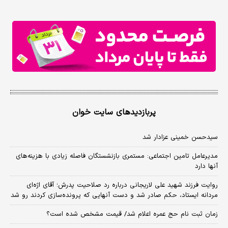
پربازدیدهای سایت خوان
سیدحسن خمینی عزادار شد
مدیرعامل تامین اجتماعی: مستمری بازنشستگان فاصله زیادی با هزینه‌های
آنها دارد
روایت فرزند شهید علی لاریجانی درباره رد صلاحیت پدرش؛ آقای اژه‌ای
مردانه ایستاد، حکم صادر شد و دست آنهایی که پرونده‌سازی کردند رو شد
زمان ثبت‌ نام حج عمره اعلام شد/ قیمت مشخص شده است؟