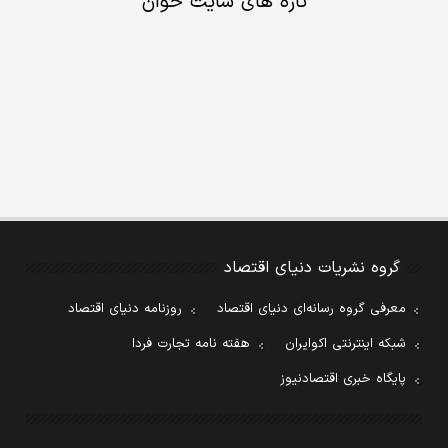
تازه های سایت خوان
گروه نشریات دنیای اقتصاد
معرفی گروه رسانه‌ای دنیای اقتصاد
روزنامه دنیای اقتصاد
شبکه اینترنتی اکوایران
هفته نامه تجارت فردا
پایگاه خبری اقتصادنیوز