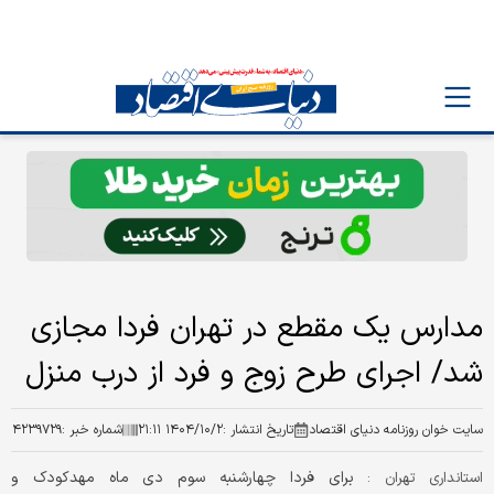
مدارس یک مقطع در تهران فردا مجازی
شد/ اجرای طرح زوج و فرد از درب منزل
سایت خوان روزنامه دنیای اقتصاد
تاریخ انتشار :
۱۴۰۴/۱۰/۲ ۲۱:۱۱
شماره خبر :
۴۲۳۹۷۲۹
برای فردا چهارشنبه سوم دی ماه مهدکودک و
استانداری تهران :