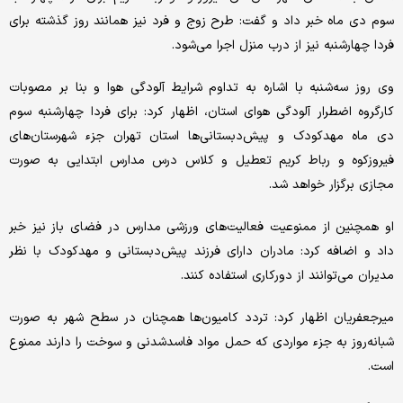
سوم دی ماه خبر داد و گفت: طرح زوج و فرد نیز همانند روز گذشته برای
فردا چهارشنبه نیز از درب منزل اجرا می‌شود.
وی روز سه‌شنبه با اشاره به تداوم شرایط آلودگی هوا و بنا بر مصوبات
کارگروه اضطرار آلودگی هوای استان، اظهار کرد: برای فردا چهارشنبه سوم
دی ماه مهدکودک و پیش‌دبستانی‌ها استان تهران جزء شهرستان‌های
فیروزکوه و رباط کریم تعطیل و کلاس درس مدارس ابتدایی به صورت
مجازی برگزار خواهد شد.
او همچنین از ممنوعیت فعالیت‌های ورزشی مدارس در فضای باز نیز خبر
داد و اضافه کرد: مادران دارای فرزند پیش‌دبستانی و مهدکودک با نظر
مدیران می‌توانند از دورکاری استفاده کنند.
میرجعفریان اظهار کرد: تردد کامیون‌ها همچنان در سطح شهر به صورت
شبانه‌روز به جزء مواردی که حمل مواد فاسدشدنی و سوخت را دارند ممنوع
است.