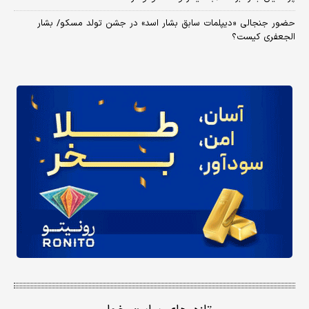
حضور جنجالی «دیپلمات سابق بشار اسد» در جشن تولد مسکو/ بشار
الجعفری کیست؟