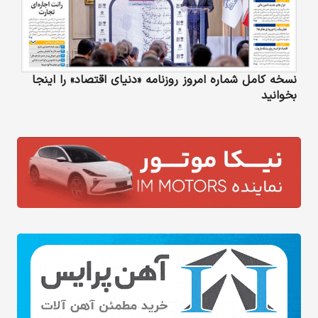
نسخه کامل شماره امروز روزنامه «دنیای‌ اقتصاد» را اینجا
بخوانید