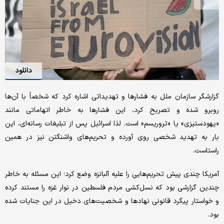
دانلود
گزارشگر سازمان ملل به فشارها و تهدیداتی اشاره کرد که شخصاً با آن‌ها
روبرو شده و تصریح کرد، این فشارها به خاطر اتهاماتی مانند
«یهودستیزی» یا «تروریسم» است. لذا اسرائیل پس از تبلیغات رسانه‌ای،‌ این
بار به تهدید شخصی روی آورده و تحریم‌های واشنگتن نیز در همین
راستاست.
آمریکا چندی پیش تحریم‌هایی را علیه آلبانزه وضع کرد؛ این مسئله به خاطر
چندین گزارشی بود که نسل‌کشی مردم فلسطین در نوار غزه را مستند کرده
و خواستار پیگرد قانونی نهادها و شخصیت‌های دخیل در این جنایات شده
بود.