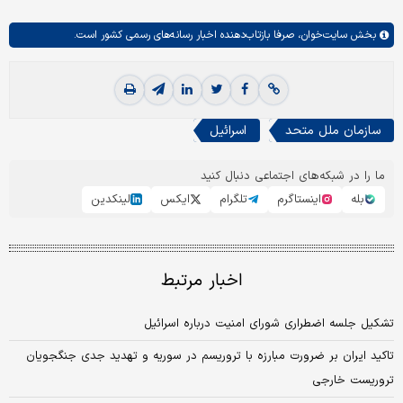
بخش
سایت‌خوان،
صرفا بازتاب‌دهنده اخبار رسانه‌های رسمی کشور است.
سازمان ملل متحد
اسرائیل
ما را در شبکه‌های اجتماعی دنبال کنید
بله
اینستاگرم
تلگرام
ایکس
لینکدین
اخبار مرتبط
تشکیل جلسه اضطراری شورای امنیت درباره اسرائیل
تاکید ایران بر ضرورت مبارزه با تروریسم در سوریه و تهدید جدی جنگجویان
تروریست خارجی