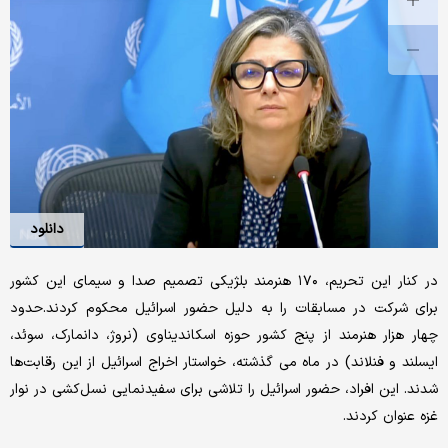
دانلود
در کنار این تحریم، ۱۷۰ هنرمند بلژیکی تصمیم صدا و سیمای این کشور
برای شرکت در مسابقات را به دلیل حضور اسرائیل محکوم کردند.حدود
چهار هزار هنرمند از پنج کشور حوزه اسکاندیناوی (نروژ، دانمارک، سوئد،
ایسلند و فنلاند) در ماه می گذشته، خواستار اخراج اسرائیل از این رقابت‌ها
شدند. این افراد، حضور اسرائیل را تلاشی برای سفیدنمایی نسل‌کشی در نوار
غزه عنوان کردند.