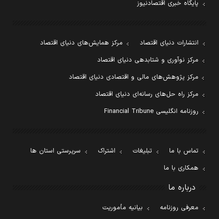
پایگاه خبری اقتصادنیوز
انتشارات دنیای اقتصاد
مرکز همایش‌های دنیای اقتصاد
مرکز نوآوری و شتابدهی دنیای اقتصاد
مرکز پژوهش‌های مالی و اقتصادی دنیای اقتصاد
مرکز راه حل‌های رسانه‌ای دنیای اقتصاد
روزنامه انگلیسی Financial Tribune
تماس با ما
تبلیغات
اشتراک
سرپرستی استان ها
همکاری با ما
درباره ما
معرفی روزنامه
بیانیه مأموریت