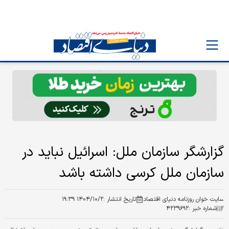
گزارشگر سازمان ملل: اسرائیل نباید در
سازمان ملل کرسی داشته باشد
سایت خوان روزنامه دنیای اقتصاد
تاریخ انتشار :
۱۴۰۴/۱۰/۲ ۱۹:۳۹
شماره خبر :
۴۲۳۹۶۹۲