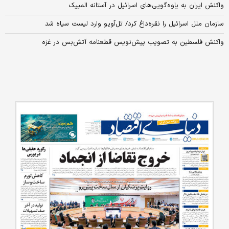
واکنش ایران به یاوه‌گویی‌های اسرائیل در آستانه المپیک
سازمان ملل اسرائیل را نقره‌داغ کرد/ تل‌آویو وارد لیست سیاه شد
واکنش فلسطین به تصویب پیش‌نویس قطعنامه آتش‌بس در غزه