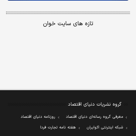
تازه های سایت خوان
گروه نشریات دنیای اقتصاد
معرفی گروه رسانه‌ای دنیای اقتصاد
روزنامه دنیای اقتصاد
شبکه اینترنتی اکوایران
هفته نامه تجارت فردا