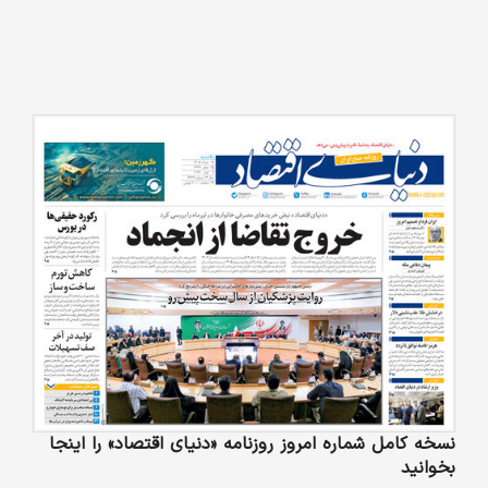
نسخه کامل شماره امروز روزنامه «دنیای‌ اقتصاد» را اینجا
بخوانید