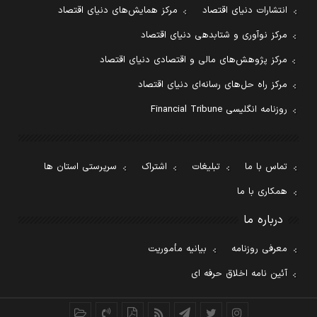
انتشارات دنیای اقتصاد
مرکز همایش‌های دنیای اقتصاد
مرکز نوآوری و شتابدهی دنیای اقتصاد
مرکز پژوهش‌های مالی و اقتصادی دنیای اقتصاد
مرکز راه حل‌های رسانه‌ای دنیای اقتصاد
روزنامه انگلیسی Financial Tribune
تماس با ما
تبلیغات
اشتراک
سرپرستی استان ها
همکاری با ما
درباره ما
معرفی روزنامه
بیانیه مأموریت
آئین نامه اخلاق حرفه ای