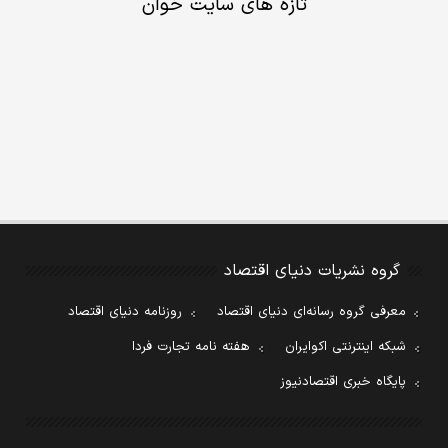
تازه های سایت خوان
گروه نشریات دنیای اقتصاد
معرفی گروه رسانه‌ای دنیای اقتصاد
روزنامه دنیای اقتصاد
شبکه اینترنتی اکوایران
هفته نامه تجارت فردا
پایگاه خبری اقتصادنیوز