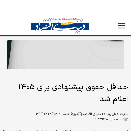
حداقل حقوق پیشنهادی برای ۱۴۰۵
اعلام شد
سایت خوان روزنامه دنیای اقتصاد
تاریخ انتشار :
۱۴۰۴/۱۰/۲ ۱۹:۲۲
شماره خبر :
۴۲۳۹۶۹۰