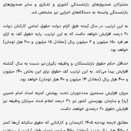
مشترکان صندوق‌های بازنشستگی کشوری و لشکری و سایر صندوق‌های
بازنشستگی وابسته به دستگاه‌های اجرایی نیز مشخص شد.
به این ترتیب در سال آینده طبق الزام دولت حقوق تمامی کارکنان دولت
۲۰ درصد افزایش خواهد داشت که به این ترتیب، پایه حقوق کف به ازای
هر فرد ۱۵۰ میلیون و ۶ میلیون ریال (معادل ۱۵ میلیون و ۶۰۰ هزار تومان)
خواهد بود.
حداقل حکم حقوق بازنشستگان و وظیفه بگیران نیز نسبت به سال گذشته
افزایش پیدا می‌کند. به این ترتیب کف حقوق برای این بخش ۱۴۰ میلیون
و ۴۰۰ هزار ریال (معادل ۱۴ میلیون و ۴۰ هزار تومان) خواهد بود.
میزان افزایش مستمری مددجویان تحت پوشش کمیته امداد امام خمینی
(ره) و سازمان بهزیستی کشور نیز ۳۰ درصد اعلام شده. سربازان وظیفه نیز
افزایش حقوق ۲۰ درصدی خواهند داشت.
مطابق لایحه بودجه ۱۴۰۵ کارمندان و کارکنانی که حقوق سالیانه آن‌ها کمتر
از ۴۸۰ هزار ریال جدید (معادل ۴۸۰ میلیون تومان فعلی) است از پرداخت