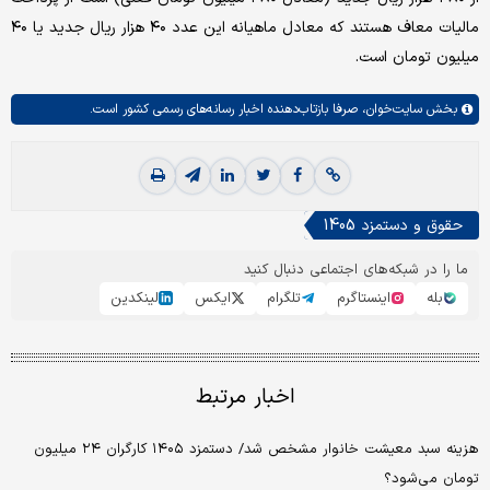
مالیات معاف هستند که معادل ماهیانه این عدد ۴۰ هزار ریال جدید یا ۴۰
میلیون تومان است.
بخش
سایت‌خوان،
صرفا بازتاب‌دهنده اخبار رسانه‌های رسمی کشور است.
حقوق و دستمزد 1405
ما را در شبکه‌های اجتماعی دنبال کنید
بله
اینستاگرم
تلگرام
ایکس
لینکدین
اخبار مرتبط
هزینه سبد معیشت خانوار مشخص شد/ دستمزد ۱۴۰۵ کارگران ۲۴ میلیون
تومان می‌شود؟