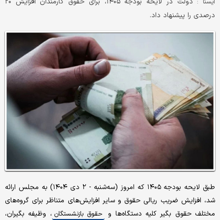
دولت در لایحه بودجه ۱۴۰۵، برای حقوق کارمندان افزایش ۲۰
ايسنا :
درصدی را پیشنهاد داد.
طبق لایحه بودجه ۱۴۰۵ که امروز (سه‌شنبه - ۲ دی ۱۴۰۴) به مجلس ارائه
شد،‌ افزایش ضریب ریالی حقوق و سایر افزایش‌های متناظر برای گروه‌های
مختلف حقوق بگیر کلیه دستگاه‌ها و
، وظیفه بگیران،
حقوق بازنشستگان