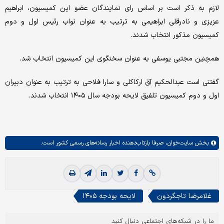
لازم به ذکر است بر اساس رای نمایندگان عضو این کمیسیون، ابراهیم
عزیزی و نادرقلی ابراهیمی به ترتیب به عنوان نواب رئیس اول و دوم
کمیسیون مذکور انتخاب شدند.
همچنین مجتبی یوسفی به عنوان سخنگوی این کمیسیون انتخاب شد.
گفتنی است عبدالحکیم آق ارکاکلی و سارا فلاحی به ترتیب به عنوان دبیران
اول و دوم کمیسیون تلفیق لایحه بودجه سال ۱۴۰۵ انتخاب شدند.
بخش
سایت‌خوان،
صرفا بازتاب‌دهنده اخبار رسانه‌های رسمی کشور است.
غلامرضا تاجگردون
لایحه بودجه ۱۴۰۵
ما را در شبکه‌های اجتماعی دنبال کنید