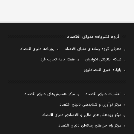
گروه نشریات دنیای اقتصاد
معرفی گروه رسانه‌ای دنیای اقتصاد
روزنامه دنیای اقتصاد
شبکه اینترنتی اکوایران
هفته نامه تجارت فردا
پایگاه خبری اقتصادنیوز
انتشارات دنیای اقتصاد
مرکز همایش‌های دنیای اقتصاد
مرکز نوآوری و شتابدهی دنیای اقتصاد
مرکز پژوهش‌های مالی و اقتصادی دنیای اقتصاد
مرکز راه حل‌های رسانه‌ای دنیای اقتصاد