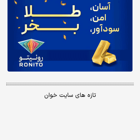
تازه های سایت خوان