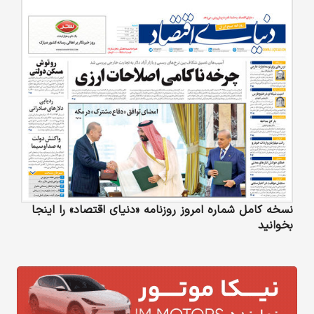
نسخه کامل شماره امروز روزنامه «دنیای‌ اقتصاد» را اینجا
بخوانید