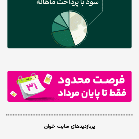
پربازدیدهای سایت خوان