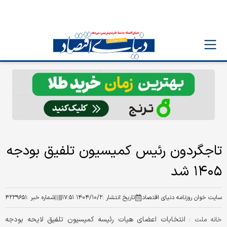
تاجگردون رئیس کمیسیون تلفیق بودجه
۱۴۰۵ شد
سایت خوان روزنامه دنیای اقتصاد
تاریخ انتشار :
۱۴۰۴/۱۰/۲ ۱۷:۵۱
شماره خبر :
۴۲۳۹۶۵۱
انتخابات اعضای هیات رئیسه کمیسیون تلفیق لایحه بودجه
خانه ملت :