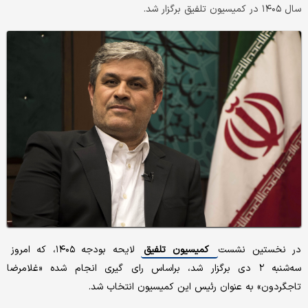
سال ۱۴۰۵ در کمیسیون تلفیق برگزار شد.
در نخستین نشست
کمیسیون تلفیق
لایحه بودجه ۱۴۰۵، که امروز
سه‌شنبه ۲ دی برگزار شد، براساس رای گیری انجام شده «غلامرضا
تاجگردون» به عنوان رئیس این کمیسیون انتخاب شد.