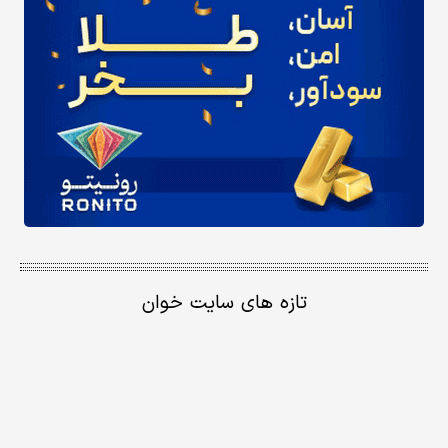
تازه های سایت خوان