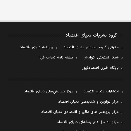
گروه نشریات دنیای اقتصاد
معرفی گروه رسانه‌ای دنیای اقتصاد
روزنامه دنیای اقتصاد
شبکه اینترنتی اکوایران
هفته نامه تجارت فردا
پایگاه خبری اقتصادنیوز
انتشارات دنیای اقتصاد
مرکز همایش‌های دنیای اقتصاد
مرکز نوآوری و شتابدهی دنیای اقتصاد
مرکز پژوهش‌های مالی و اقتصادی دنیای اقتصاد
مرکز راه حل‌های رسانه‌ای دنیای اقتصاد