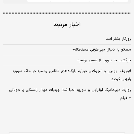
اخبار مرتبط
روزگار بشار اسد
مسکو به دنبال «بی‌طرفی محتاطانه»
بازگشت به سوریه از مسیر روسیه
لاوروف: پوتین و الجولانی درباره پایگاه‌های نظامی روسیه در خاک سوریه
رایزنی کردند
روابط دیپلماتیک اوکراین و سوریه احیا شد| جزئیات دیدار زلنسکی و جولانی
+ فیلم