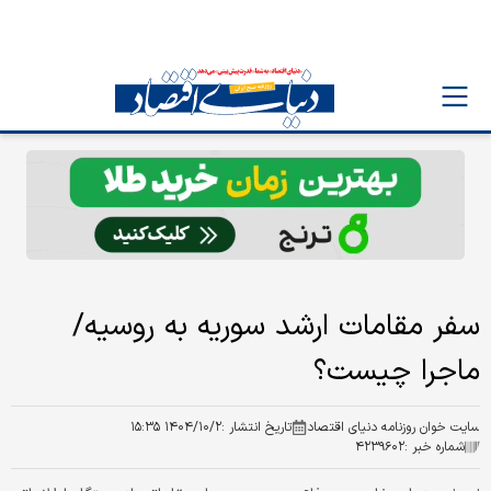
سفر مقامات ارشد سوریه به روسیه/
ماجرا چیست؟
سایت خوان روزنامه دنیای اقتصاد
تاریخ انتشار :
۱۴۰۴/۱۰/۲ ۱۵:۳۵
شماره خبر :
۴۲۳۹۶۰۲