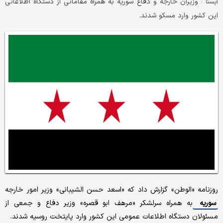
وزیران خارجه و دفاع سوریه به همراه مقاماتی از دستگاه اطلاعاتی
ایسنا :
این کشور وارد مسکو شدند.
روزنامه «الوطن» گزارش داد که «اسعد حسن الشیبانی» وزیر امور خارجه
سوریه
به همراه سرلشکر «مرهف ابو قصره» وزیر دفاع و جمعی از
مسئولان دستگاه اطلاعات عمومی این کشور وارد پایتخت روسیه شدند.