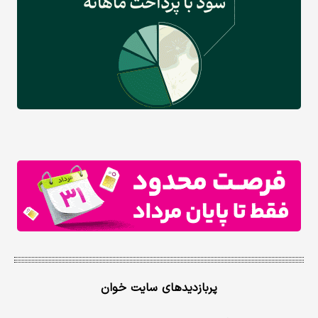
پربازدیدهای سایت خوان