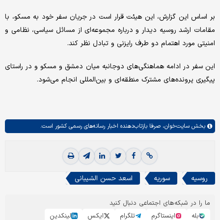
بر اساس این گزارش، این هیئت قرار است در جریان سفر خود به مسکو، با
مقامات ارشد روسیه دیدار و درباره مجموعه‌ای از مسائل سیاسی، نظامی و
امنیتی مورد اهتمام دو طرف رایزنی و تبادل نظر کند.
این سفر در ادامه هماهنگی‌های دوجانبه میان دمشق و مسکو و در راستای
پیگیری پرونده‌های مشترک منطقه‌ای و بین‌المللی انجام می‌شود.
بخش
سایت‌خوان،
صرفا بازتاب‌دهنده اخبار رسانه‌های رسمی کشور است.
روسیه
سوریه
اسعد حسن الشیبانی
ما را در شبکه‌های اجتماعی دنبال کنید
بله
اینستاگرم
تلگرام
ایکس
لینکدین