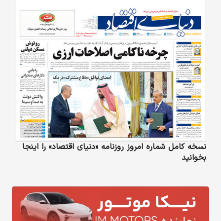
نسخه کامل شماره امروز روزنامه «دنیای‌ اقتصاد» را اینجا
بخوانید