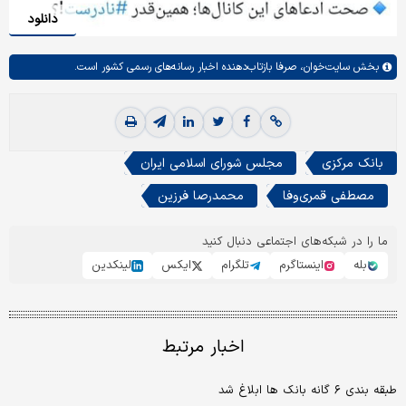
دانلود
بخش
سایت‌خوان،
صرفا بازتاب‌دهنده اخبار رسانه‌های رسمی کشور است.
بانک مرکزی
مجلس شورای اسلامی ایران
مصطفی قمری‌وفا
محمدرصا فرزین
ما را در شبکه‌های اجتماعی دنبال کنید
بله
اینستاگرم
تلگرام
ایکس
لینکدین
اخبار مرتبط
طبقه‌ بندی ۶ گانه بانک‌ ها ابلاغ شد