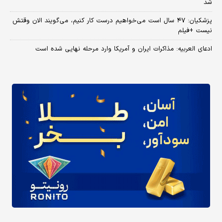
شد
پزشکیان: ۴۷ سال است می‌خواهیم درست کار کنیم، می‌گویند الان وقتش
نیست +فیلم
ادعای العربیه: مذاکرات ایران و آمریکا وارد مرحله نهایی شده است