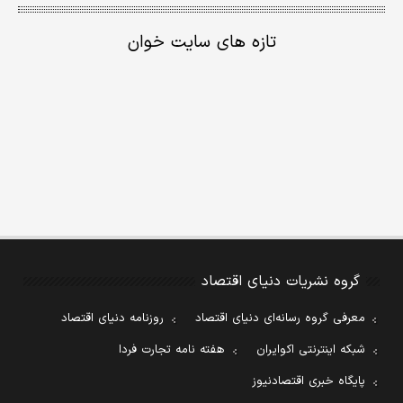
تازه های سایت خوان
گروه نشریات دنیای اقتصاد
معرفی گروه رسانه‌ای دنیای اقتصاد
روزنامه دنیای اقتصاد
شبکه اینترنتی اکوایران
هفته نامه تجارت فردا
پایگاه خبری اقتصادنیوز