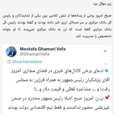
زیر سوال برد.
صبح امروز برخی از رسانه‌ها از تنش کلامی بین یکی از نمایندگان و رئیس
کل بانک مرکزی بر سر مسائل ارزی خبر داده بودند و گفته بودند رئیس کل
بانک مرکزی گفته است که ارز به بانک مرکزی نمی‌رسد تا او بتواند
تخصیص را مدیریت کند.