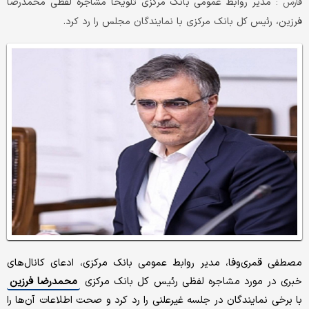
مدیر روابط عمومی بانک مرکزی تلویحا مشاجره لفظی محمدرضا
فارس :
فرزین، رئیس کل بانک مرکزی با نمایندگان مجلس را رد کرد.
مصطفی قمری‌وفا، مدیر روابط عمومی بانک مرکزی، ادعای کانال‌های
خبری در مورد مشاجره لفظی رئیس کل بانک مرکزی
محمدرضا فرزین
با برخی نمایندگان در جلسه غیرعلنی را رد کرد و صحت اطلاعات آن‌ها را