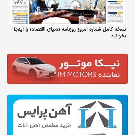
نسخه کامل شماره امروز روزنامه «دنیای‌ اقتصاد» را اینجا
بخوانید