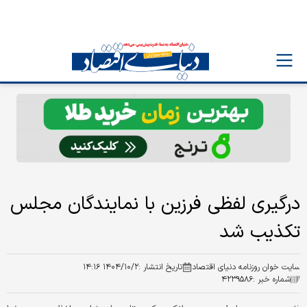
درگیری لفظی فرزین با نمایندگان مجلس
تکذیب شد
سایت خوان روزنامه دنیای اقتصاد
تاریخ انتشار :
۱۴۰۴/۱۰/۲ ۱۴:۱۶
شماره خبر :
۴۲۳۹۵۸۶