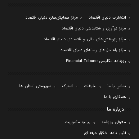
انتشارات دنیای اقتصاد
مرکز همایش‌های دنیای اقتصاد
مرکز نوآوری و شتابدهی دنیای اقتصاد
مرکز پژوهش‌های مالی و اقتصادی دنیای اقتصاد
مرکز راه حل‌های رسانه‌ای دنیای اقتصاد
روزنامه انگلیسی Financial Tribune
تماس با ما
تبلیغات
اشتراک
سرپرستی استان ها
همکاری با ما
درباره ما
معرفی روزنامه
بیانیه مأموریت
آئین نامه اخلاق حرفه ای