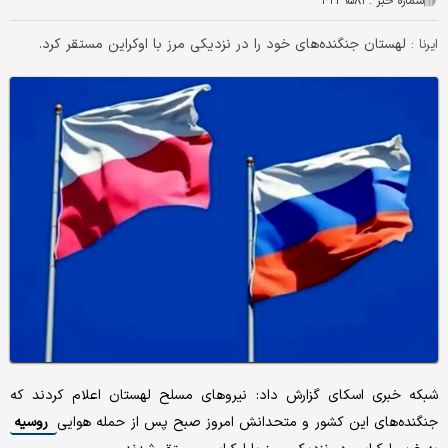
شماره خبر :
۴۲۳۹۵۸۳
لهستان جنگنده‌های خود را در نزدیکی مرز با اوکراین مستقر کرد.
ایرنا :
شبکه خبری اسکای گزارش داد: نیروهای مسلح لهستان اعلام کردند که
جنگنده‌های این کشور و متحدانش امروز صبح پس از حمله هوایی
روسیه