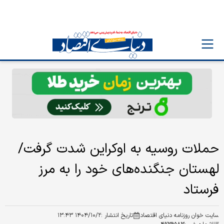
حملات روسیه به اوکراین شدت گرفت/
لهستان جنگنده‌های خود را به مرز
فرستاد
سایت خوان روزنامه دنیای اقتصاد
تاریخ انتشار :
۱۴۰۴/۱۰/۲ ۱۳:۴۳