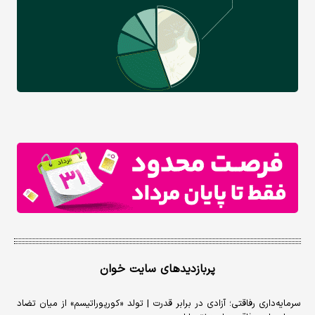
پربازدیدهای سایت خوان
سرمایه‌داری رفاقتی؛ آزادی در برابر قدرت | تولد «کورپوراتیسم» از میان تضاد