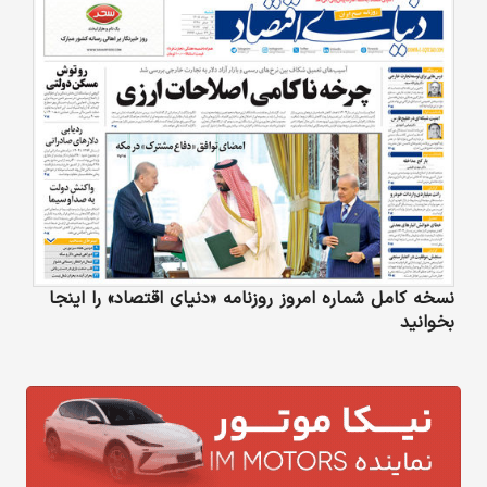
نسخه کامل شماره امروز روزنامه «دنیای‌ اقتصاد» را اینجا
بخوانید