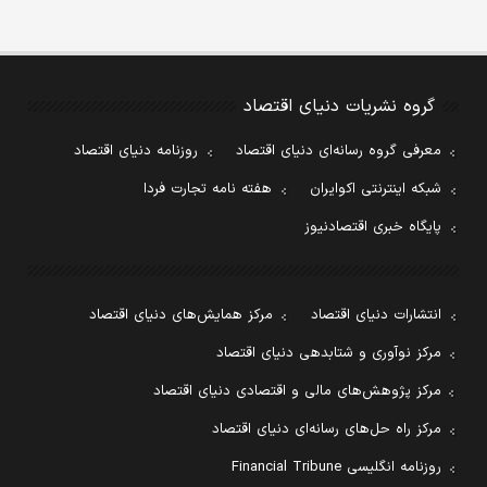
گروه نشریات دنیای اقتصاد
معرفی گروه رسانه‌ای دنیای اقتصاد
روزنامه دنیای اقتصاد
شبکه اینترنتی اکوایران
هفته نامه تجارت فردا
پایگاه خبری اقتصادنیوز
انتشارات دنیای اقتصاد
مرکز همایش‌های دنیای اقتصاد
مرکز نوآوری و شتابدهی دنیای اقتصاد
مرکز پژوهش‌های مالی و اقتصادی دنیای اقتصاد
مرکز راه حل‌های رسانه‌ای دنیای اقتصاد
روزنامه انگلیسی Financial Tribune