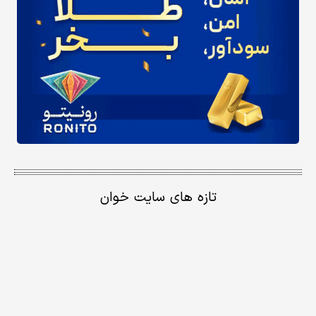
تازه های سایت خوان