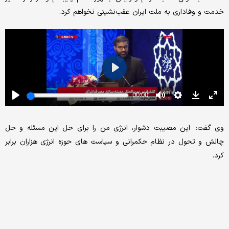
خدمت و وفاداری به ملت ایران عقب‌نشینی نخواهم کرد.
وی گفت: این مصیبت دشوار، انرژی من را برای حل این مسئله و حل
چالش و تحول در نظام حکمرانی و سیاست های حوزه انرژی هزاران برابر
کرد.