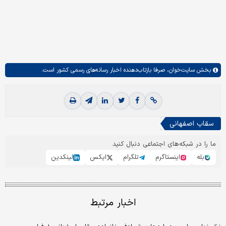
بخش
سایت‌خوان،
صرفا بازتاب‌دهنده اخبار رسانه‌های رسمی کشور است.
سقاب اصفهانی
ما را در شبکه‌های اجتماعی دنبال کنید
بله
اینستاگرم
تلگرام
ایکس
لینکدین
اخبار مرتبط