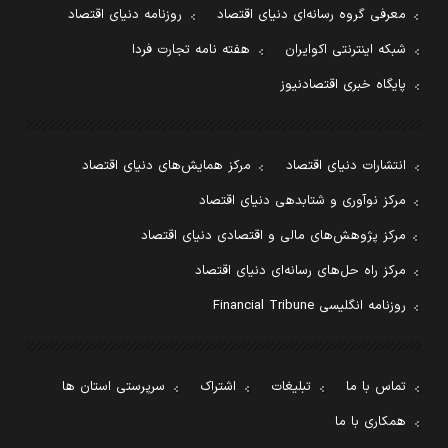
معرفی گروه رسانه‌ای دنیای اقتصاد
روزنامه دنیای اقتصاد
شبکه اینترنتی اکوایران
هفته نامه تجارت فردا
پایگاه خبری اقتصادنیوز
انتشارات دنیای اقتصاد
مرکز همایش‌های دنیای اقتصاد
مرکز نوآوری و شتابدهی دنیای اقتصاد
مرکز پژوهش‌های مالی و اقتصادی دنیای اقتصاد
مرکز راه حل‌های رسانه‌ای دنیای اقتصاد
روزنامه انگلیسی Financial Tribune
تماس با ما
تبلیغات
اشتراک
سرپرستی استان ها
همکاری با ما