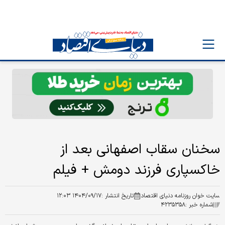
سخنان سقاب اصفهانی بعد از
خاکسپاری فرزند دومش + فیلم
سایت خوان روزنامه دنیای اقتصاد
تاریخ انتشار :
۱۴۰۴/۰۹/۱۷ ۱۲:۰۳
شماره خبر :
۴۲۳۵۳۵۸