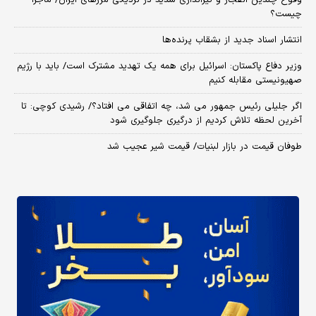
چیست؟
انتشار اسناد جدید از بشقاب پرنده‌ها
وزیر دفاع پاکستان: اسرائیل برای همه یک تهدید مشترک است/ باید با رژیم
صهیونیستی مقابله کنیم
اگر جلیلی رئیس جمهور می شد، چه اتفاقی می افتاد؟/ رشیدی کوچی: تا
آخرین لحظه تلاش کردیم از درگیری جلوگیری شود
طوفان قیمت در بازار لبنیات/ قیمت شیر عجیب شد