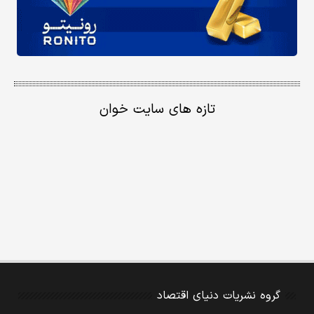
تازه های سایت خوان
گروه نشریات دنیای اقتصاد