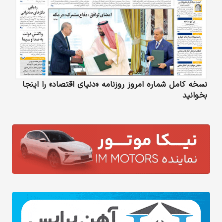
نسخه کامل شماره امروز روزنامه «دنیای‌ اقتصاد» را اینجا
بخوانید