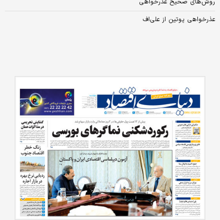
روش‌های صحیح عذرخواهی
عذرخواهی پوتین از علی‌اف