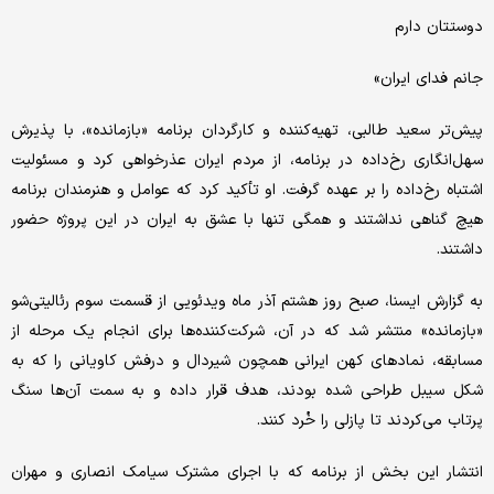
دوستتان دارم
جانم فدای ایران»
پیش‌تر سعید طالبی، تهیه‌کننده و کارگردان برنامه «بازمانده»، با پذیرش
سهل‌انگاری رخ‌داده در برنامه، از مردم ایران عذرخواهی کرد و مسئولیت
اشتباه رخ‌داده را بر عهده گرفت. او تأکید کرد که عوامل و هنرمندان برنامه
هیچ گناهی نداشتند و همگی تنها با عشق به ایران در این پروژه حضور
داشتند.
به گزارش ایسنا، صبح روز هشتم آذر ماه ویدئویی از قسمت سوم رئالیتی‌شو
«بازمانده» منتشر شد که در آن، شرکت‌کننده‌ها برای انجام یک مرحله از
مسابقه، نمادهای کهن ایرانی همچون شیردال و درفش کاویانی را که به
شکل سیبل طراحی شده‌ بودند، هدف قرار داده و به سمت آن‌ها سنگ
پرتاب می‌کردند تا پازلی را خُرد کنند.
انتشار این بخش از برنامه که با اجرای مشترک سیامک انصاری و مهران