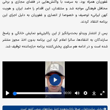
غفوریان همراه بود، به سرعت با واکنش‌هایی در فضای مجازی و برخی
محافل فرهنگی مواجه شد و منتقدان، این اقدام را «ضد ایران و هویت
کهن ایرانی» توصیف و خصوصا از انصاری و غفوریان به دلیل اجرای این
برنامه انتقاد کردند.
پس از انتشار ویدئو بحث‌برانگیز از این رئالیتی‌شو نمایش خانگی و پاسخ
سازندگان به انتقادها، ساترا اعلام کرد این برنامه بدون اخذ مجوز منتشر
شده است و در ادامه هم سکوی پخش‌کننده برنامه «بازمانده» توقیف شد.
بخش
سایت‌خوان،
صرفا بازتاب‌دهنده اخبار رسانه‌های رسمی کشور است.