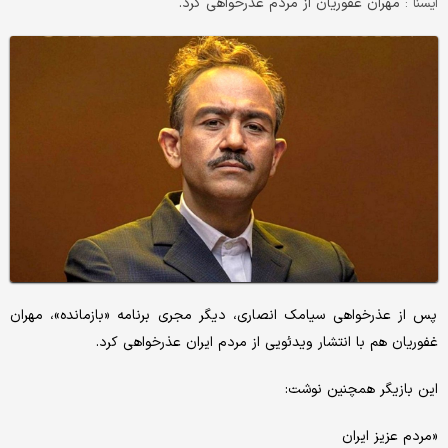
مهران غفوریان از مردم عذرخواهی کرد.
ايسنا :
پس از عذرخواهی سیامک انصاری، دیگر مجری برنامه «بازمانده»، مهران
غفوریان هم با انتشار ویدئویی از مردم ایران عذرخواهی کرد.
این بازیگر همچنین نوشت:
«مردم عزیز ایران