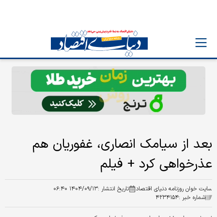
بعد از سیامک انصاری، غفوریان هم
عذرخواهی کرد + فیلم
سایت خوان روزنامه دنیای اقتصاد
تاریخ انتشار :
۱۴۰۴/۰۹/۱۳ ۰۶:۴۰
شماره خبر :
۴۲۳۴۱۵۴