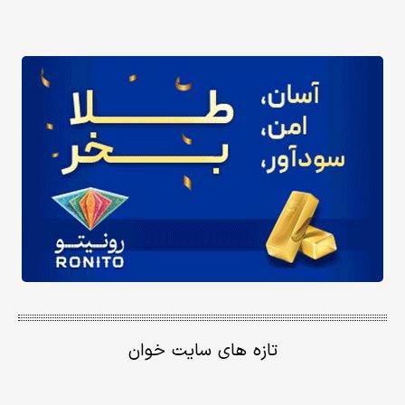
تازه های سایت خوان