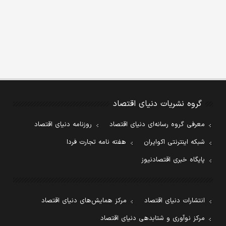
گروه نشریات دنیای اقتصاد
معرفی گروه رسانه‌ای دنیای اقتصاد
روزنامه دنیای اقتصاد
شبکه اینترنتی اکوایران
هفته نامه تجارت فردا
پایگاه خبری اقتصادنیوز
انتشارات دنیای اقتصاد
مرکز همایش‌های دنیای اقتصاد
مرکز نوآوری و شتابدهی دنیای اقتصاد