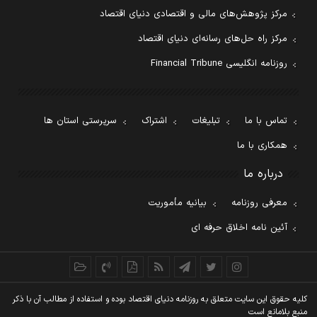
مرکز پژوهش‌های مالی و اقتصادی دنیای اقتصاد
مرکز راه حل‌های رسانه‌ای دنیای اقتصاد
روزنامه انگلیسی Financial Tribune
تماس با ما
تبلیغات
اشتراک
سرپرستی استان ها
همکاری با ما
درباره ما
معرفی روزنامه
بیانیه مأموریت
آئین نامه اخلاق حرفه ای
کليه حقوق اين سايت متعلق به روزنامه دنيای اقتصاد بوده و استفاده از مطالب آن با ذکر
منبع بلامانع است