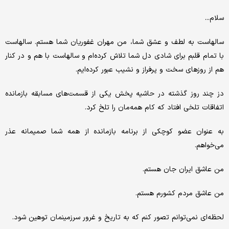
سلام...
سالهاست به لطف و عشق شما، من مهران غفوریان شما هستم. سالهاست
با تمام قلبم برای شادی دل شما تلاش کرده‌ام و سالهاست با هم و در کنار
هم از روزهای سخت و پرفراز و نشیب عبور کرده‌ایم.
دز چند روز گذشته در حاشیه پخش یکی از قسمت‌های مسابقه بازمانده
اتفاقات تلخی افتاد که کام همه‌مان را تلخ کرد.
به عنوان عضو کوچکی از برنامه بازمانده از همه شما صمیمانه عذر
می‌خواهم.
من عاشق ایران جان هستم.
من عاشق مردم کشورم هستم.
لحظه‌ای نمی‌توانم تصور کنم که به تاریخ و غرور سرزمینمان توهین شود.