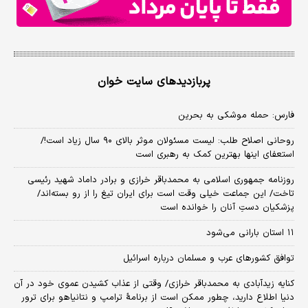
پربازدیدهای سایت خوان
فارس: حمله موشکی به بحرین
روحانی اصلاح طلب: ‌لیست مسئولان موثر بالای ۹۰ سال زیاد است!/
استعفای اینها بهترین کمک به رهبری است
روزنامه جمهوری اسلامی به محمدباقر خرازی و برادر داماد شهید رئیسی
تاخت/ این جماعت خیلی وقت است برای ایران تیغ را از رو بسته‌اند/
پزشکیان دستِ آنان را خوانده است
۱۱ استان بارانی می‌شود
توافق کشورهای عرب و مسلمان درباره اسرائیل
کنایه زیدآبادی به محمدباقر خرازی/ وقتی از عذاب کشیدن عموی خود در آن
دنیا اطلاع دارید، چطور ممکن است از برنامهٔ ترامپ و نتانیاهو برای ترور