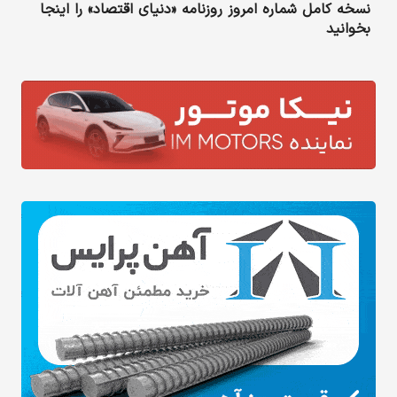
نسخه کامل شماره امروز روزنامه «دنیای‌ اقتصاد» را اینجا
بخوانید