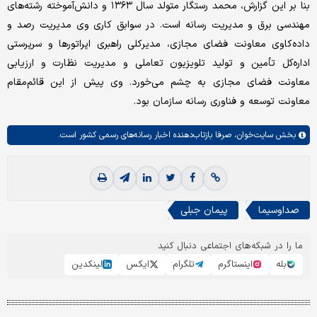
بنا بر این گزارش، محمد رستگار متولد سال ۱۳۶۳ و دانش‌آموخته رشته‌های
مهندسی برق و مدیریت رسانه است. در سوابق کاری وی مدیریت رصد و
داده‌کاوی معاونت فضای مجازی، مدیرکلی راهبری اپراتورها و سرپرستی
اداره‌کل تأمین و تولید تلویزیون تعاملی و مدیریت نظارت و ارزیابی
معاونت فضای مجازی به چشم می‌خورد. وی پیش‌ از این قائم‌مقام
معاونت توسعه و فناوری رسانه سازمان بود.
بخش
سایت‌خوان،
صرفا بازتاب‌دهنده اخبار رسانه‌های رسمی کشور است.
صداوسیما
پیمان جبلی
ما را در شبکه‌های اجتماعی دنبال کنید
بله
اینستاگرم
تلگرام
ایکس
لینکدین