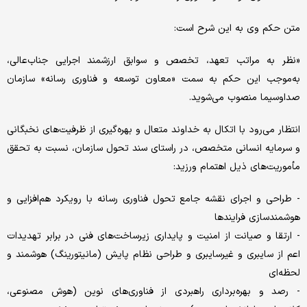
متن حکم وی به این شرح است:
«نظر به مراتب تعهد، تخصص و سوابق ارزشمند اجرایی جناب‌عالی،
به‌موجب این حکم به سمت «معاون توسعه و فناوری رسانه» سازمان
صداوسیما منصوب می‌شوید.
انتظار می‌رود با اتکال به خداوند متعال و بهره‌گیری از ظرفیت‌های نخبگانی
و سرمایه انسانی متخصص، در راستای سند تحول سازمان، نسبت به تحقق
مأموریت‌های ذیل اهتمام ورزید:
- طراحی و اجرای نقشه جامع تحول فناوری رسانه با رویکرد هم‌افزایی و
هوشمندسازی فرایندها
- ارتقا و صیانت از امنیت و پایداری زیرساخت‌های فنی در برابر تهدیدات
اعم از سایبری و غیرسایبری و طراحی نظام پایش (مانیتورینگ) هوشمند و
لحظه‌ای
- رصد و بهره‌برداری راهبردی از فناوری‌های نوین (هوش مصنوعی،