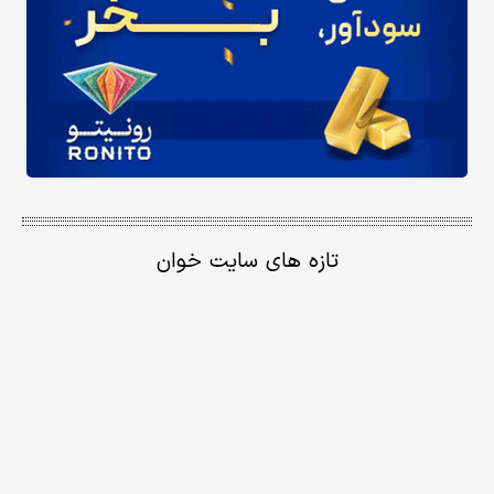
تازه های سایت خوان