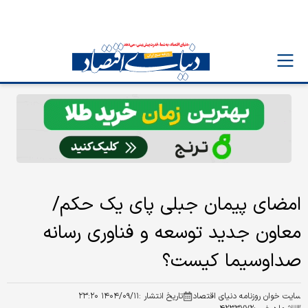
امضای پیمان جبلی پای یک حکم/
معاون جدید توسعه و فناوری رسانه
صداوسیما کیست؟
سایت خوان روزنامه دنیای اقتصاد
تاریخ انتشار :
۱۴۰۴/۰۹/۱۱ ۲۳:۲۰