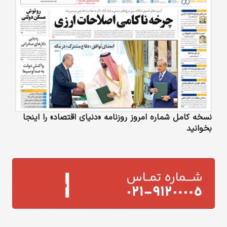
نسخه کامل شماره امروز روزنامه «دنیای‌ اقتصاد» را اینجا
بخوانید