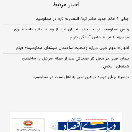
اخبار مرتبط
جبلی ۲ حکم جدید صادر کرد/ انتصابات تازه در صداوسیما
رئیس صداوسیما: تولید محتوا به زبان عبری از وظایف ذاتی ماست/ برای
مواجهه با شرایط خاص آمادگی داریم
اظهارات مهم جبلی درباره وضعیت ساختمان شیشه‌‌ای صداوسیما+ فیلم
پیمان جبلی در محل کار جدیدش بعد از حمله اسرائیل به ساختمان
شیشه‌ای+ عکس
توضیح جبلی درباره توهین اخیر به اهل سنت در صداوسیما