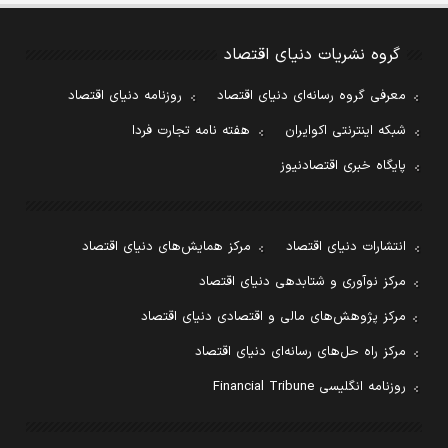
گروه نشریات دنیای اقتصاد
معرفی گروه رسانه‌ای دنیای اقتصاد
روزنامه دنیای اقتصاد
شبکه اینترنتی اکوایران
هفته نامه تجارت فردا
پایگاه خبری اقتصادنیوز
انتشارات دنیای اقتصاد
مرکز همایش‌های دنیای اقتصاد
مرکز نوآوری و شتابدهی دنیای اقتصاد
مرکز پژوهش‌های مالی و اقتصادی دنیای اقتصاد
مرکز راه حل‌های رسانه‌ای دنیای اقتصاد
روزنامه انگلیسی Financial Tribune