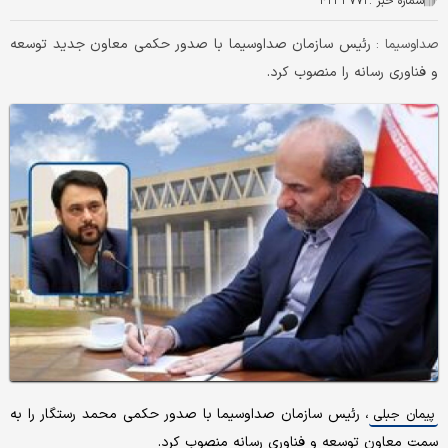
شماره خبر :
۴۲۳۳۷۷۲
رئیس سازمان صداوسیما با صدور حکمی معاون جدید توسعه
صداوسیما :
و فناوری رسانه را منصوب کرد.
، رئیس سازمان صداوسیما با صدور حکمی محمد رستگار را به
پیمان جبلی
سمت معاون توسعه و فناوری رسانه منصوب کرد.