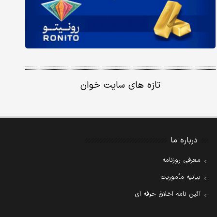
تازه های سایت خوان
درباره ما
معرفی روزنامه
بیانیه مأموریت
آئین نامه اخلاق حرفه ای