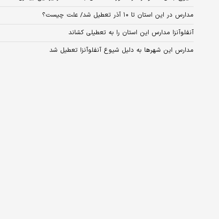
مدارس در این استان تا ۱۰ آذر تعطیل شد/ علت چیست؟
آنفلوآنزا مدارس این استان را به تعطیلی کشاند
مدارس این شهرها به دلیل شیوع آنفلوآنزا تعطیل شد