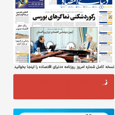
نسخه کامل شماره امروز روزنامه «دنیای‌ اقتصاد» را اینجا بخوانید