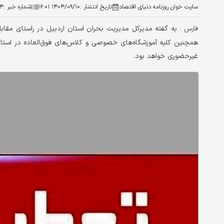
سایت خوان روزنامه دنیای اقتصاد
تاریخ انتشار :
۱۴۰۴/۰۹/۱۰ ۱۶:۰۱
شماره خبر :
۴
به گفته مدیرکل مدیریت بحران استان اردبیل در راستای مقابل
فارس :
غیرحضوری خواهد بود.