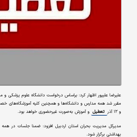
علیرضا علیپور اظهار کرد: براساس درخواست دانشگاه علوم پزشکی و م
و ۱۲ آذر
تعطیل
و آموزش به‌صورت غیرحضوری خواهد بود.
مدیرکل مدیریت بحران استان اردبیل افزود: ضمنا جلسات در همه اد
بهداشتی برگزار شود.