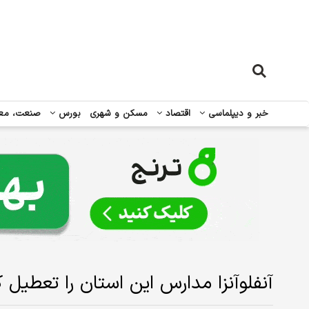
خبر و دیپلماسی
اقتصاد
مسکن و شهری
بورس
صنعت، مع
آنفلوآنزا مدارس این استان را تعطیل ک