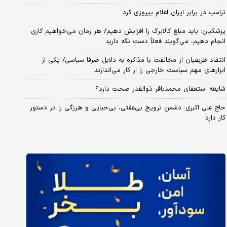
ترامپ در برابر ایران اعلام پیروزی کرد
پزشکیان: باید مبلغ کالابرگ را افزایش دهیم/ هر زمان می‌خواهیم کاری
انجام دهیم، می‌گویند فعلاً دست نگه دارید
انتقاد ظریفیان از مخالفت با مذاکره به دلایل صرفا سیاسی/ یکی از
ابزارهای مهم سیاست خارجی را از کار می‌اندازند
شایعه استعفای محمدباقر ذوالقدر صحت دارد؟
حاج علی اکبری: دشمن ترویج بی‌عفتی، بی‌حیایی و هرزگی را در دستور
کار دارد