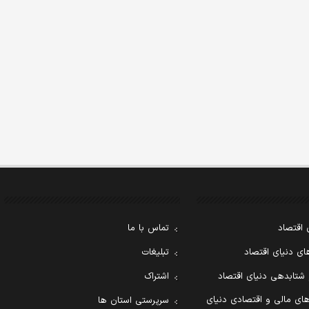
 اقتصاد
تماس با ما
ی دنیای اقتصاد
تبلیغات
 شتابدهی دنیای اقتصاد
اشتراک
ای مالی و اقتصادی دنیای
سرپرستی استان ها