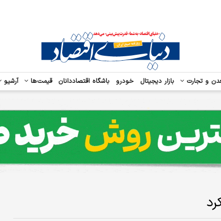
دن و تجارت
بازار دیجیتال
خودرو
باشگاه اقتصاددانان
قیمت‌ها
آرشیو
رد