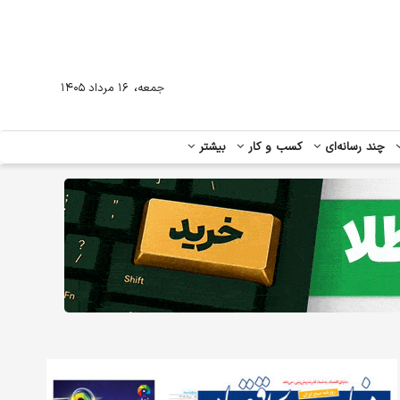
،
جمعه
۱۶ مرداد ۱۴۰۵
چند رسانه‌ای
کسب و کار
بیشتر