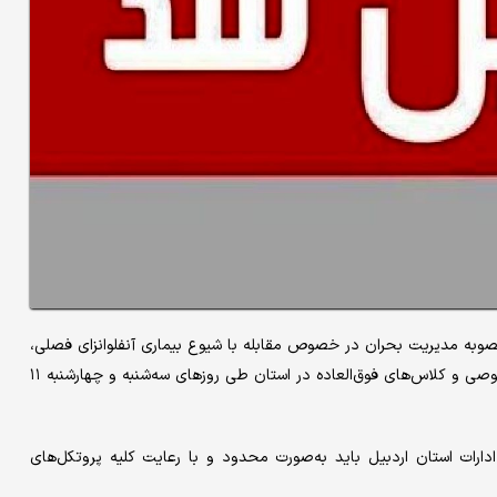
صوبه مدیریت بحران در خصوص مقابله با شیوع بیماری آنفلوانزای فصلی،
مقرر شد همه مدارس و دانشگاه‌ها و همچنین کلیه آموزشگاه‌های خصوصی و کلاس‌های فوق‌العاده در استان طی روزهای سه‌شنبه و چهارشنبه ۱۱
ارات استان اردبیل باید به‌صورت محدود و با رعایت کلیه پروتکل‌های