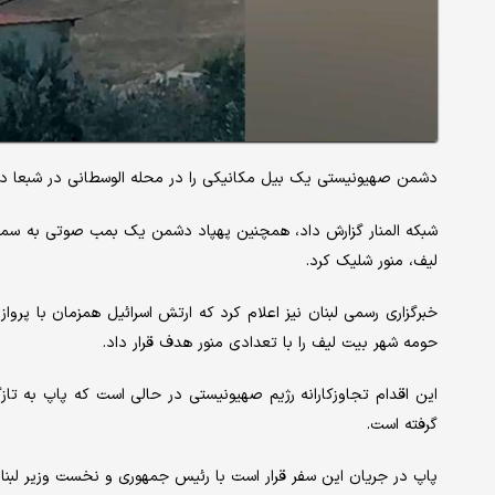
دشمن صهیونیستی یک بیل مکانیکی را در محله الوسطانی در شبعا 
شبکه المنار گزارش داد، همچنین پهپاد دشمن یک بمب صوتی به سم
لیف، منور شلیک کرد.
خبرگزاری رسمی لبنان نیز اعلام کرد که ارتش اسرائیل همزمان با پرو
حومه شهر بیت لیف را با تعدادی منور هدف قرار داد.
این اقدام تجاوزکارانه رژیم صهیونیستی در حالی است که پاپ به تازگ
گرفته است.
پاپ در جریان این سفر قرار است با رئیس جمهوری و نخست وزیر لبنان