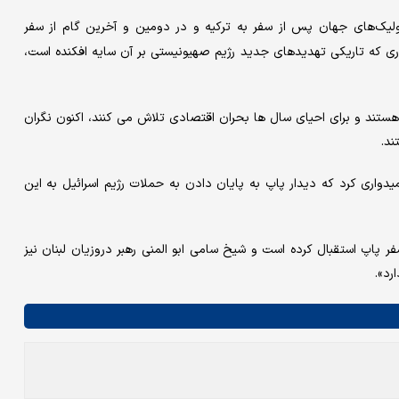
تولیک‌های جهان پس از سفر به ترکیه و در دومین و آخرین گام از سفر
وری که تاریکی تهدیدهای جدید رژیم صهیونیستی بر آن سایه افکنده است،
هستند و برای احیای سال ها بحران اقتصادی تلاش می کنند، اکنون نگران
د.
میدواری کرد که دیدار پاپ به پایان دادن به حملات رژیم اسرائیل به این
فر پاپ استقبال کرده است و شیخ سامی ابو المنی رهبر دروزیان لبنان نیز
رد».