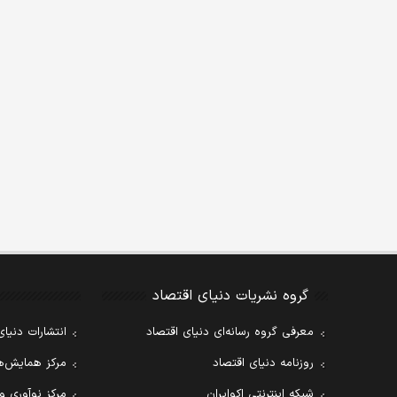
گروه نشریات دنیای اقتصاد
معرفی گروه رسانه‌ای دنیای اقتصاد
انتشارات دنیای
روزنامه دنیای اقتصاد
مرکز همایش‌ها
شبکه اینترنتی اکوایران
مرکز نوآوری و