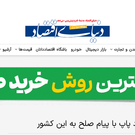
دن و تجارت
بازار دیجیتال
خودرو
باشگاه اقتصاددانان
قیمت‌ها
آرشیو
د پاپ با پیام صلح به این کشور