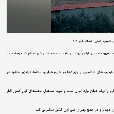
در جنوب
هدف قرار داد.
لبنان
ت شهرک مارون الراس پرتاب و به سمت منطقه وادی مظلم در حومه بیت
از هواپیماهای شناسایی و پهپادها در حریم هوایی، منطقه «وادی مظلم» در
ی با پیام صلح وارد لبنان شده و مورد استقبال مقام‌های این کشور قرار
 دیدار و در جمع رهبران ملی این کشور سخنرانی کند.