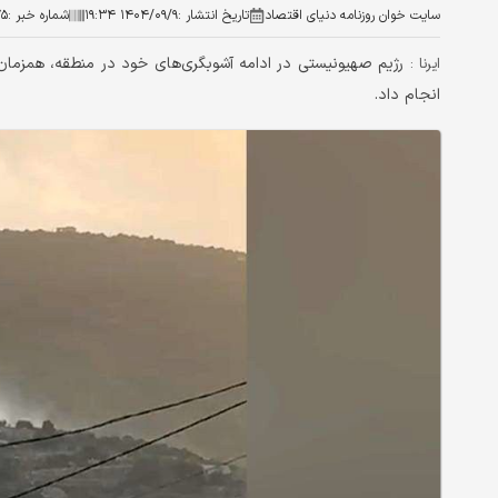
سایت خوان روزنامه دنیای اقتصاد
تاریخ انتشار :
۱۴۰۴/۰۹/۹ ۱۹:۳۴
شماره خبر :
۷۵
رژیم صهیونیستی در ادامه آشوبگری‌های خود در منطقه، همزمان 
ایرنا :
انجام داد.