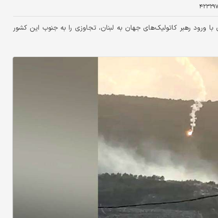
۴۲۳۲۹
با ورود رهبر کاتولیک‌های جهان به لبنان، تجاوزی را به جنوب این کشور