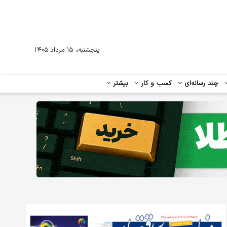
،
پنجشنبه
۱۵ مرداد ۱۴۰۵
چند رسانه‌ای
کسب و کار
بیشتر