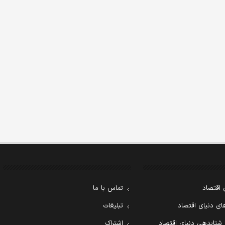
 اقتصاد
تماس با ما
ی دنیای اقتصاد
تبلیغات
 شتابدهی دنیای اقتصاد
اشتراک