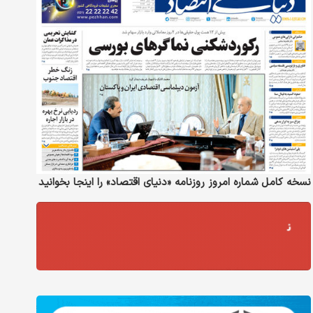
نسخه کامل شماره امروز روزنامه «دنیای‌ اقتصاد» را اینجا بخوانید