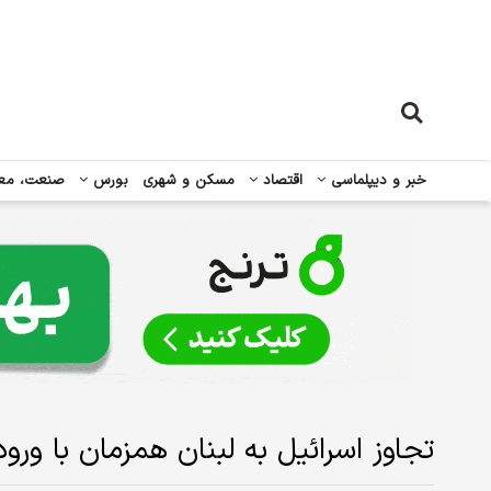
خبر و دیپلماسی
اقتصاد
مسکن و شهری
بورس
صنعت، مع
تجاوز اسرائیل به لبنان همزمان با ورو