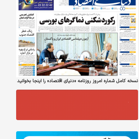
نسخه کامل شماره امروز روزنامه «دنیای‌ اقتصاد» را اینجا بخوانید