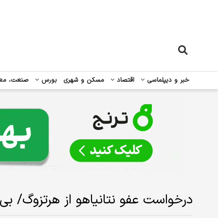
خبر و دیپلماسی
اقتصاد
مسکن و شهری
بورس
صنعت، مع
درخواست عفو نتانیاهو از هرتزوگ/ بی 