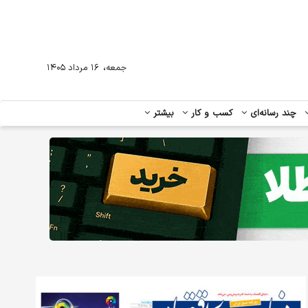
،
جمعه
۱۶ مرداد ۱۴۰۵
چند رسانه‌ای
کسب و کار
بیشتر