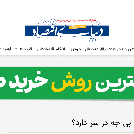
دن و تجارت
بازار دیجیتال
خودرو
باشگاه اقتصاددانان
قیمت‌ها
آرشیو
بی چه در سر دارد؟