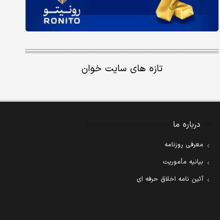
تازه های سایت خوان
درباره ما
معرفی روزنامه
بیانیه مأموریت
آئین نامه اخلاق حرفه ای