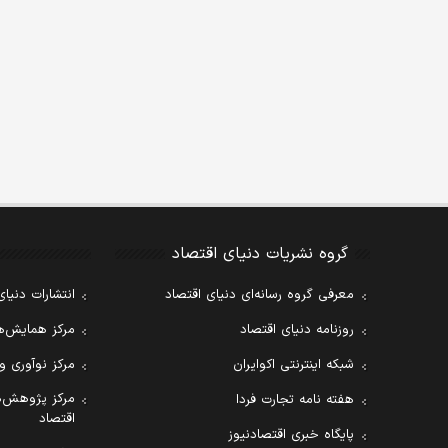
گروه نشریات دنیای اقتصاد
معرفی گروه رسانه‌ای دنیای اقتصاد
انتشارات دنیای
روزنامه دنیای اقتصاد
مرکز همایش‌ها
شبکه اینترنتی اکوایران
مرکز نوآوری و
مرکز پژوهش‌ه
هفته نامه تجارت فردا
اقتصاد
پایگاه خبری اقتصادنیوز