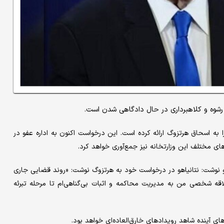
رشوه و کلاهبرداری در حال دادگاهی شدن است.
 را به اسحاق هرتزوگ ارائه کرده است. این درخواست اکنون به اداره عفو در
ی مختلف این وزارتخانه نیز جمع‌آوری خواهد کرد.
د و نوشت: نتانیاهو در درخواست خود به هرتزوگ نوشت: «روند قضایی جاری
قه شخصی من به مدیریت محاکمه و اثبات بی‌گناهی‌ام تا مرحله تبرئه
 آینده شاهد رویدادهای خارق‌العاده‌ای خواهد بود.