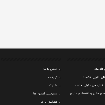
 اقتصاد
تماس با ما
ی دنیای اقتصاد
تبلیغات
 شتابدهی دنیای اقتصاد
اشتراک
ای مالی و اقتصادی دنیای
سرپرستی استان ها
همکاری با ما