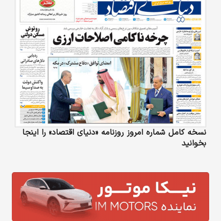
نسخه کامل شماره امروز روزنامه «دنیای‌ اقتصاد» را اینجا
بخوانید