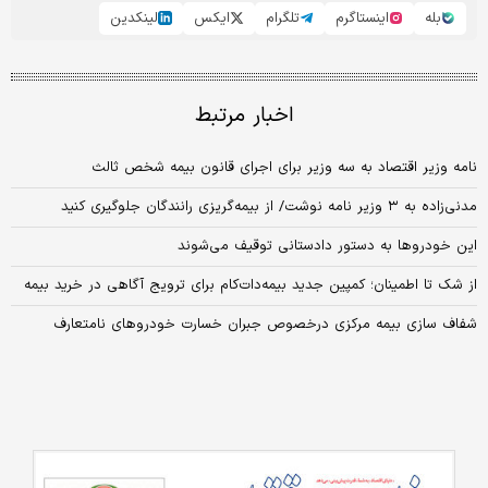
بله
اینستاگرم
تلگرام
ایکس
لینکدین
اخبار مرتبط
نامه وزیر اقتصاد به سه وزیر برای اجرای قانون بیمه شخص ثالث
مدنی‌زاده به ۳ وزیر نامه نوشت/ از بیمه‌گریزی رانندگان جلوگیری کنید
این خودرو‌ها به دستور دادستانی توقیف می‌شوند
از شک تا اطمینان؛ کمپین جدید بیمه‌دات‌کام برای ترویج آگاهی در خرید بیمه
شفاف سازی بیمه مرکزی درخصوص جبران خسارت خودروهای نامتعارف