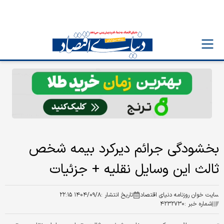
بخشودگی جرائم دیرکرد بیمه شخص
ثالث این وسایل نقلیه + جزئیات
سایت خوان روزنامه دنیای اقتصاد
تاریخ انتشار :
۱۴۰۴/۰۹/۸ ۲۲:۱۵
شماره خبر :
۴۲۳۲۷۳۰