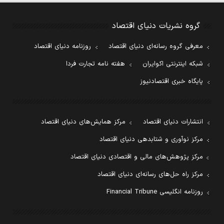
گروه نشریات دنیای اقتصاد
معرفی گروه رسانه‌ای دنیای اقتصاد
روزنامه دنیای اقتصاد
شبکه اینترنتی اکوایران
هفته نامه تجارت فردا
پایگاه خبری اقتصادنیوز
انتشارات دنیای اقتصاد
مرکز همایش‌های دنیای اقتصاد
مرکز نوآوری و شتابدهی دنیای اقتصاد
مرکز پژوهش‌های مالی و اقتصادی دنیای اقتصاد
مرکز راه حل‌های رسانه‌ای دنیای اقتصاد
روزنامه انگلیسی Financial Tribune