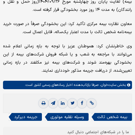
بیمه) لغایت پایان روز چهارشنبه مورخ ۱۴۰۴/۰۹/۲۶(روز حمل و نقل و
رانندگان) به مدت ۱۴ روز مورد بخشودگی قرار گرفته است.
معاون نظارت بیمه مرکزی تأکید کرد: این بخشودگی صرفاً در صورت خرید
بیمه‌نامه شخص ثالث با مدت اعتبار یک‌ساله، قابل اعمال است.
وی خاطرنشان کرد: هموطنان عزیز با توجه به بازه زمانی اعلام شده
می‌توانند با مراجعه به شعب و یا شبکه فروش شرکت‌های بیمه از این
بخشودگی بهره‌مند شوند و شرکت‌های بیمه نیز مکلفند در بازه زمانی
تعیین‌شده، از دریافت جریمه مذکور خودداری نمایند.
بخش
سایت‌خوان،
صرفا بازتاب‌دهنده اخبار رسانه‌های رسمی کشور است.
بیمه شخص ثالث
وسیله نقلیه موتوری
جریمه دیرکرد
ما را در شبکه‌های اجتماعی دنبال کنید