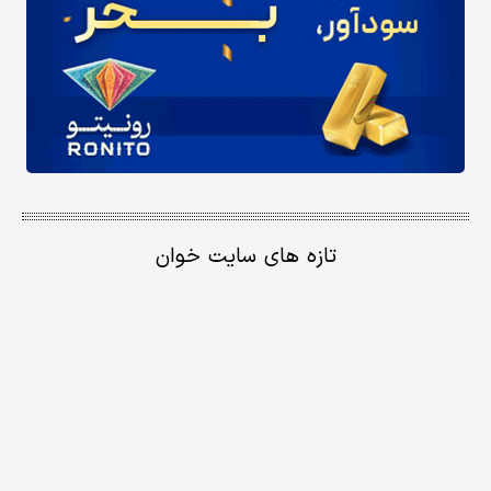
تازه های سایت خوان