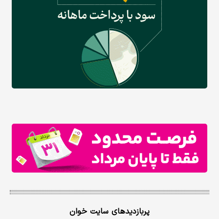
پربازدیدهای سایت خوان