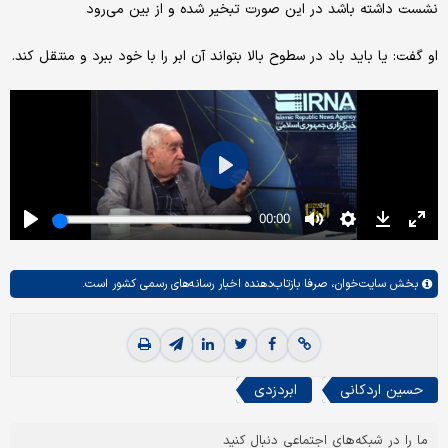
نشست داشته باشد در این صورت تبخیر شده و از بین می‌رود
او گفت: یا باید باد در سطوح بالا بتواند آن ابر را با خود ببرد و منتقل کند.
بخش
سایت‌خوان،
صرفا بازتاب‌دهنده اخبار رسانه‌های رسمی کشور است.
حسین اردکانی
ابردزدی
ما را در شبکه‌های اجتماعی دنبال کنید