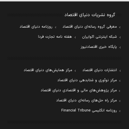
گروه نشریات دنیای اقتصاد
معرفی گروه رسانه‌ای دنیای اقتصاد
روزنامه دنیای اقتصاد
شبکه اینترنتی اکوایران
هفته نامه تجارت فردا
پایگاه خبری اقتصادنیوز
انتشارات دنیای اقتصاد
مرکز همایش‌های دنیای اقتصاد
مرکز نوآوری و شتابدهی دنیای اقتصاد
مرکز پژوهش‌های مالی و اقتصادی دنیای اقتصاد
مرکز راه حل‌های رسانه‌ای دنیای اقتصاد
روزنامه انگلیسی Financial Tribune