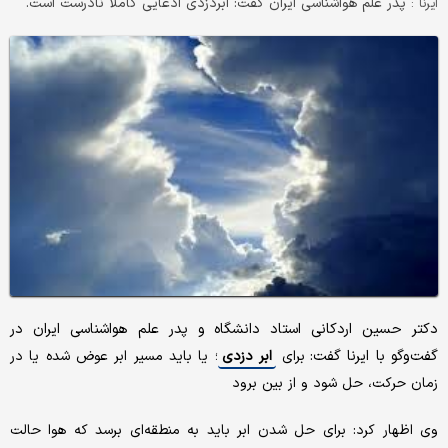
پدر علم هواشناسی ایران گفت: ابردزدی ادعایی کاملاً نادرست است.
ایرنا :
دکتر حسین اردکانی استاد دانشگاه و پدر علم هواشناسی ایران در
گفت‌وگو با ایرنا گفت:
برای
ابر دزدی
؛ یا باید مسیر ابر عوض شده یا در
زمان حرکت، حل شود و از بین برود
وی اظهار کرد: برای حل شدن ابر باید به منطقه‌ای برسد که هوا حالت