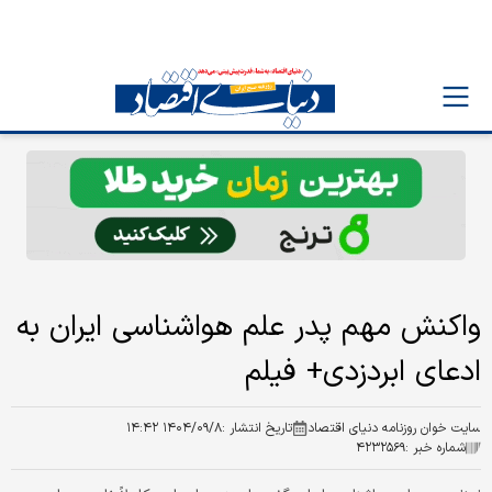
واکنش مهم پدر علم هواشناسی ایران به
ادعای ابردزدی+ فیلم
سایت خوان روزنامه دنیای اقتصاد
تاریخ انتشار :
۱۴۰۴/۰۹/۸ ۱۴:۴۲
شماره خبر :
۴۲۳۲۵۶۹