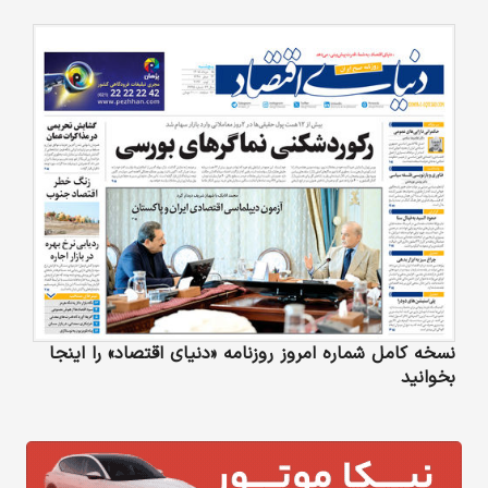
نسخه کامل شماره امروز روزنامه «دنیای‌ اقتصاد» را اینجا
بخوانید