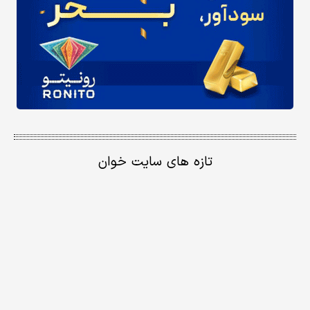
تازه های سایت خوان