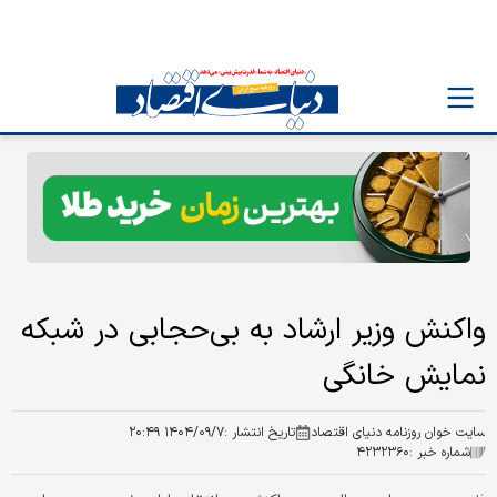
واکنش وزیر ارشاد به بی‌حجابی در شبکه
نمایش خانگی
سایت خوان روزنامه دنیای اقتصاد
تاریخ انتشار :
۱۴۰۴/۰۹/۷ ۲۰:۴۹
شماره خبر :
۴۲۳۲۳۶۰