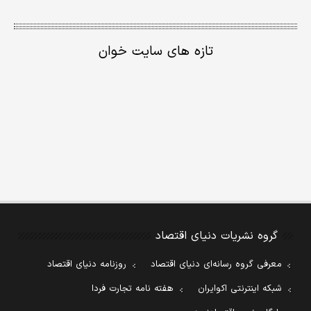
تازه های سایت خوان
گروه نشریات دنیای اقتصاد
معرفی گروه رسانه‌ای دنیای اقتصاد
روزنامه دنیای اقتصاد
شبکه اینترنتی اکوایران
هفته نامه تجارت فردا