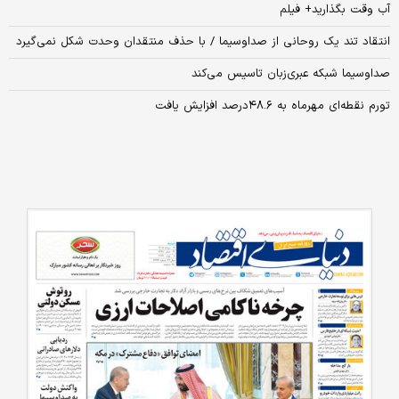
آب وقت بگذارید+ فیلم
انتقاد تند یک روحانی از صداوسیما / با حذف منتقدان وحدت شکل نمی‌گیرد
صداوسیما شبکه عبری‌زبان تاسیس می‌کند
تورم نقطه‌ای مهرماه به ۴۸.۶درصد افزایش یافت