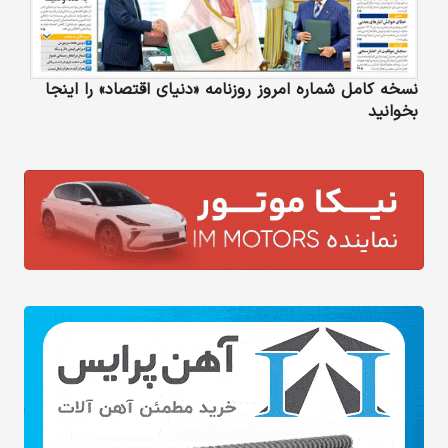
نسخه کامل شماره امروز روزنامه «دنیای‌ اقتصاد» را اینجا
بخوانید