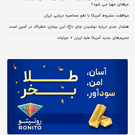
حرفه‌ای مهیا می شود؟
موافقت مشروط آمریکا با لغو محاصره دریایی ایران
هشدار جدی درباره نوشیدن چای داغ/ این بیماری خطرناک در کمین است
تحریم‌های جدید آمریکا علیه ایران + جزئیات