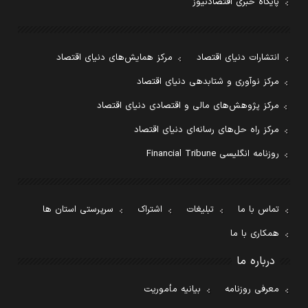
پایگاه خبری اقتصادنیوز
انتشارات دنیای اقتصاد
مرکز همایش‌های دنیای اقتصاد
مرکز نوآوری و شتابدهی دنیای اقتصاد
مرکز پژوهش‌های مالی و اقتصادی دنیای اقتصاد
مرکز راه حل‌های رسانه‌ای دنیای اقتصاد
روزنامه انگلیسی Financial Tribune
تماس با ما
تبلیغات
اشتراک
سرپرستی استان ها
همکاری با ما
درباره ما
معرفی روزنامه
بیانیه مأموریت