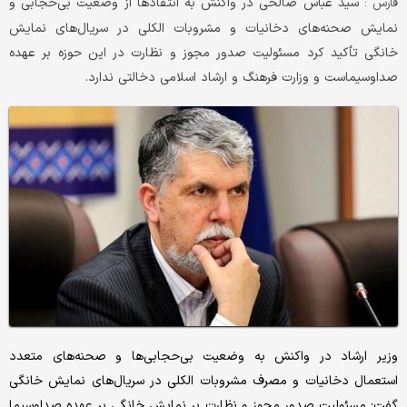
سید عباس صالحی در واکنش به انتقادها از وضعیت بی‌حجابی و
فارس :
نمایش صحنه‌های دخانیات و مشروبات الکلی در سریال‌های نمایش
خانگی تأکید کرد مسئولیت صدور مجوز و نظارت در این حوزه بر عهده
صداوسیماست و وزارت فرهنگ و ارشاد اسلامی دخالتی ندارد.
وزیر ارشاد در واکنش به وضعیت بی‌حجابی‌ها و صحنه‌های متعدد
استعمال دخانیات و مصرف مشروبات الکلی در سریال‌های نمایش خانگی
گفت: مسئولیت صدور مجوز و نظارت بر نمایش خانگی بر عهده صداوسیما