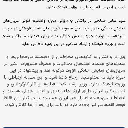
است و این مساله ارتباطی با وزارت فرهنگ ندارد.
سید عباس صالحی در واکنش به سؤالی درباره وضعیت کنونی سریال‌های
نمایش خانگی اظهار کرد: طبق مصوبه شورای‌عالی انقلاب‌فرهنگی در دولت
سیزدهم، مسئولیت حوزه نمایش خانگی به سازمان صداوسیما واگذار شده
است و وزارت فرهنگ و ارشاد اسلامی در این زمینه دخالتی ندارد.
وی در واکنش به گلایه‌های مخاطبان از وضعیت بی‌حجابی‌ها و
صحنه‌های متعدد استعمال دخانیات و مصرف مشروبات الکلی در
سریال‌های نمایش خانگی افزود: هرگونه نقد و پیشنهاد در این
حوزه باید به صداوسیما ارجاع داده شود و این مساله ارتباطی با
وزارت فرهنگ ندارد. وزیر ارشاد گفت: فیلم‌ها و آثار کارگردانان و
نویسندگان ایرانی دارای ارزش‌های هنری و اعتبار جهانی هستند و
انصافاً نشان‌دهنده اعتبار هنر ایران هستند؛ لذا در کنار این نقاط
قوت، نقدهایی نیز وجود دارد که باید برای رفع آن‌ها تلاش شود.