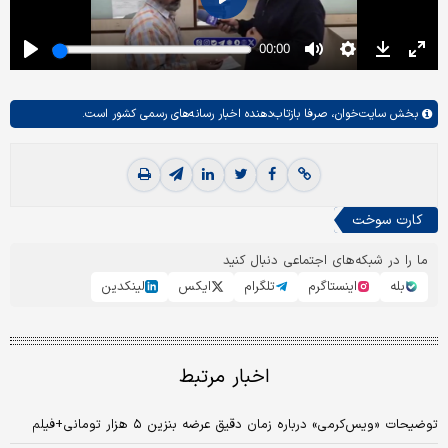
بخش
سایت‌خوان،
صرفا بازتاب‌دهنده اخبار رسانه‌های رسمی کشور است.
کارت سوخت
ما را در شبکه‌های اجتماعی دنبال کنید
بله
اینستاگرم
تلگرام
ایکس
لینکدین
اخبار مرتبط
توضیحات «ویس‌کرمی» درباره زمان دقیق عرضه بنزین ۵ هزار تومانی+فیلم