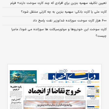
تعیین تکلیف سهمیه بنزین برای افرادی که چند کارت سوخت دارند+ فیلم
کارت ملی یا کارت بانکی؛ سهمیه بنزین به چه کارتی منتقل شود؟
۶۰۰ هزار کارت سوخت سوزانده شد/وزیر نفت پاسخ داد
کارت سوخت این خودروها و موتورسیکلت ها سوزانده می شود/ ماجرا
چیست؟