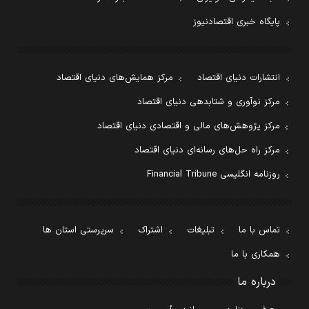
پایگاه خبری اقتصادنیوز
انتشارات دنیای اقتصاد
مرکز همایش‌های دنیای اقتصاد
مرکز نوآوری و شتابدهی دنیای اقتصاد
مرکز پژوهش‌های مالی و اقتصادی دنیای اقتصاد
مرکز راه حل‌های رسانه‌ای دنیای اقتصاد
روزنامه انگلیسی Financial Tribune
تماس با ما
تبلیغات
اشتراک
سرپرستی استان ها
همکاری با ما
درباره ما