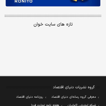
تازه های سایت خوان
گروه نشریات دنیای اقتصاد
معرفی گروه رسانه‌ای دنیای اقتصاد
روزنامه دنیای اقتصاد
شبکه اینترنتی اکوایران
هفته نامه تجارت فردا