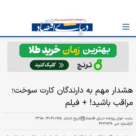
هشدار مهم به دارندگان کارت سوخت؛
مراقب باشید! + فیلم
سایت خوان روزنامه دنیای اقتصاد
تاریخ انتشار :
۱۴۰۴/۰۹/۵ ۲۳:۵۰
شماره خبر :
۴۲۳۱۹۳۹