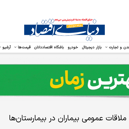
دن و تجارت
بازار دیجیتال
خودرو
باشگاه اقتصاددانان
قیمت‌ها
آرشیو
ملاقات عمومی بیماران در بیمارستان‌ها