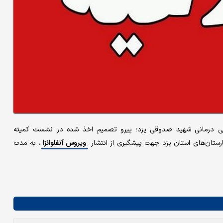
شتی درمانی شهید صدوقی یزد؛ پیرو تصمیم اخذ شده در نشست کمیته
ارستان‌های استان یزد جهت پیشگیری از انتشار
ویروس آنفلوانزا
، به مدت