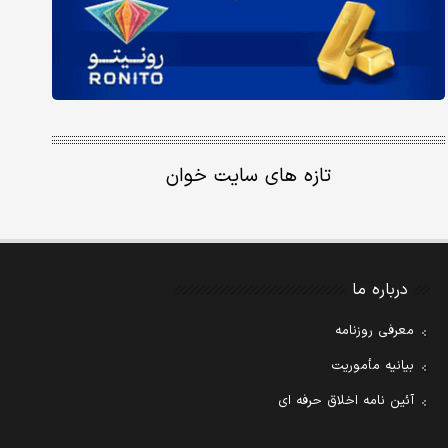
تازه های سایت خوان
درباره ما
معرفی روزنامه
بیانیه مأموریت
آئین نامه اخلاق حرفه ای