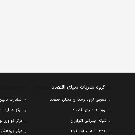
گروه نشریات دنیای اقتصاد
معرفی گروه رسانه‌ای دنیای اقتصاد
انتشارات دنیای
روزنامه دنیای اقتصاد
مرکز همایش‌ها
شبکه اینترنتی اکوایران
مرکز نوآوری و
مرکز پژوهش‌ه
هفته نامه تجارت فردا