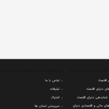
 اقتصاد
تماس با ما
ی دنیای اقتصاد
تبلیغات
 شتابدهی دنیای اقتصاد
اشتراک
ای مالی و اقتصادی دنیای
سرپرستی استان ها