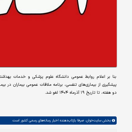
بنا بر اعلام روابط عمومی دانشگاه علوم پزشکی و خدمات بهدا
پیشگیری از بیماری‌های تنفسی، برنامه ملاقات عمومی بیماران در بیم
دو هفته، تا تاریخ ۱۹ آذرماه ۱۴۰۴ لغو شد.
بخش
سایت‌خوان،
صرفا بازتاب‌دهنده اخبار رسانه‌های رسمی کشور است.