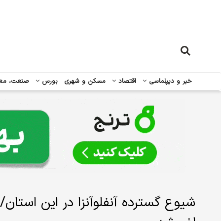
خبر و دیپلماسی
اقتصاد
مسکن و شهری
بورس
صنعت، مع
شیوع گسترده آنفلوآنزا در این استان/ 