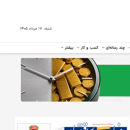
،
شنبه
۱۷ مرداد ۱۴۰۵
چند رسانه‌ای
کسب و کار
بیشتر