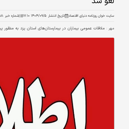
لغو شد
سایت خوان روزنامه دنیای اقتصاد
تاریخ انتشار :
۱۴۰۴/۰۹/۵ ۱۷:۱۰
شماره خبر :
۸۸
ملاقات عمومی بیماران در بیمارستان‌های استان یزد به منظور پیشگیری از ش
مهر :