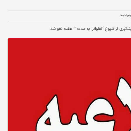
۴۲۳۱۷
یوع آنفلوانزا به مدت ۲ هفته لغو شد.