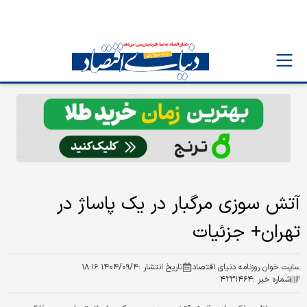
آتش سوزی مرگبار در یک پاساژ در
تهران+ جزئیات
سایت خوان روزنامه دنیای اقتصاد
تاریخ انتشار :
۱۴۰۴/۰۹/۴ ۱۸:۱۶
شماره خبر :
۴۲۳۱۴۶۴