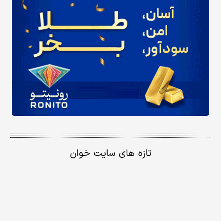
تازه های سایت خوان