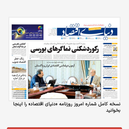
نسخه کامل شماره امروز روزنامه «دنیای‌ اقتصاد» را اینجا
بخوانید