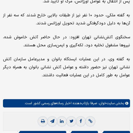
پس از انتقال به عوامل اورژانس، مرگ او تأیید شد.
به گفته ملکی، حدود ۱۰ نفر نیز از طبقات بالایی خارج شدند که سه نفر از
آن‌ها به دلیل دودگرفتگی شدید تحویل اورژانس شدند.
سخنگوی آتش‌نشانی تهران افزود: در حال حاضر آتش خاموش شده،
نیروها مشغول تخلیه دود، لکه‌گیری و ایمن‌سازی محل هستند.
به گفته وی، در این عملیات ایستگاه بانوان و مدیرعامل سازمان آتش
نشانی تهران نیز حضور داشته و عوامل آتش نشانی بانوان به همراه دیگر
عوامل به طور کامل در این عملیات فعالیت داشتند.
بخش
سایت‌خوان،
صرفا بازتاب‌دهنده اخبار رسانه‌های رسمی کشور است.