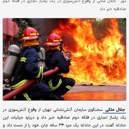
جلال ملکی از وقوع آتش‌سوزی در یک پاساژ تجاری در فلکه دوم
مهر :
صادقیه خبر داد.
جلال ملکی
سخنگوی سازمان آتش‌نشانی تهران از وقوع آتش‌سوزی در
یک پاساژ تجاری در فلکه دوم صادقیه خبر داد و درباره جزئیات این
حادثه گفت: در این حادثه یک مرد ۳۴ ساله جان خود را از دست داد و