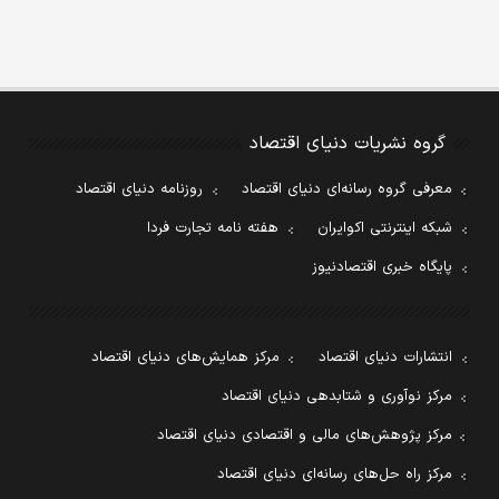
گروه نشریات دنیای اقتصاد
معرفی گروه رسانه‌ای دنیای اقتصاد
روزنامه دنیای اقتصاد
شبکه اینترنتی اکوایران
هفته نامه تجارت فردا
پایگاه خبری اقتصادنیوز
انتشارات دنیای اقتصاد
مرکز همایش‌های دنیای اقتصاد
مرکز نوآوری و شتابدهی دنیای اقتصاد
مرکز پژوهش‌های مالی و اقتصادی دنیای اقتصاد
مرکز راه حل‌های رسانه‌ای دنیای اقتصاد