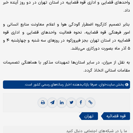
واحدهای قضایی و اداری قوه قضاییه در استان تهران در دو روز آینده خبر
داد.
بنابر تصمیم کارگروه اضطرار آلودگی هوا و اعلام معاونت منابع انسانی و
امور فرهنگی قوه قضاییه، نحوه فعالیت واحدهای قضایی و اداری قوه
قضاییه در استان تهران بجز فیروزکوه در روزهای سه شنبه و چهارشنبه ۴ و
۵ آذر ماه بصورت دورکاری می‌باشد.
به نقل از میزان، در سایر استان‌ها تمهیدات مذکور با هماهنگی تصمیمات
مقامات استانی اتخاذ گردد.
بخش
سایت‌خوان،
صرفا بازتاب‌دهنده اخبار رسانه‌های رسمی کشور است.
قوه قضائیه
تهران
ما را در شبکه‌های اجتماعی دنبال کنید