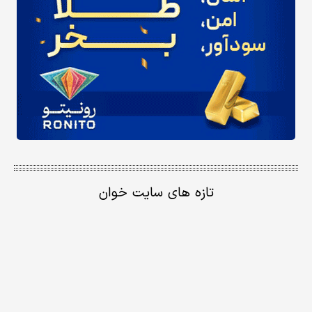
تازه های سایت خوان