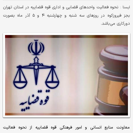
نحوه فعالیت واحدهای قضایی و اداری قوه قضاییه در استان تهران
ايسنا :
بجز فیروزکوه در روزهای سه شنبه و چهارشنبه ۴ و ۵ آذر ماه بصورت
دورکاری می‌باشد.
معاونت منابع انسانی و امور فرهنگی قوه قضاییه از نحوه فعالیت