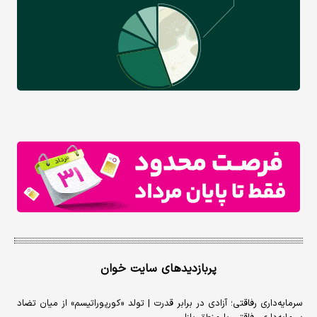
پربازدیدهای سایت خوان
سرمایه‌داری رفاقتی؛ آزادی در برابر قدرت | تولد «کورپوراتیسم» از میان تضاد