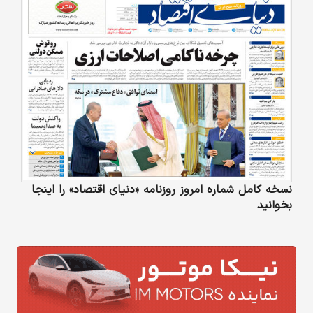
نسخه کامل شماره امروز روزنامه «دنیای‌ اقتصاد» را اینجا
بخوانید