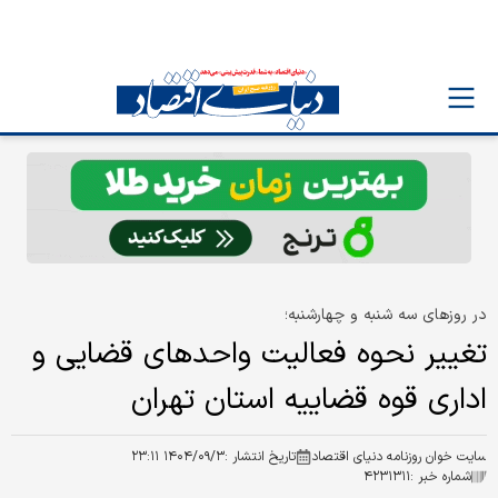
در روزهای سه شنبه و چهارشنبه؛
تغییر نحوه فعالیت واحدهای قضایی و
اداری قوه قضاییه استان تهران
سایت خوان روزنامه دنیای اقتصاد
تاریخ انتشار :
۱۴۰۴/۰۹/۳ ۲۳:۱۱
شماره خبر :
۴۲۳۱۳۱۱