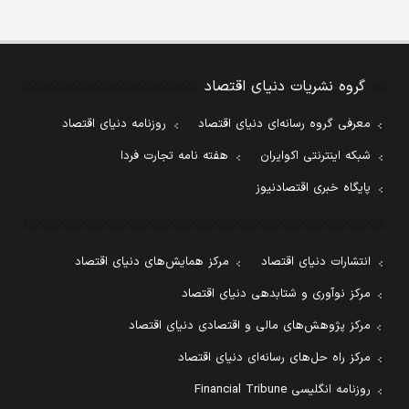
گروه نشریات دنیای اقتصاد
معرفی گروه رسانه‌ای دنیای اقتصاد
روزنامه دنیای اقتصاد
شبکه اینترنتی اکوایران
هفته نامه تجارت فردا
پایگاه خبری اقتصادنیوز
انتشارات دنیای اقتصاد
مرکز همایش‌های دنیای اقتصاد
مرکز نوآوری و شتابدهی دنیای اقتصاد
مرکز پژوهش‌های مالی و اقتصادی دنیای اقتصاد
مرکز راه حل‌های رسانه‌ای دنیای اقتصاد
روزنامه انگلیسی Financial Tribune