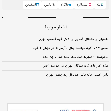
بله
اینستاگرم
تلگرام
ایکس
لینکدین
اخبار مرتبط
تعطیلی واحدهای قضایی و اداری قوه قضائیه تهران
صدور ۱۰۲۴ کیفرخواست برای ناآرامی‌ها در تهران + فیلم
سرنوشت ۲ شهردار بازداشت شده تهران چه شد؟
اعلام آمار بازداشت شدگان تهران در حوادث اخیر
دلیل اصلی جابه‌جایی مدیرکل زندان‌های تهران