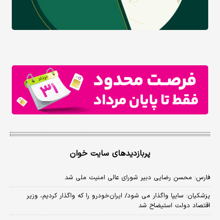
پربازدیدهای سایت خوان
فارس: محسن رضایی دبیر شورای عالی امنیت ملی شد
پزشکیان: سایپا واگذار می شود/ ایران‌خودرو را که واگذار کردیم، وزیر
اقتصاد دولت استیضاح شد