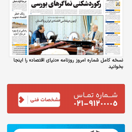
نسخه کامل شماره امروز روزنامه «دنیای‌ اقتصاد» را اینجا
بخوانید