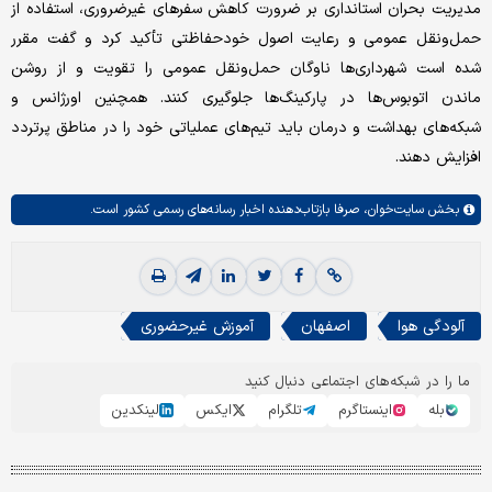
مدیریت بحران استانداری بر ضرورت کاهش سفرهای غیرضروری، استفاده از
حمل‌ونقل عمومی و رعایت اصول خودحفاظتی تأکید کرد و گفت مقرر
شده است شهرداری‌ها ناوگان حمل‌ونقل عمومی را تقویت و از روشن
ماندن اتوبوس‌ها در پارکینگ‌ها جلوگیری کنند. همچنین اورژانس و
شبکه‌های بهداشت و درمان باید تیم‌های عملیاتی خود را در مناطق پرتردد
افزایش دهند.
بخش
سایت‌خوان،
صرفا بازتاب‌دهنده اخبار رسانه‌های رسمی کشور است.
آلودگی هوا
اصفهان
آموزش غیرحضوری
ما را در شبکه‌های اجتماعی دنبال کنید
بله
اینستاگرم
تلگرام
ایکس
لینکدین