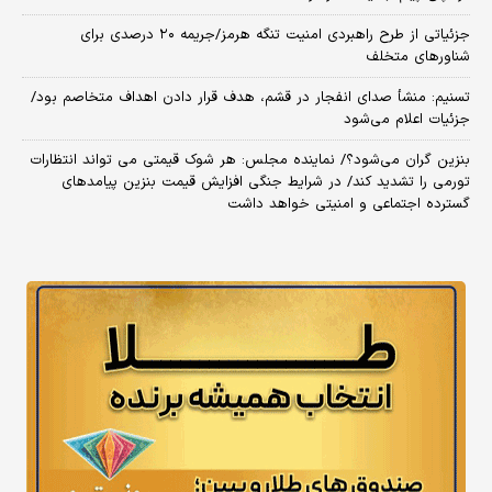
جزئیاتی از طرح راهبردی امنیت تنگه هرمز/جریمه ۲۰ درصدی برای
شناورهای متخلف
تسنیم: منشأ صدای انفجار در قشم، هدف قرار دادن اهداف متخاصم بود/
جزئیات اعلام می‌شود
بنزین گران می‌شود؟/ نماینده مجلس: هر شوک قیمتی می تواند انتظارات
تورمی را تشدید کند/ در شرایط جنگی افزایش قیمت بنزین پیامدهای
گسترده اجتماعی و امنیتی خواهد داشت