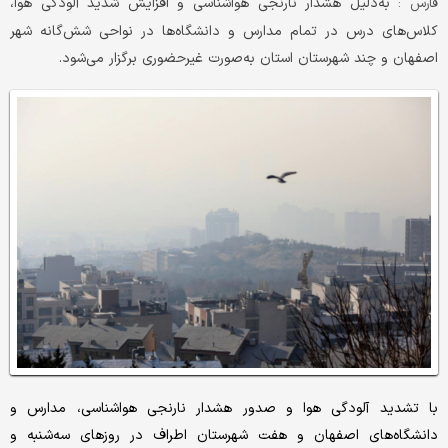
به‌دلیل هشدار نارنجی هواشناسی و افزایش شدید آلودگی هوا،
فارس :
کلاس‌های درس در تمام مدارس و دانشگاه‌ها در نواحی شش‌گانه شهر
اصفهان و چند شهرستان استان به‌صورت غیرحضوری برگزار می‌شود.
با تشدید آلودگی هوا و صدور هشدار نارنجی هواشناسی، مدارس و
دانشگاه‌های اصفهان و هفت شهرستان اطراف در روزهای سه‌شنبه و