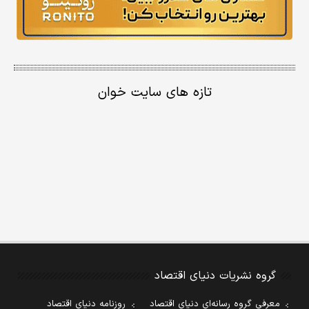
تازه های سایت خوان
گروه نشریات دنیای اقتصاد
معرفی گروه رسانه‌ای دنیای اقتصاد
روزنامه دنیای اقتصاد