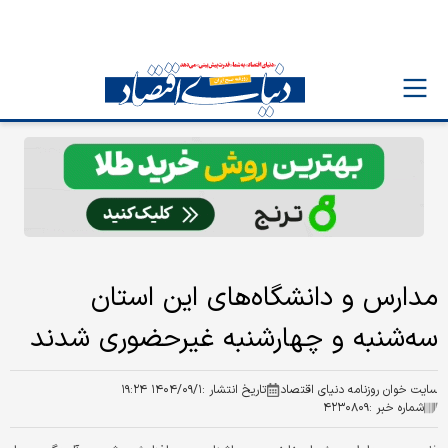
مدارس و دانشگاه‌های این استان
سه‌شنبه و چهارشنبه غیرحضوری شدند
سایت خوان روزنامه دنیای اقتصاد
تاریخ انتشار :
۱۴۰۴/۰۹/۱ ۱۹:۲۴
شماره خبر :
۴۲۳۰۸۰۹