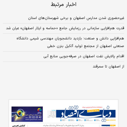
اخبار مرتبط
غیرحضوری شدن مدارس اصفهان و برخی شهرستان‌های استان
قدرت هم‌افزایی سازمانی در رزمایش جامع «حماسه و ایثار اصفهان» عیان شد
هم‌افزایی دانش و صنعت؛ بازدید دانشجویان مهندسی شیمی دانشگاه
صنعتی اصفهان از مجتمع تولید آلکیل بنزن خطی
اقدام پالایش نفت اصفهان در صرفه‌جویی منابع آبی
از اصفهان تا سمرقند