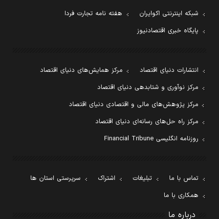
شبکه اینترنتی اکوایران
هفته نامه تجارت فردا
پایگاه خبری اقتصادنیوز
انتشارات دنیای اقتصاد
مرکز همایش‌های دنیای اقتصاد
مرکز نوآوری و شتابدهی دنیای اقتصاد
مرکز پژوهش‌های مالی و اقتصادی دنیای اقتصاد
مرکز راه حل‌های رسانه‌ای دنیای اقتصاد
روزنامه انگلیسی Financial Tribune
تماس با ما
تبلیغات
اشتراک
سرپرستی استان ها
همکاری با ما
درباره ما