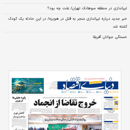
تیراندازی در منطقه سوهانک تهران/ علت چه بود؟
خبر جدید درباره تیراندازی منجر به قتل در هویزه/ در این حادثه یک کودک
کشته شد
خستگی جوانان آفریقا