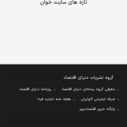
تازه های سایت خوان
گروه نشریات دنیای اقتصاد
معرفی گروه رسانه‌ای دنیای اقتصاد
روزنامه دنیای اقتصاد
شبکه اینترنتی اکوایران
هفته نامه تجارت فردا
پایگاه خبری اقتصادنیوز