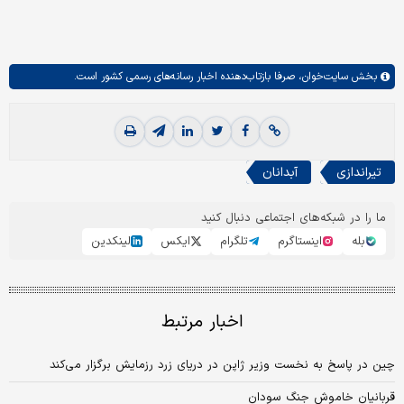
بخش
سایت‌خوان،
صرفا بازتاب‌دهنده اخبار رسانه‌های رسمی کشور است.
تیراندازی
آبدانان
ما را در شبکه‌های اجتماعی دنبال کنید
بله
اینستاگرم
تلگرام
ایکس
لینکدین
اخبار مرتبط
چین در پاسخ به نخست وزیر ژاپن در دریای زرد رزمایش برگزار می‌کند
قربانیان خاموش جنگ سودان