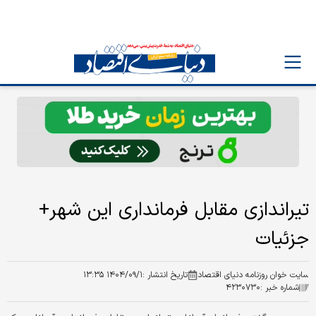
تیراندازی مقابل فرمانداری این شهر+
جزئیات
سایت خوان روزنامه دنیای اقتصاد
تاریخ انتشار :
۱۴۰۴/۰۹/۱ ۱۳:۳۵
شماره خبر :
۴۲۳۰۷۳۰