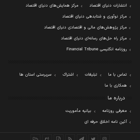
انتشارات دنیای اقتصاد
مرکز همایش‌های دنیای اقتصاد
مرکز نوآوری و شتابدهی دنیای اقتصاد
مرکز پژوهش‌های مالی و اقتصادی دنیای اقتصاد
مرکز راه حل‌های رسانه‌ای دنیای اقتصاد
روزنامه انگلیسی Financial Tribune
تماس با ما
تبلیغات
اشتراک
سرپرستی استان ها
همکاری با ما
درباره ما
معرفی روزنامه
بیانیه مأموریت
آئین نامه اخلاق حرفه ای