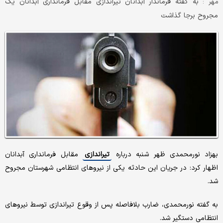
به گفته فرماندار آبدانان تیراندازی مقابل فرمانداری آبدانان یک
مهر :
مجروح برجا گذاشت‌
بهزاد نورمحمدی ظهر شنبه درباره
تیراندازی
مقابل فرمانداری آبدانان
اظهار کرد: در جریان این حادثه یکی از نیروهای انتظامی شهرستان مجروح
شد.
به گفته نورمحمدی، ضارب بلافاصله پس از وقوع تیراندازی توسط نیروهای
انتظامی دستگیر شد.