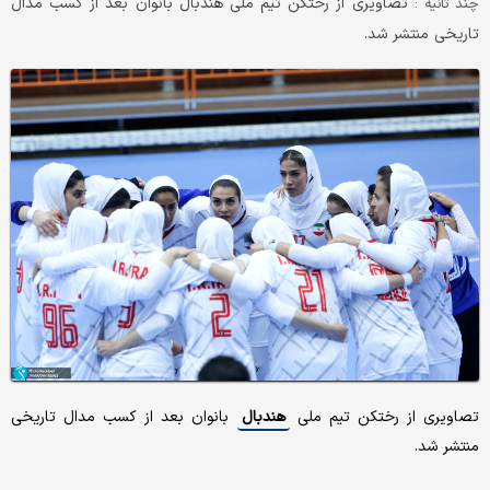
تصاویری از رختکن تیم ملی هندبال بانوان بعد از کسب مدال
چند ثانیه :
تاریخی منتشر شد.
تصاویری از رختکن تیم ملی
هندبال
بانوان بعد از کسب مدال تاریخی
منتشر شد.