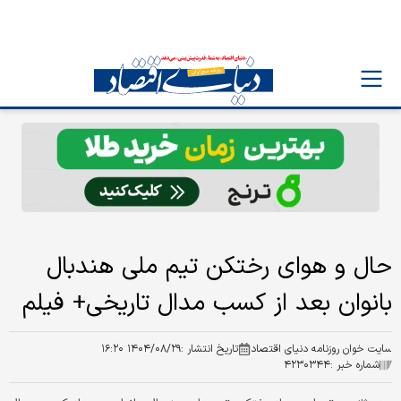
حال و هوای رختکن تیم ملی هندبال
بانوان بعد از کسب مدال تاریخی+ فیلم
سایت خوان روزنامه دنیای اقتصاد
تاریخ انتشار :
۱۴۰۴/۰۸/۲۹ ۱۶:۲۰
شماره خبر :
۴۲۳۰۳۴۴