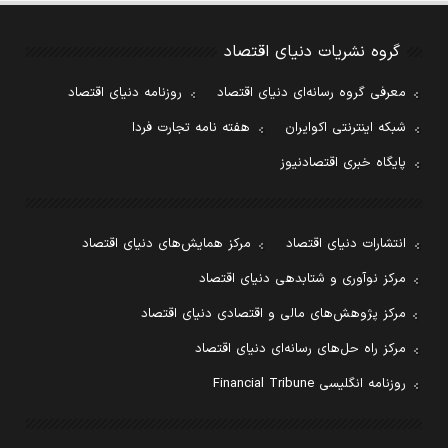
گروه نشریات دنیای اقتصاد
معرفی گروه رسانه‌ای دنیای اقتصاد
روزنامه دنیای اقتصاد
شبکه اینترنتی اکوایران
هفته نامه تجارت فردا
پایگاه خبری اقتصادنیوز
انتشارات دنیای اقتصاد
مرکز همایش‌های دنیای اقتصاد
مرکز نوآوری و شتابدهی دنیای اقتصاد
مرکز پژوهش‌های مالی و اقتصادی دنیای اقتصاد
مرکز راه حل‌های رسانه‌ای دنیای اقتصاد
روزنامه انگلیسی Financial Tribune