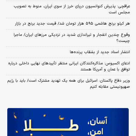
عراقچی: پذیرش کنوانسیون دریای خرز از سوی ایران، منوط به تصویب
مجلس است
هر کیلو برنج هاشمی ۵۹۵ هزار تومان شد/ قیمت جدید برنج در بازار
وقوع چندین انفجار و تیراندازی شدید در نزدیکی مرز‌های ایران/ ماجرا
چیست؟
انتشار اسناد جدید از بشقاب پرنده‌ها
ادعای اکسیوس: مذاکره‌کنندگان ایرانی منتظر تأییدهای نهایی داخلی درباره
توافق با عمان و آمریکا هستند
وزیر دفاع پاکستان: اسرائیل برای همه یک تهدید مشترک است/ باید با رژیم
صهیونیستی مقابله کنیم