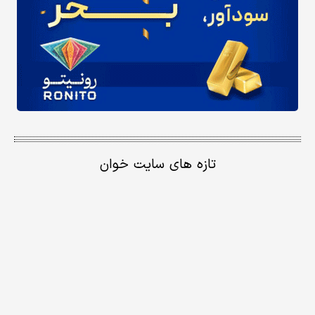
تازه های سایت خوان