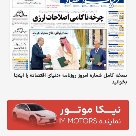
نسخه کامل شماره امروز روزنامه «دنیای‌ اقتصاد» را اینجا
بخوانید