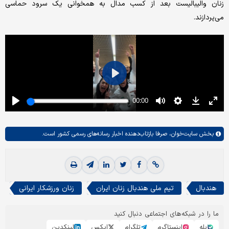
زنان والیبالیست بعد از کسب مدال به همخوانی یک سرود حماسی
می‌پردازند.
بخش
سایت‌خوان،
صرفا بازتاب‌دهنده اخبار رسانه‌های رسمی کشور است.
هندبال
تیم ملی هندبال زنان ایران
زنان ورزشکار ایرانی
ما را در شبکه‌های اجتماعی دنبال کنید
بله
اینستاگرم
تلگرام
ایکس
لینکدین