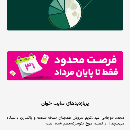
پربازدیدهای سایت خوان
محمد قوچانی: عبدالکریم سروش همچنان نسخه قناعت و پاکسازی دانشگاه
می‌پیچد | او تسلیم موج نئومارکسیسم شده است