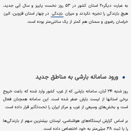
به عبارت دیگر۲۰ استان کشور در ۵۳ روز نخست پاییز و سال آبی جدید،
هیچ بارندگی را تجربه نکردند و میزان
در چهار استان قزوین، البرز،
بارندگی
خراسان رضوی و سمنان هم کمتر از یک سانتی‌متر بوده است.
ورود سامانه بارشی به مناطق جدید
روز شنبه ۲۴ آبان، سامانه بارشی که از غرب کشور وارد شده که باعث خروج
برخی استان‎ها از لیست بارش صفر شده است. این سامانه همچنان فعال
است و بخش‌های وسیعی از غرب و مرکز ایران را تحت‌تأثیر قرار داده است.
بر اساس گزارش ایستگاه‌های هواشناسی، لرستان بیشترین سهم از بارندگی‌ها
را با ثبت ۳۸ میلی‌متر به خود اختصاص داده است.