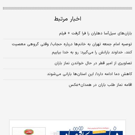
اخبار مرتبط
باران‌های سیل‌آسا دهلران را فرا گرفت + فیلم
توصیه امام جمعه تهران به خانم‌ها درباره حجاب/ وقتی گروهی معصیت
کنند، خداوند بارانش را می‌گیرد؛ رو به خدا بیاییم
تصاویری از امیر قطر در حال خواندن نماز باران
کاهش دما ادامه دارد/ این استان‌ها بارانی می‌شوند
اقامه نماز طلب باران در همدان+عکس