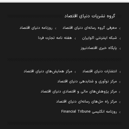
گروه نشریات دنیای اقتصاد
معرفی گروه رسانه‌ای دنیای اقتصاد
روزنامه دنیای اقتصاد
شبکه اینترنتی اکوایران
هفته نامه تجارت فردا
پایگاه خبری اقتصادنیوز
انتشارات دنیای اقتصاد
مرکز همایش‌های دنیای اقتصاد
مرکز نوآوری و شتابدهی دنیای اقتصاد
مرکز پژوهش‌های مالی و اقتصادی دنیای اقتصاد
مرکز راه حل‌های رسانه‌ای دنیای اقتصاد
روزنامه انگلیسی Financial Tribune