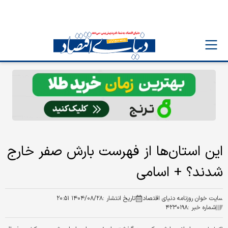
این استان‌ها از فهرست بارش صفر خارج
شدند؟ + اسامی
سایت خوان روزنامه دنیای اقتصاد
تاریخ انتشار :
۱۴۰۴/۰۸/۲۸ ۲۰:۵۱
شماره خبر :
۴۲۳۰۱۹۸