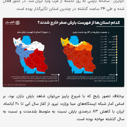
سامانه بارشی که روز گذشته از غرب وارد ایران شد، در کشور فعال
اکوایران :
شده و طی ۲۴ ساعت گذشته در چندین استان تأثیرگذار بوده است.
برخلاف تصور رایج که با شروع پاییز می‌توان شاهد بارش باران بود،‌ بر
اساس آمار شبکه ایستگاه‌های مبنا وزارت نیرو، از آغاز سال آبی تا ۲۰ آبان‎ماه،
ایران با کاهش ۸۳ درصدی بارش نسبت به متوسط بلندمدت و نسبت به
سال گذشته مواجه بوده است.