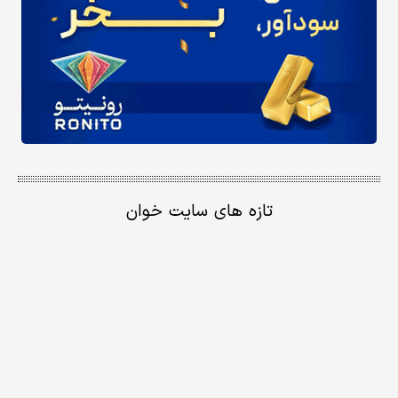
تازه های سایت خوان