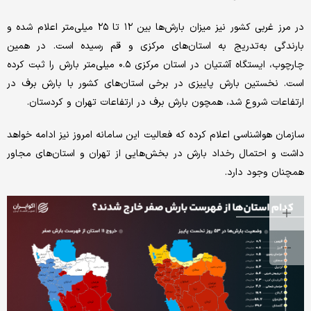
در مرز غربی کشور نیز میزان بارش‌ها بین ۱۲ تا ۲۵ میلی‌متر اعلام شده و
بارندگی به‌تدریج به استان‌های مرکزی و قم رسیده است. در همین
چارچوب، ایستگاه آشتیان در استان مرکزی ۰.۵ میلی‌متر بارش را ثبت کرده
است. نخستین بارش پاییزی در برخی استان‌های کشور با بارش برف در
ارتفاعات شروع شد، همچون بارش برف در ارتفاعات تهران و کردستان.
سازمان هواشناسی اعلام کرده که فعالیت این سامانه امروز نیز ادامه خواهد
داشت و احتمال رخداد بارش در بخش‌هایی از تهران و استان‌های مجاور
همچنان وجود دارد.