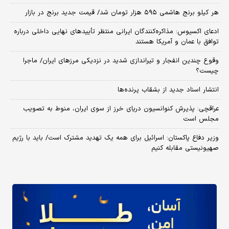
هر کیلو برنج هاشمی ۵۹۵ هزار تومان شد/ قیمت جدید برنج در بازار
ادعای اکسیوس: مذاکره‌کنندگان ایرانی منتظر تأییدهای نهایی داخلی درباره
توافق با عمان و آمریکا هستند
وقوع چندین انفجار و تیراندازی شدید در نزدیکی مرز‌های ایران/ ماجرا
چیست؟
انتشار اسناد جدید از بشقاب پرنده‌ها
عراقچی: پذیرش کنوانسیون دریای خرز از سوی ایران، منوط به تصویب
مجلس است
وزیر دفاع پاکستان: اسرائیل برای همه یک تهدید مشترک است/ باید با رژیم
صهیونیستی مقابله کنیم