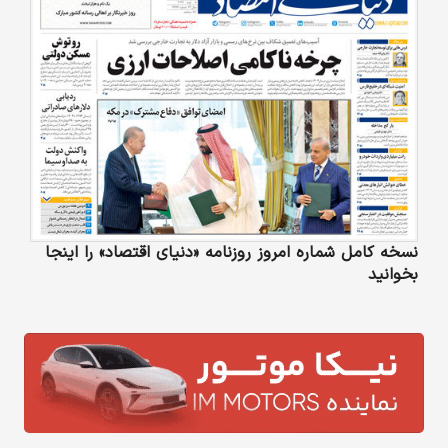
نسخه کامل شماره امروز روزنامه «دنیای‌ اقتصاد» را اینجا
بخوانید