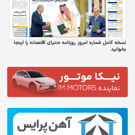
نسخه کامل شماره امروز روزنامه «دنیای‌ اقتصاد» را اینجا
بخوانید