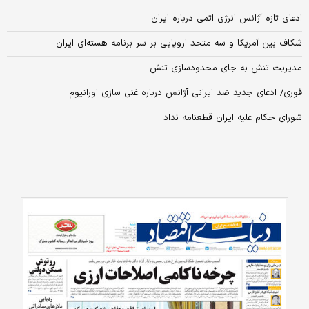
ادعای تازه آژانس انرژی اتمی درباره ایران
شکاف بین آمریکا و سه متحد اروپایی بر سر برنامه هسته‌ای ایران
مدیریت تنش به جای محدودسازی تنش
فوری/ ادعای جدید ضد ایرانی آژانس درباره غنی سازی اورانیوم
شورای حکام علیه ایران قطعنامه نداد