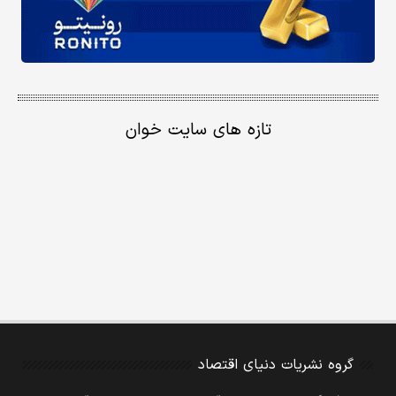
تازه های سایت خوان
گروه نشریات دنیای اقتصاد