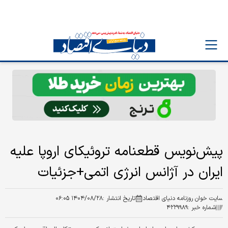
پیش‌نویس قطعنامه تروئیکای اروپا علیه
ایران در آژانس انرژی اتمی+جزئیات
سایت خوان روزنامه دنیای اقتصاد
تاریخ انتشار :
۱۴۰۴/۰۸/۲۸ ۰۶:۰۵
شماره خبر :
۴۲۲۹۹۸۹