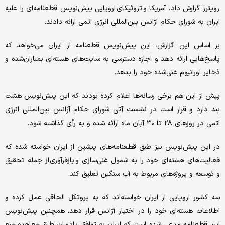
رویترز گزارش داد، آمریکا و تروئیکای اروپایی پیش‌نویس قطعنامه‌ای را علیه
ایران به شورای حکام آژانس بین‌المللی انرژی اتمی ارائه دادند.
بر اساس این گزارش، این پیش‌نویس قطعنامه از ایران می‌خواهد که
پاسخ‌هایی ارائه دهد و اجازه دسترسی به سایت‌های هسته‌ای بمباران‌شده و
ذخایر اورانیوم غنی‌شده خود را بدهد.
پیش از این هم برخی رسانه‌ها اعلام کرده بودند که این پیش‌نویس هشت
بند دارد و قرار است در نشست آتی شورای حکام آژانس بین‌المللی انرژی
اتمی در روزهای ۲۸ تا ۳۰ آبان ماه ارائه شده و به رأی گذاشته شود.
در این پیش‌نویس نیز طبق قطعنامه‌های پیشین از ایران خواسته شده که
فعالیت‌های هسته‌ای خود را به شمول غنی‌سازی و بازفرآوری از جمله تحقیق
و توسعه و پروژه‌های مربوط به آب سنگین تعلیق کند.
سه کشور اروپایی از ایران خواسته‌اند که به پروتکل الحاقی عمل کرده و
اطلاعات هسته‌ای خود را در اختیار آژانس قرار دهد. همچنین پیش‌نویس
این قطعنامه مدعی شده است که ایران به توافق پادمان طبق معاهده منع