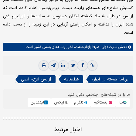
گسترش سلاح‌های هسته‌ای پایبند نیست. پیش‌نویس اعلام کرده است که
آژانس در طول ۵ ماه گذشته امکان دسترسی به سایت‌ها و اورانیوم غنی
شده ایران را نداشته و امکان راستی آزمایی در این زمینه را از دست داده
است.
بخش
سایت‌خوان،
صرفا بازتاب‌دهنده اخبار رسانه‌های رسمی کشور است.
برنامه هسته ای ایران
قطعنامه
آژانس انرژی اتمی
ما را در شبکه‌های اجتماعی دنبال کنید
بله
اینستاگرم
تلگرام
ایکس
لینکدین
اخبار مرتبط