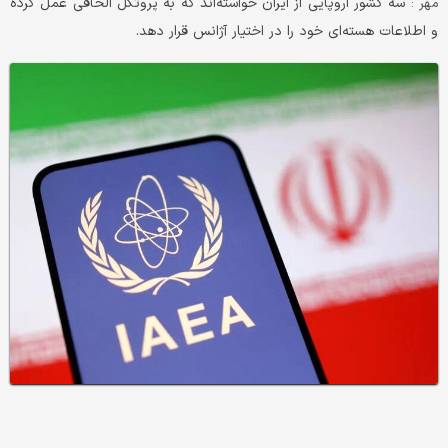
سه کشور اروپایی از ایران خواسته‌اند که به پروتکل الحاقی عمل کرده
مهر :
و اطلاعات هسته‌ای خود را در اختیار آژانس قرار دهد.