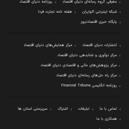
معرفی گروه رسانه‌ای دنیای اقتصاد
روزنامه دنیای اقتصاد
شبکه اینترنتی اکوایران
هفته نامه تجارت فردا
پایگاه خبری اقتصادنیوز
انتشارات دنیای اقتصاد
مرکز همایش‌های دنیای اقتصاد
مرکز نوآوری و شتابدهی دنیای اقتصاد
مرکز پژوهش‌های مالی و اقتصادی دنیای اقتصاد
مرکز راه حل‌های رسانه‌ای دنیای اقتصاد
روزنامه انگلیسی Financial Tribune
تماس با ما
تبلیغات
اشتراک
سرپرستی استان ها
همکاری با ما