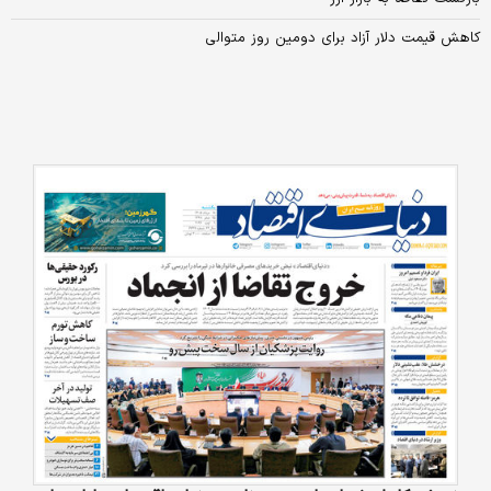
کاهش قیمت دلار آزاد برای دومین روز متوالی