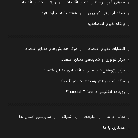
معرفی گروه رسانه‌ای دنیای اقتصاد
روزنامه دنیای اقتصاد
شبکه اینترنتی اکوایران
هفته نامه تجارت فردا
پایگاه خبری اقتصادنیوز
انتشارات دنیای اقتصاد
مرکز همایش‌های دنیای اقتصاد
مرکز نوآوری و شتابدهی دنیای اقتصاد
مرکز پژوهش‌های مالی و اقتصادی دنیای اقتصاد
مرکز راه حل‌های رسانه‌ای دنیای اقتصاد
روزنامه انگلیسی Financial Tribune
تماس با ما
تبلیغات
اشتراک
سرپرستی استان ها
همکاری با ما