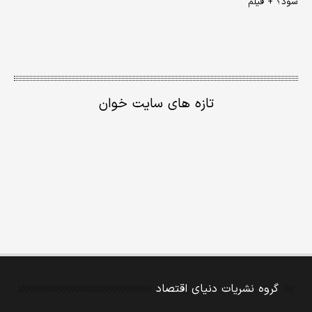
شود؟ + فیلم
تازه های سایت خوان
گروه نشریات دنیای اقتصاد