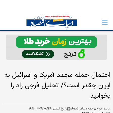
احتمال حمله مجدد آمریکا و اسرائیل به
ایران چقدر است؟/ تحلیل فرجی راد را
بخوانید
سایت خوان روزنامه دنیای اقتصاد
تاریخ انتشار :
۱۴۰۴/۰۸/۲۶ ۱۶:۱۶