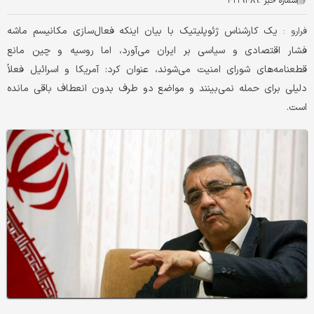
شماره خبر :
۴۲۲۹۴۸۹
یک کارشناس ژئوپلیتیک با بیان اینکه فعال‌سازی مکانیسم ماشه
فرارو :
فشار اقتصادی و سیاسی بر ایران می‌آورد، اما روسیه و چین مانع
قطعنامه‌های شورای امنیت می‌شوند، عنوان کرد: آمریکا و اسرائیل فعلاً
دلیلی برای حمله نمی‌بینند و مواضع دو طرف بدون انعطاف باقی مانده
است.