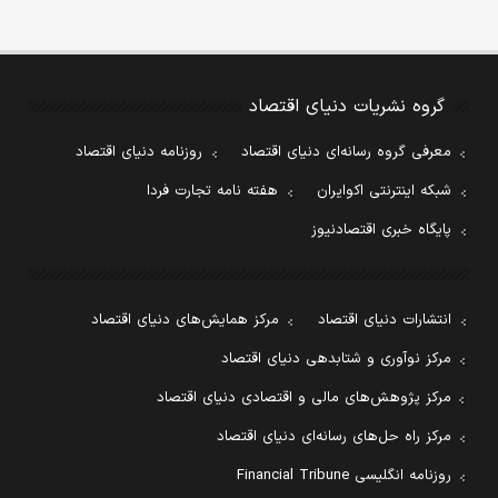
گروه نشریات دنیای اقتصاد
معرفی گروه رسانه‌ای دنیای اقتصاد
روزنامه دنیای اقتصاد
شبکه اینترنتی اکوایران
هفته نامه تجارت فردا
پایگاه خبری اقتصادنیوز
انتشارات دنیای اقتصاد
مرکز همایش‌های دنیای اقتصاد
مرکز نوآوری و شتابدهی دنیای اقتصاد
مرکز پژوهش‌های مالی و اقتصادی دنیای اقتصاد
مرکز راه حل‌های رسانه‌ای دنیای اقتصاد
روزنامه انگلیسی Financial Tribune