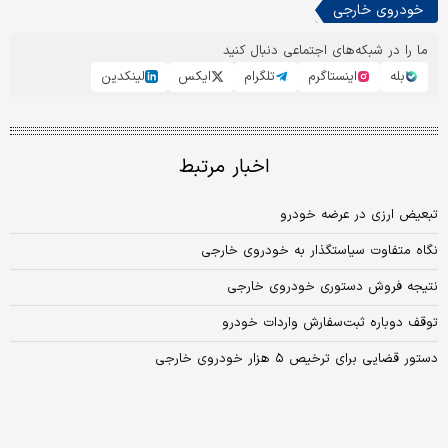
خودروی خارجی
ما را در شبکه‌های اجتماعی دنبال کنید
بله
اینستاگرم
تلگرام
ایکس
لینکدین
اخبار مرتبط
تبعیض ارزی در عرضه خودرو
نگاه متفاوت سیاستگذار به خودروی خارجی
نتیجه فروش دستوری خودروی خارجی
توقف دوباره ثبت‌سفارش واردات خودرو
دستور قضایی برای ترخیص ۵ هزار خودروی خارجی