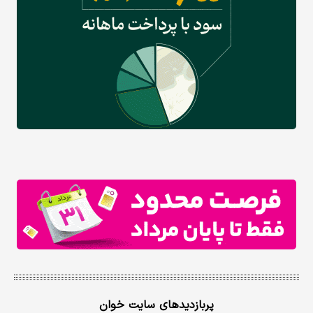
پربازدیدهای سایت خوان