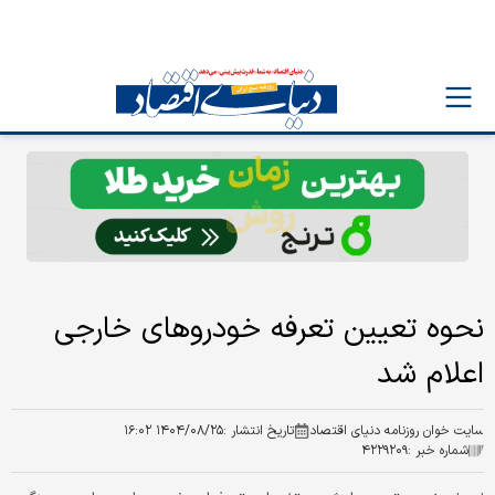
نحوه تعیین تعرفه‌ خودروهای خارجی
اعلام شد
سایت خوان روزنامه دنیای اقتصاد
تاریخ انتشار :
۱۴۰۴/۰۸/۲۵ ۱۶:۰۲
شماره خبر :
۴۲۲۹۲۰۹