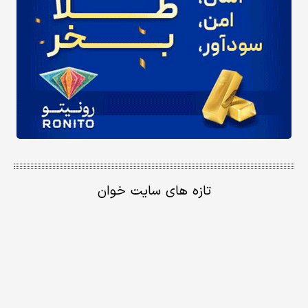
تازه های سایت خوان