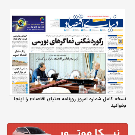
نسخه کامل شماره امروز روزنامه «دنیای‌ اقتصاد» را اینجا
بخوانید