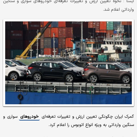
نحوه تعیین ارزش و تغییرات تعرفه‌ای خودروهای سواری و سنگین
ایسنا :
وارداتی اعلام شد.
گمرک ایران چگونگی تعیین ارزش و تغییرات تعرفه‌ای
خودروهای
سواری و
سنگین وارداتی به ویژه انواع اتوبوس را اعلام کرد.