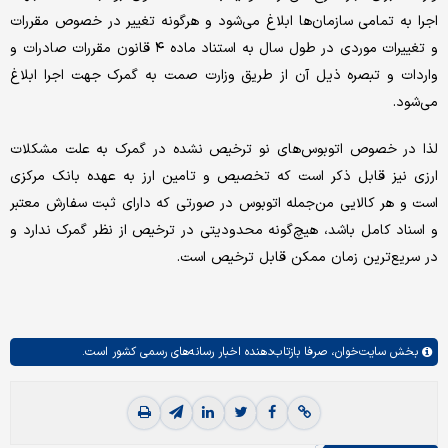
اجرا به تمامی سازمان‌ها ابلاغ می‌شود و هرگونه تغییر در خصوص مقررات
و تغییرات موردی در طول سال به استناد ماده ۴ قانون مقررات صادرات و
واردات و تبصره ذیل آن از طریق وزارت صمت به گمرک جهت اجرا ابلاغ
می‌شود.
لذا در خصوص اتوبوس‌های نو ترخیص نشده در گمرک به علت مشکلات
ارزی نیز قابل ذکر است که تخصیص و تامین ارز به عهده بانک مرکزی
است و هر کالایی من‌جمله اتوبوس در صورتی که دارای ثبت سفارش معتبر
و اسناد کامل باشد، هیچ‌گونه محدودیتی در ترخیص از نظر گمرک ندارد و
در سریع‌ترین زمان ممکن قابل ترخیص است.
بخش
سایت‌خوان،
صرفا بازتاب‌دهنده اخبار رسانه‌های رسمی کشور است.