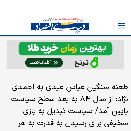
طعنه سنگین عباس عبدی به احمدی
نژاد: از سال ۸۴ به بعد سطح سیاست
پایین آمد/ سیاست تبدیل به بازی
سخیفی برای رسیدن به قدرت به هر