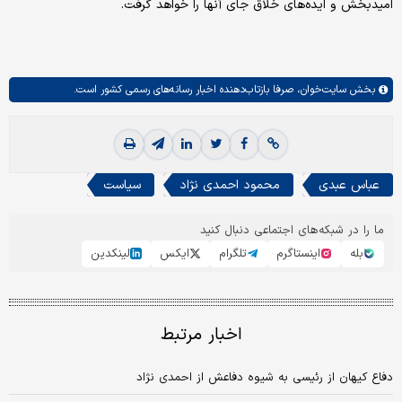
امیدبخش و ایده‌های خلاق جای آنها را خواهد گرفت.
بخش
سایت‌خوان،
صرفا بازتاب‌دهنده اخبار رسانه‌های رسمی کشور است.
عباس عبدی
محمود احمدی نژاد
سیاست‌
ما را در شبکه‌های اجتماعی دنبال کنید
بله
اینستاگرم
تلگرام
ایکس
لینکدین
اخبار مرتبط
دفاع کیهان از رئیسی به شیوه دفاعش از احمدی نژاد