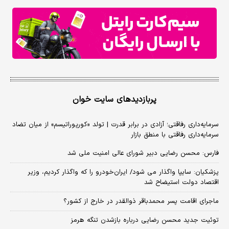
پربازدیدهای سایت خوان
سرمایه‌داری رفاقتی؛ آزادی در برابر قدرت | تولد «کورپوراتیسم» از میان تضاد
سرمایه‌داری رفاقتی با منطق بازار
فارس: محسن رضایی دبیر شورای عالی امنیت ملی شد
پزشکیان: سایپا واگذار می شود/ ایران‌خودرو را که واگذار کردیم، وزیر
اقتصاد دولت استیضاح شد
ماجرای اقامت پسر محمدباقر ذوالقدر در خارج از کشور؟
توئیت جدید محسن رضایی درباره بازشدن تنگه هرمز