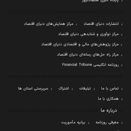
پایگاه خبری اقتصادنیوز
انتشارات دنیای اقتصاد
مرکز همایش‌های دنیای اقتصاد
مرکز نوآوری و شتابدهی دنیای اقتصاد
مرکز پژوهش‌های مالی و اقتصادی دنیای اقتصاد
مرکز راه حل‌های رسانه‌ای دنیای اقتصاد
روزنامه انگلیسی Financial Tribune
تماس با ما
تبلیغات
اشتراک
سرپرستی استان ها
همکاری با ما
درباره ما
معرفی روزنامه
بیانیه مأموریت