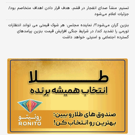
تسنیم: منشأ صدای انفجار در قشم، هدف قرار دادن اهداف متخاصم بود/
جزئیات اعلام می‌شود
بنزین گران می‌شود؟/ نماینده مجلس: هر شوک قیمتی می تواند انتظارات
تورمی را تشدید کند/ در شرایط جنگی افزایش قیمت بنزین پیامدهای
گسترده اجتماعی و امنیتی خواهد داشت