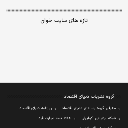
تازه های سایت خوان
گروه نشریات دنیای اقتصاد
معرفی گروه رسانه‌ای دنیای اقتصاد
روزنامه دنیای اقتصاد
شبکه اینترنتی اکوایران
هفته نامه تجارت فردا