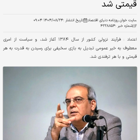
قیمتی شد
سایت خوان روزنامه دنیای اقتصاد
تاریخ انتشار :
۱۴۰۴/۰۸/۲۴ ۰۹:۰۴
شماره خبر :
۴۲۲۸۸۵۴
فرآیند نزولی کشور از سال ۱۳۸۴ آغاز شد، و سیاست از امری
اعتماد :
معطوف به خیر عمومی تبدیل به بازی سخیفی برای رسیدن به قدرت به هر
قیمتی و با هر ترفندی شد.