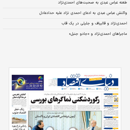
طعنه عباس عبدی به صحبت‌های احمدی‌نژاد
واکنش عباس عبدی به ادعای احمدی نژاد علیه حدادعادل
احمدی‌نژاد و قالیباف و جلیلی در یک قاب
ماجراهای احمدی‌نژاد و «جادو جنبل»