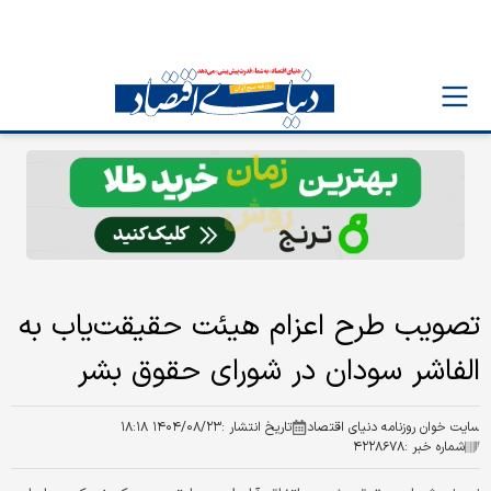
تصویب طرح اعزام هیئت حقیقت‌یاب به
الفاشر سودان در شورای حقوق بشر
سایت خوان روزنامه دنیای اقتصاد
تاریخ انتشار :
۱۴۰۴/۰۸/۲۳ ۱۸:۱۸
شماره خبر :
۴۲۲۸۶۷۸