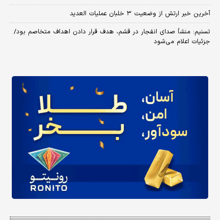
آخرین خبر ارتش از وضعیت ۳ خلبان عملیات العدید
تسنیم: منشأ صدای انفجار در قشم، هدف قرار دادن اهداف متخاصم بود/
جزئیات اعلام می‌شود