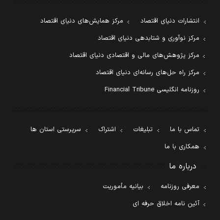
انتشارات دنیای اقتصاد
مرکز همایش‌های دنیای اقتصاد
مرکز نوآوری و شتابدهی دنیای اقتصاد
مرکز پژوهش‌های مالی و اقتصادی دنیای اقتصاد
مرکز راه حل‌های رسانه‌ای دنیای اقتصاد
روزنامه انگلیسی Financial Tribune
تماس با ما
تبلیغات
اشتراک
سرپرستی استان ها
همکاری با ما
درباره ما
معرفی روزنامه
بیانیه مأموریت
آئین نامه اخلاق حرفه ای