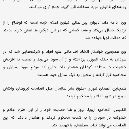
رویه‌های قانونی مورد استفاده قرار گیرد، جمع آوری می‌کنند.
وی ادامه داد: دیوان بین‌المللی کیفری اعلام کرده است که اوضاع را از
نزدیک دنبال می‌کند و همه کسانی که در این درگیری‌ها نقش دارند بدانند
که عدالت اجرا خواهد شد.
وی همچنین خواستار اتخاذ اقداماتی علیه افراد و شرکت‌هایی شد که در
سودان به جنگ افروزی پرداخته و از آن سود می‌برند و نسبت به افزایش
خشونت در منطقه کردفان هشدار داد؛ جایی که مردم مورد بمباران و
محاصره قرار گرفته و مجبور به ترک منازل خود هستند.
همچنین اعضای شورای حقوق بشر سازمان ملل اقدامات نیروهای واکنش
سریع در شهر الفاشر را محکوم کردند.
انگلیس، اتحادیه اروپا، نروژ و غنا حمایت خود را از این طرح اعلام و
خشونت در سودان را به شدت محکوم کردند و هشدار دادند که این
اقدامات می‌تواند ثبات منطقه‌ای را تهدید کند.