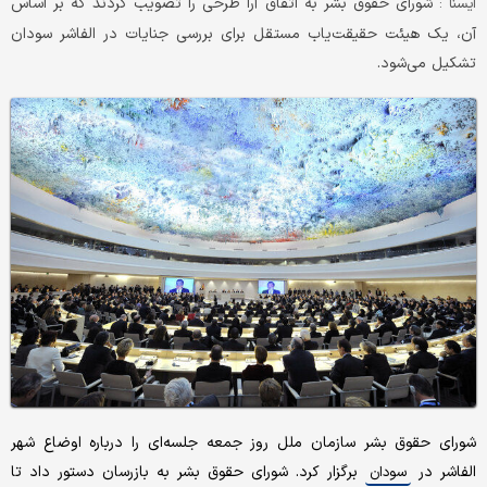
شورای حقوق بشر به اتفاق آرا طرحی را تصویب کردند که بر اساس
ايسنا :
آن، یک هیئت حقیقت‌یاب مستقل برای بررسی جنایات در الفاشر سودان
تشکیل می‌شود.
شورای حقوق بشر سازمان ملل روز جمعه جلسه‌ای را درباره اوضاع شهر
الفاشر در
برگزار کرد. شورای حقوق بشر به بازرسان دستور داد تا
سودان