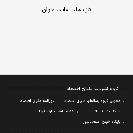
تازه های سایت خوان
گروه نشریات دنیای اقتصاد
معرفی گروه رسانه‌ای دنیای اقتصاد
روزنامه دنیای اقتصاد
شبکه اینترنتی اکوایران
هفته نامه تجارت فردا
پایگاه خبری اقتصادنیوز