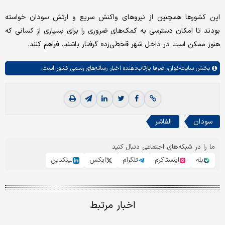
این کشورها همچنین از نیروهای واکنش سریع و ارتش سودان خواسته
بودند تا امکان دسترسی به کمک‌های ضروری را برای بسیاری از کسانی که
هنوز ممکن است در داخل شهر قحطی‌زده گرفتار باشند، فراهم کنند.
بخش
سایت‌خوان،
صرفا بازتاب‌دهنده اخبار رسانه‌های رسمی کشور است.
سودان
الفاشر
ما را در شبکه‌های اجتماعی دنبال کنید
بله
اینستاگرم
تلگرام
ایکس
لینکدین
اخبار مرتبط