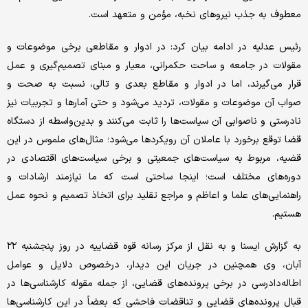
معطوف به جذب نیروهای نخبه، مؤمن و متعهد است.
رئیس عدلیه در ادامه بیان کرد: در ادوار و مقاطعی برخی موضوعات و
مقولات در جامعه و ساحت حکمرانی، معیار و مبنای تصمیم‌گیری و عمل
قرار می‌گیرند، اما در ادوار و مقاطع بعدی و تالی، نسبت به صحت و
صواب آن موضوعات و مقولات، تردید می‌شود و حتی آمارها و تجربیات نیز
نادرستی و ناصوابی آن سیاست‌ها را ثابت می‌کنند و بدین‌واسطه از دستگاه
قضا توقع برخورد با عاملان آن رویکردها می‌شود؛ مثال‌های ملموس در این
قضیه، مربوط به سیاست‌های جمعیتی و برخی سیاست‌های اقتصادی در
دوره‌های مختلف است؛ اینجا ساحتی است که ما نیازمند ارشادات و
راهنمایی‌های علما و اعاظم و مراجع تقلید برای اتخاذ تصمیم و نحوه عمل
هستیم.
به گزارش ایسنا و به نقل از مرکز رسانه قوه قضاییه در روز پنجشنبه ۲۲
آبان،‌ وی همچنین در جریان این دیدار، درخصوص دلایل و عوامل
اطاله‌دادرسی در برخی پرونده‌های قضایی، از جمله مقوله کارشناسی‌ها در
قبال پرونده‌های قضایی و تناقضات فاحشی که بعضاً در این کارشناسی‌ها