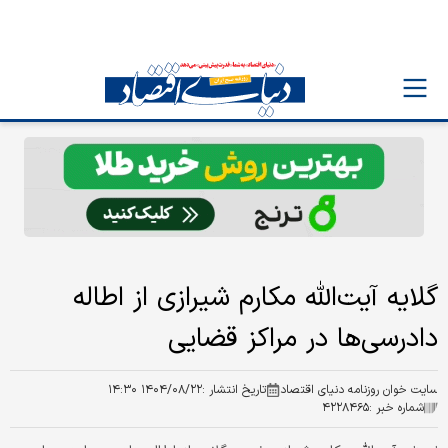
گلایه آیت‌الله مکارم شیرازی از اطاله
دادرسی‌ها در مراکز قضایی
سایت خوان روزنامه دنیای اقتصاد
تاریخ انتشار :
۱۴۰۴/۰۸/۲۲ ۱۴:۳۰
شماره خبر :
۴۲۲۸۴۶۵