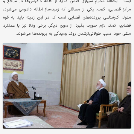
آیت‌الله مکارم شیرازی ضمن گلایه از اطاله دادرسی‌ها در مراجع و
ایسنا :
مراکز قضایی، گفت: یکی از مسائلی که زمینه‌ساز اطاله دادرسی می‌شود،
مقوله کارشناسی پرونده‌های قضایی است که در این زمینه باید به قوه
قضاییه کمک لازم صورت بگیرد؛ از سوی دیگر، برخی وکلا نیز با عملکرد
منفی خود، سبب طولانی‌ترشدن روند رسیدگی به پرونده‌ها می‌شوند.