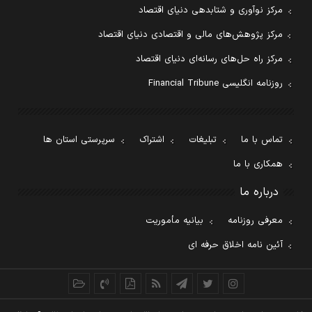
مرکز نوآوری و شتابدهی دنیای اقتصاد
مرکز پژوهش‌های مالی و اقتصادی دنیای اقتصاد
مرکز راه حل‌های رسانه‌ای دنیای اقتصاد
روزنامه انگلیسی Financial Tribune
تماس با ما
تبلیغات
اشتراک
سرپرستی استان ها
همکاری با ما
درباره ما
معرفی روزنامه
بیانیه مأموریت
آئین نامه اخلاق حرفه ای