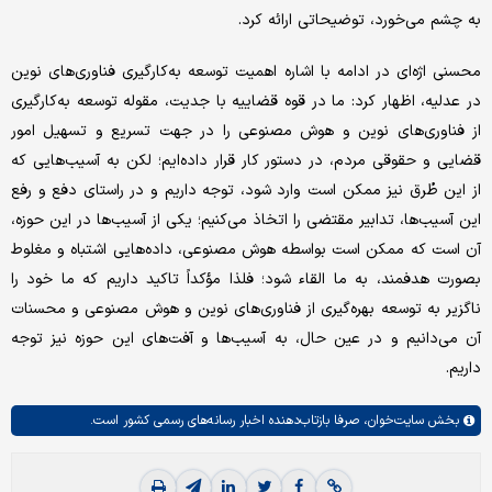
به چشم می‌خورد، توضیحاتی ارائه کرد.
محسنی اژه‌ای در ادامه با اشاره اهمیت توسعه به‌کارگیری فناوری‌های نوین
در عدلیه، اظهار کرد: ما در قوه قضاییه با جدیت، مقوله توسعه به‌کارگیری
از فناوری‌های نوین و هوش مصنوعی را در جهت تسریع و تسهیل امور
قضایی و حقوقی مردم، در دستور کار قرار داده‌ایم؛ لکن به آسیب‌هایی که
از این طُرق نیز ممکن است وارد شود، توجه داریم و در راستای دفع و رفع
این آسیب‌ها، تدابیر مقتضی را اتخاذ می‌کنیم؛ یکی از آسیب‌ها در این حوزه،
آن است که ممکن است بواسطه هوش مصنوعی، داده‌هایی اشتباه و مغلوط
بصورت هدفمند، به ما القاء شود؛ فلذا مؤکداً تاکید داریم که ما خود را
ناگزیر به توسعه بهره‌گیری از فناوری‌های نوین و هوش مصنوعی و محسنات
آن می‌دانیم و در عین حال، به آسیب‌ها و آفت‌های این حوزه نیز توجه
داریم.
بخش
سایت‌خوان،
صرفا بازتاب‌دهنده اخبار رسانه‌های رسمی کشور است.