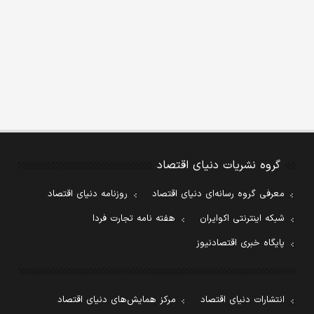
گروه نشریات دنیای اقتصاد
معرفی گروه رسانه‌ای دنیای اقتصاد
روزنامه دنیای اقتصاد
شبکه اینترنتی اکوایران
هفته نامه تجارت فردا
پایگاه خبری اقتصادنیوز
انتشارات دنیای اقتصاد
مرکز همایش‌های دنیای اقتصاد