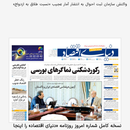
واکنش سازمان ثبت احوال به انتشار آمار عجیب «نسبت طلاق به ازدواج»
نسخه کامل شماره امروز روزنامه «دنیای‌ اقتصاد» را اینجا