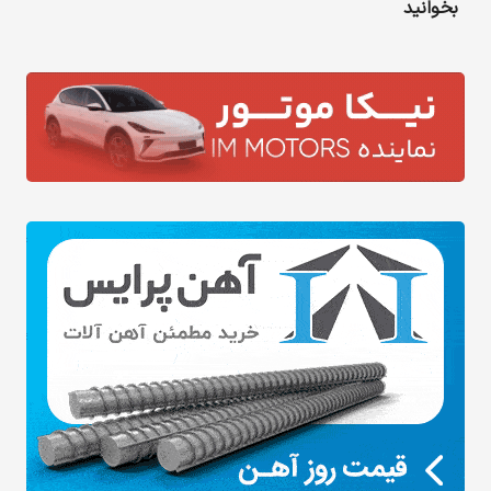
بخوانید