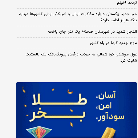
کردند +فیلم
خبر جدید پاکستان درباره مذاکرات ایران و آمریکا/ رایزنی کشورها درباره
تنگه هرمز ادامه دارد؟
انفجار شدید در شهرستان صحنه/ یک نفر جان باخت
موج جدید گرما در راه کشور
غول موشکی کره شمالی به حرکت درآمد/ پیونگ‌یانگ یک بالستیک
شلیک کرد