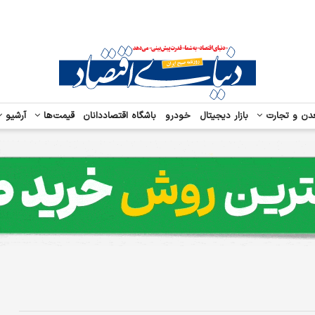
دن و تجارت
بازار دیجیتال
خودرو
باشگاه اقتصاددانان
قیمت‌ها
آرشیو