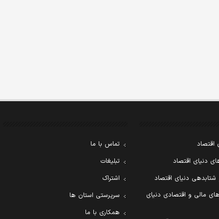
 اقتصاد
تماس با ما
ی دنیای اقتصاد
تبلیغات
 شتابدهی دنیای اقتصاد
اشتراک
ای مالی و اقتصادی دنیای
سرپرستی استان ها
همکاری با ما