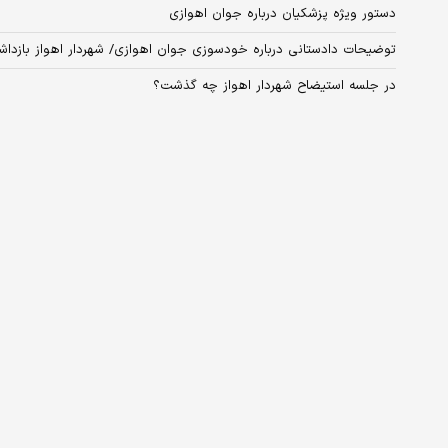
دستور ویژه پزشکیان درباره جوان اهوازی
توضیحات دادستانی درباره خودسوزی جوان اهوازی/ شهردار اهواز بازدا
در جلسه استیضاح شهردار اهواز چه گذشت؟