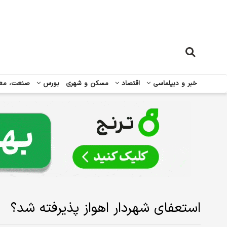
خبر و دیپلماسی
اقتصاد
مسکن و شهری
بورس
صنعت، مع
استعفای شهردار اهواز پذیرفته شد؟