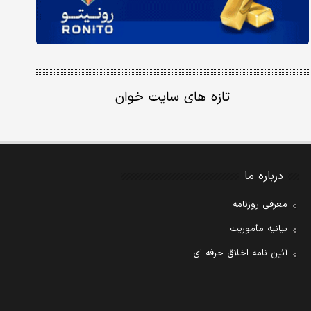
تازه های سایت خوان
درباره ما
معرفی روزنامه
بیانیه مأموریت
آئین نامه اخلاق حرفه ای