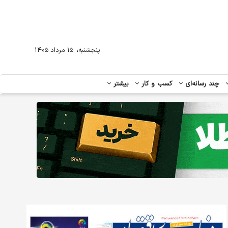
،
پنجشنبه
۱۵ مرداد ۱۴۰۵
چند رسانه‌ای
کسب و کار
بیشتر