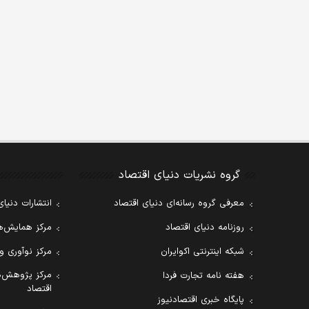
گروه نشریات دنیای اقتصاد
معرفی گروه رسانه‌ای دنیای اقتصاد
انتشارات دنیای
روزنامه دنیای اقتصاد
مرکز همایش‌ها
شبکه اینترنتی اکوایران
مرکز نوآوری و
مرکز پژوهش‌ه
هفته نامه تجارت فردا
اقتصاد
پایگاه خبری اقتصادنیوز