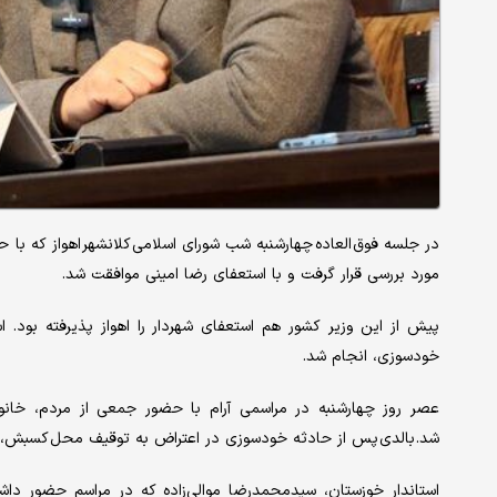
مورد بررسی قرار گرفت و با استعفای رضا امینی موافقت شد.
پیش از این وزیر کشور هم استعفای شهردار را اهواز پذیرفته بود. 
خودسوزی، انجام شد.
شد. بالدی پس از حادثه خودسوزی در اعتراض به توقیف محل کسبش، شام
استاندار خوزستان، سیدمحمدرضا موالی‌زاده که در مراسم حضور داشت