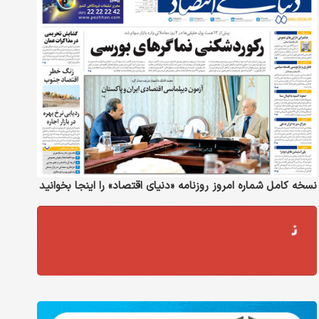
نسخه کامل شماره امروز روزنامه «دنیای‌ اقتصاد» را اینجا بخوانید