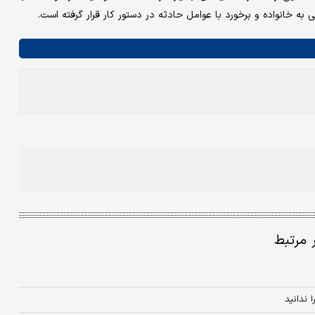
 به خانواده و برخورد با عوامل حادثه در دستور کار قرار گرفته است.
ر مرتبط
ندانید