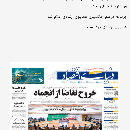
ورودش به دنیای سینما
جزئیات مراسم خاکسپاری همایون ارشادی اعلام شد
همایون ارشادی درگذشت