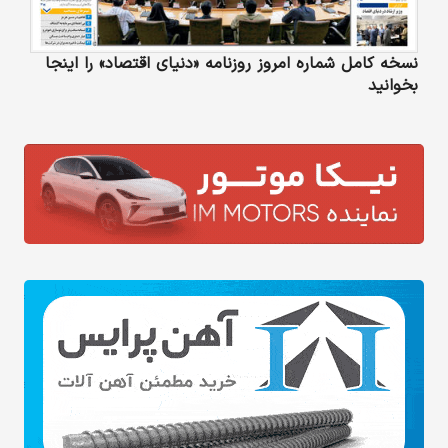
نسخه کامل شماره امروز روزنامه «دنیای‌ اقتصاد» را اینجا
بخوانید