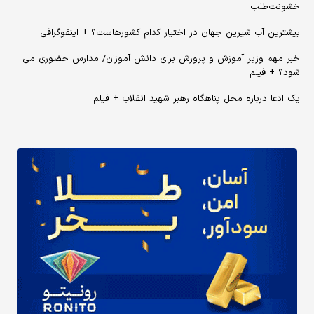
خشونت‌طلب
بیشترین آب شیرین جهان در اختیار کدام کشورهاست؟ + اینفوگرافی
خبر مهم وزیر آموزش و پرورش برای دانش آموزان/ مدارس حضوری می
شود؟ + فیلم
یک ادعا درباره محل پناهگاه‌ رهبر شهید انقلاب + فیلم