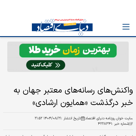
واکنش‌های رسانه‌های معتبر جهان به
خبر درگذشت «همایون ارشادی»
سایت خوان روزنامه دنیای اقتصاد
تاریخ انتشار :
۱۴۰۴/۰۸/۲۱ ۲۱:۵۲
شماره خبر :
۴۲۲۸۳۴۱