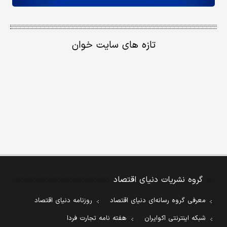
تازه های سایت خوان
گروه نشریات دنیای اقتصاد
معرفی گروه رسانه‌ای دنیای اقتصاد
روزنامه دنیای اقتصاد
شبکه اینترنتی اکوایران
هفته نامه تجارت فردا