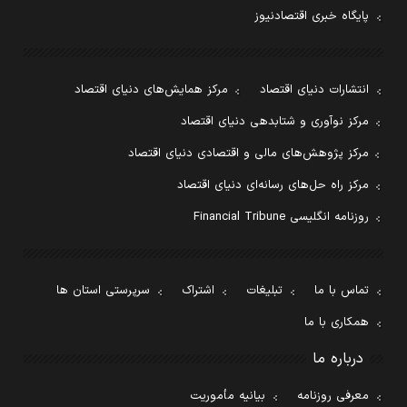
پایگاه خبری اقتصادنیوز
انتشارات دنیای اقتصاد
مرکز همایش‌های دنیای اقتصاد
مرکز نوآوری و شتابدهی دنیای اقتصاد
مرکز پژوهش‌های مالی و اقتصادی دنیای اقتصاد
مرکز راه حل‌های رسانه‌ای دنیای اقتصاد
روزنامه انگلیسی Financial Tribune
تماس با ما
تبلیغات
اشتراک
سرپرستی استان ها
همکاری با ما
درباره ما
معرفی روزنامه
بیانیه مأموریت